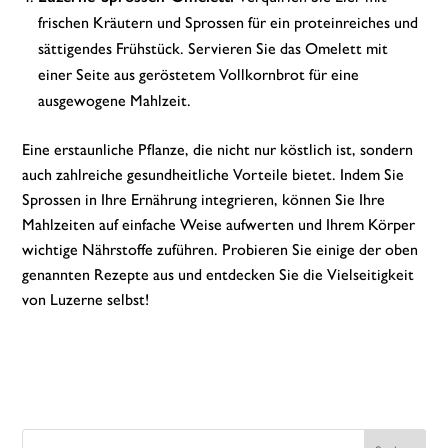
frischen Kräutern und Sprossen für ein proteinreiches und
sättigendes Frühstück. Servieren Sie das Omelett mit
einer Seite aus geröstetem Vollkornbrot für eine
ausgewogene Mahlzeit.
Eine erstaunliche Pflanze, die nicht nur köstlich ist, sondern
auch zahlreiche gesundheitliche Vorteile bietet. Indem Sie
Sprossen in Ihre Ernährung integrieren, können Sie Ihre
Mahlzeiten auf einfache Weise aufwerten und Ihrem Körper
wichtige Nährstoffe zuführen. Probieren Sie einige der oben
genannten Rezepte aus und entdecken Sie die Vielseitigkeit
von Luzerne selbst!