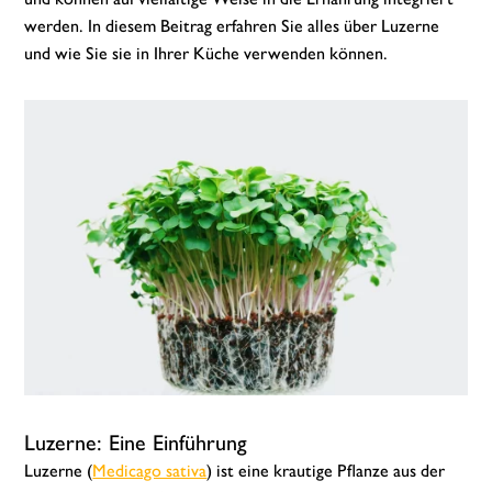
werden. In diesem Beitrag erfahren Sie alles über Luzerne
und wie Sie sie in Ihrer Küche verwenden können.
Luzerne: Eine Einführung
Luzerne (
Medicago sativa
) ist eine krautige Pflanze aus der