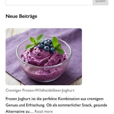
Suchen
Neue Beiträge
Cremiger Frozen-Wildheidelbeer-Joghurt
Frozen Joghurt ist die perfekte Kombination aus cremigem
Genuss und Erfrischung. Ob als sommerlicher Snack, gesunde
:
Alternative zu…
Read more