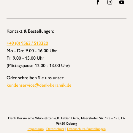
Kontakt & Bestellungen:
+49 (0) 9563 / 513320
Mo - Do: 9.00 - 16.00 Uhr
Fr: 9.00 - 15.00 Uhr
(Mittagspause 12.00 - 13.00 Uhr)
Oder schreiben Sie uns unter
kundenservice@denk-keramik.de
Denk Keramische Werkstätten e.K. Fabian Denk, Neershofer Str. 123 – 125, D-
96450 Coburg
Impressum
|
Datenschutz
|
Datenschutz-Einstellungen