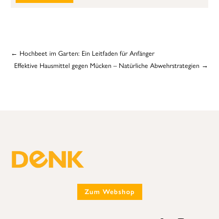
←
Hochbeet im Garten: Ein Leitfaden für Anfänger
Effektive Hausmittel gegen Mücken – Natürliche Abwehrstrategien
→
Zum Webshop