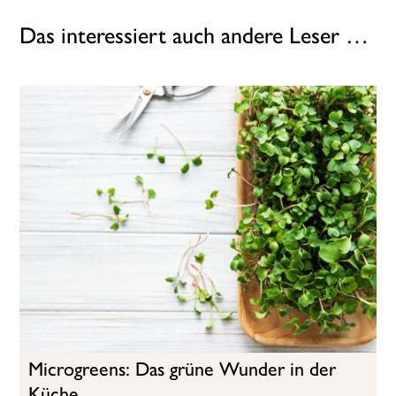
Das interessiert auch andere Leser …
Microgreens: Das grüne Wunder in der
Küche