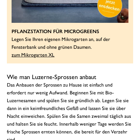
PFLANZSTATION FÜR MICROGREENS
Legen Sie Ihren eigenen Mikrogarten an, auf der
Fensterbank und ohne grünen Daumen.
zum Mikrogarten XL
Wie man Luzerne-Sprossen anbaut
Das Anbauen der Sprossen zu Hause ist einfach und
erfordert nur wenig Aufwand. Beginnen Sie mit Bio-
Luzernesamen und spülen Sie sie gründlich ab. Legen Sie sie
dann in ein keimfreundliches Gefäß und lassen Sie sie über
Nacht einweichen. Spülen Sie die Samen zweimal täglich aus
und halten Sie sie feucht. Innerhalb weniger Tage werden Sie
frische Sprossen ernten können, die bereit für den Verzehr
sind.