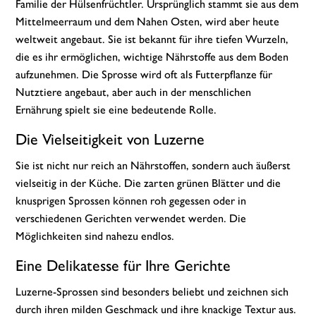
Familie der Hülsenfrüchtler. Ursprünglich stammt sie aus dem
Mittelmeerraum und dem Nahen Osten, wird aber heute
weltweit angebaut. Sie ist bekannt für ihre tiefen Wurzeln,
die es ihr ermöglichen, wichtige Nährstoffe aus dem Boden
aufzunehmen. Die Sprosse wird oft als Futterpflanze für
Nutztiere angebaut, aber auch in der menschlichen
Ernährung spielt sie eine bedeutende Rolle.
Die Vielseitigkeit von Luzerne
Sie ist nicht nur reich an Nährstoffen, sondern auch äußerst
vielseitig in der Küche. Die zarten grünen Blätter und die
knusprigen Sprossen können roh gegessen oder in
verschiedenen Gerichten verwendet werden. Die
Möglichkeiten sind nahezu endlos.
Eine Delikatesse für Ihre Gerichte
Luzerne-Sprossen sind besonders beliebt und zeichnen sich
durch ihren milden Geschmack und ihre knackige Textur aus.