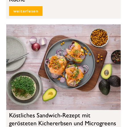
weiterlesen
Köstliches Sandwich-Rezept mit
gerösteten Kichererbsen und Microgreens