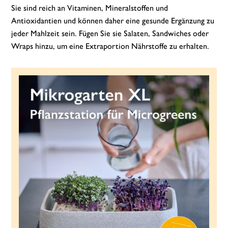
Sie sind reich an Vitaminen, Mineralstoffen und
Antioxidantien und können daher eine gesunde Ergänzung zu
jeder Mahlzeit sein. Fügen Sie sie Salaten, Sandwiches oder
Wraps hinzu, um eine Extraportion Nährstoffe zu erhalten.