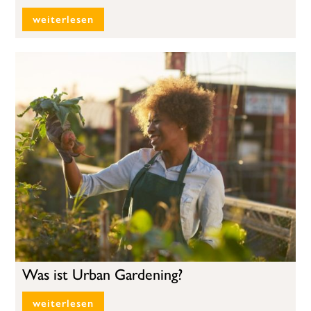
weiterlesen
Was ist Urban Gardening?
weiterlesen