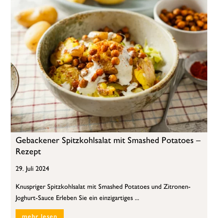
Gebackener Spitzkohlsalat mit Smashed Potatoes –
Rezept
29. Juli 2024
Knuspriger Spitzkohlsalat mit Smashed Potatoes und Zitronen-
Joghurt-Sauce Erleben Sie ein einzigartiges ...
mehr lesen