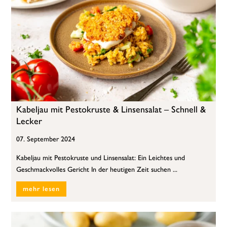
Kabeljau mit Pestokruste & Linsensalat – Schnell &
Lecker
07. September 2024
Kabeljau mit Pestokruste und Linsensalat: Ein Leichtes und
Geschmackvolles Gericht In der heutigen Zeit suchen ...
mehr lesen