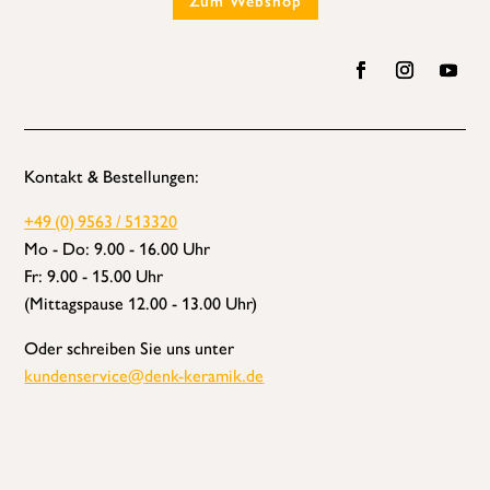
Zum Webshop
Kontakt & Bestellungen:
+49 (0) 9563 / 513320
Mo - Do: 9.00 - 16.00 Uhr
Fr: 9.00 - 15.00 Uhr
(Mittagspause 12.00 - 13.00 Uhr)
Oder schreiben Sie uns unter
kundenservice@denk-keramik.de