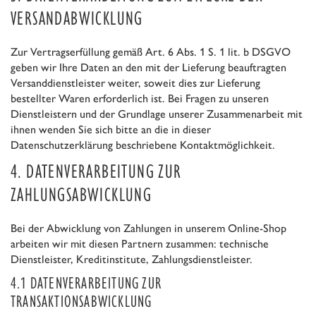
VERSANDABWICKLUNG
Zur Vertragserfüllung gemäß Art. 6 Abs. 1 S. 1 lit. b DSGVO
geben wir Ihre Daten an den mit der Lieferung beauftragten
Versanddienstleister weiter, soweit dies zur Lieferung
bestellter Waren erforderlich ist. Bei Fragen zu unseren
Dienstleistern und der Grundlage unserer Zusammenarbeit mit
ihnen wenden Sie sich bitte an die in dieser
Datenschutzerklärung beschriebene Kontaktmöglichkeit.
4. DATENVERARBEITUNG ZUR
ZAHLUNGSABWICKLUNG
Bei der Abwicklung von Zahlungen in unserem Online-Shop
arbeiten wir mit diesen Partnern zusammen: technische
Dienstleister, Kreditinstitute, Zahlungsdienstleister.
4.1 DATENVERARBEITUNG ZUR
TRANSAKTIONSABWICKLUNG