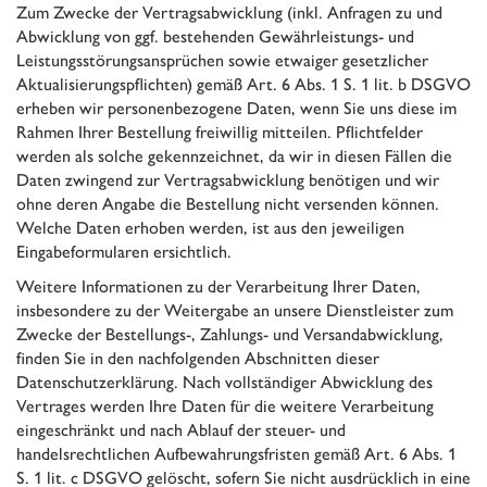
Zum Zwecke der Vertragsabwicklung (inkl. Anfragen zu und
Abwicklung von ggf. bestehenden Gewährleistungs- und
Leistungsstörungsansprüchen sowie etwaiger gesetzlicher
Aktualisierungspflichten) gemäß Art. 6 Abs. 1 S. 1 lit. b DSGVO
erheben wir personenbezogene Daten, wenn Sie uns diese im
Rahmen Ihrer Bestellung freiwillig mitteilen. Pflichtfelder
werden als solche gekennzeichnet, da wir in diesen Fällen die
Daten zwingend zur Vertragsabwicklung benötigen und wir
ohne deren Angabe die Bestellung nicht versenden können.
Welche Daten erhoben werden, ist aus den jeweiligen
Eingabeformularen ersichtlich.
Weitere Informationen zu der Verarbeitung Ihrer Daten,
insbesondere zu der Weitergabe an unsere Dienstleister zum
Zwecke der Bestellungs-, Zahlungs- und Versandabwicklung,
finden Sie in den nachfolgenden Abschnitten dieser
Datenschutzerklärung. Nach vollständiger Abwicklung des
Vertrages werden Ihre Daten für die weitere Verarbeitung
eingeschränkt und nach Ablauf der steuer- und
handelsrechtlichen Aufbewahrungsfristen gemäß Art. 6 Abs. 1
S. 1 lit. c DSGVO gelöscht, sofern Sie nicht ausdrücklich in eine