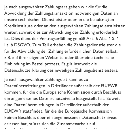
Je nach ausgewählter Zahlungsart geben wir die für die
Abwicklung der Zahlungstransaktion notwendigen Daten an
unsere technischen Dienstleister oder an die beauftragten
Kreditinstitute oder an den ausgewählten Zahlungsdienstleister
weiter, soweit dies zur Abwicklung der Zahlung erforderlich
ist. Dies dient der Vertragserfüllung gemäß Art. 6 Abs. 1 S. 1
lit. b DSGVO. Zum Teil erheben die Zahlungsdienstleister die
für die Abwicklung der Zahlung erforderlichen Daten selbst,
z.B. auf ihrer eigenen Webseite oder über eine technische
Einbindung im Bestellprozess. Es gilt insoweit die
Datenschutzerklärung des jeweiligen Zahlungsdienstleisters.
Je nach ausgewählter Zahlungsart kann es zu
Datenübermittlungen in Drittländer außerhalb der EU/EWR
kommen, für die die Europäische Kommission durch Beschluss
ein angemessenes Datenschutzniveau festgestellt hat. Soweit
eine Datenübermittlungen in Drittländer außerhalb der
EU/EWR stattfindet, für die die Europäische Kommission
keinen Beschluss über ein angemessenes Datenschutzniveau
erlassen hat, stützt sich die Zusammenarbeit auf