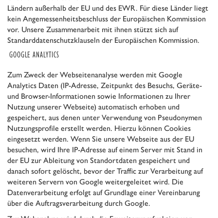
Ländern außerhalb der EU und des EWR. Für diese Länder liegt
kein Angemessenheitsbeschluss der Europäischen Kommission
vor. Unsere Zusammenarbeit mit ihnen stützt sich auf
Standarddatenschutzklauseln der Europäischen Kommission.
GOOGLE ANALYTICS
Zum Zweck der Webseitenanalyse werden mit Google
Analytics Daten (IP-Adresse, Zeitpunkt des Besuchs, Geräte-
und Browser-Informationen sowie Informationen zu Ihrer
Nutzung unserer Webseite) automatisch erhoben und
gespeichert, aus denen unter Verwendung von Pseudonymen
Nutzungsprofile erstellt werden. Hierzu können Cookies
eingesetzt werden. Wenn Sie unsere Webseite aus der EU
besuchen, wird Ihre IP-Adresse auf einem Server mit Stand in
der EU zur Ableitung von Standortdaten gespeichert und
danach sofort gelöscht, bevor der Traffic zur Verarbeitung auf
weiteren Servern von Google weitergeleitet wird. Die
Datenverarbeitung erfolgt auf Grundlage einer Vereinbarung
über die Auftragsverarbeitung durch Google.