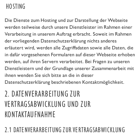
HOSTING
Die Dienste zum Hosting und zur Darstellung der Webseite
werden teilweise durch unsere Dienstleister im Rahmen einer
Verarbeitung in unserem Auftrag erbracht. Soweit im Rahmen
der vorliegenden Datenschutzerklärung nichts anderes
erläutert wird, werden alle Zugriffsdaten sowie alle Daten, die
in dafür vorgesehenen Formularen auf dieser Webseite erhoben
werden, auf ihren Servern verarbeitet. Bei Fragen zu unseren
Dienstleistern und der Grundlage unserer Zusammenarbeit mit
ihnen wenden Sie sich bitte an die in dieser
Datenschutzerklärung beschriebenen Kontaktmöglichkeit.
2. DATENVERARBEITUNG ZUR
VERTRAGSABWICKLUNG UND ZUR
KONTAKTAUFNAHME
2.1 DATENVERARBEITUNG ZUR VERTRAGSABWICKLUNG