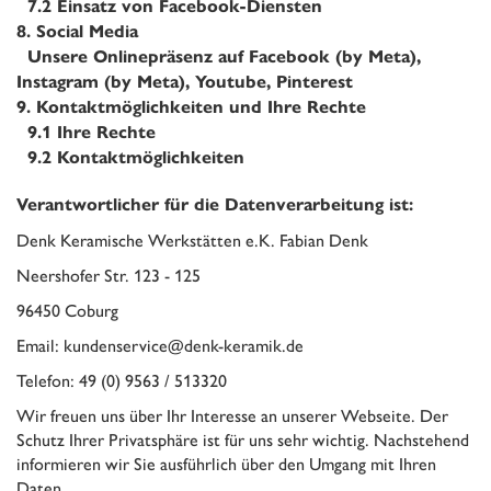
7.2
Einsatz von Facebook-Diensten
8.
Social Media
Unsere Onlinepräsenz auf Facebook (by Meta),
Instagram (by Meta), Youtube, Pinterest
9.
Kontaktmöglichkeiten und Ihre Rechte
9.1
Ihre Rechte
9.2
Kontaktmöglichkeiten
Verantwortlicher für die Datenverarbeitung ist:
Denk Keramische Werkstätten e.K. Fabian Denk
Neershofer Str. 123 - 125
96450 Coburg
Email: kundenservice@denk-keramik.de
Telefon: 49 (0) 9563 / 513320
Wir freuen uns über Ihr Interesse an unserer Webseite. Der
Schutz Ihrer Privatsphäre ist für uns sehr wichtig. Nachstehend
informieren wir Sie ausführlich über den Umgang mit Ihren
Daten.