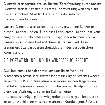
Dienstleister zertifiziert ist. Bis zur Zertifizierung durch unsere
Dienstleister stützt sich die Datenübermittlung weiterhin auf
diese Grundlage: Standarddatenschutzklauseln der
Europäischen Kommission.
Unsere Dienstleister sitzen und/oder verwenden Server in
diesen Ländern: Indien. Für dieses Land/ diese Länder liegt kein
Angemessenheitsbeschluss der Europäischen Kommission vor.
Unsere Zusammenarbeit mit ihnen stützt sich auf diese
Garantien: Standarddatenschutzklauseln der Europäischen
Kommission.
5.3 POSTWERBUNG UND IHR WIDERSPRUCHSRECHT
Darüber hinaus behalten wir uns vor, Ihren Vor- und
Nachnamen sowie Ihre Postanschrift für eigene Werbezwecke
zu nutzen, z.B. zur Zusendung von interessanten Angeboten
und Informationen zu unseren Produkten per Briefpost. Dies
dient der Wahrung unserer im Rahmen einer
Interessensabwägung überwiegenden berechtigten Interessen
an einer werblichen Ansprache unserer Kunden gemäß Art. 6