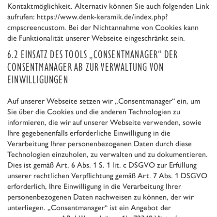
Kontaktmöglichkeit. Alternativ können Sie auch folgenden Link
aufrufen: https://www.denk-keramik.de/index.php?
cmpscreencustom. Bei der Nichtannahme von Cookies kann
die Funktionalität unserer Webseite eingeschränkt sein.
6.2 EINSATZ DES TOOLS „CONSENTMANAGER“ DER
CONSENTMANAGER AB ZUR VERWALTUNG VON
EINWILLIGUNGEN
Auf unserer Webseite setzen wir „Consentmanager“ ein, um
Sie über die Cookies und die anderen Technologien zu
informieren, die wir auf unserer Webseite verwenden, sowie
Ihre gegebenenfalls erforderliche Einwilligung in die
Verarbeitung Ihrer personenbezogenen Daten durch diese
Technologien einzuholen, zu verwalten und zu dokumentieren.
Dies ist gemäß Art. 6 Abs. 1 S. 1 lit. c DSGVO zur Erfüllung
unserer rechtlichen Verpflichtung gemäß Art. 7 Abs. 1 DSGVO
erforderlich, Ihre Einwilligung in die Verarbeitung Ihrer
personenbezogenen Daten nachweisen zu können, der wir
unterliegen. „Consentmanager“ ist ein Angebot der