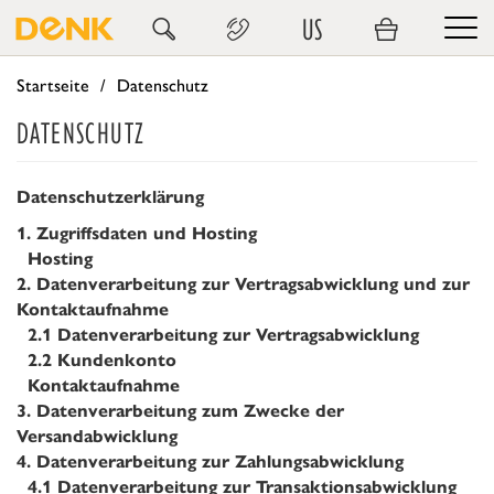
US
Startseite
Datenschutz
DATENSCHUTZ
Datenschutzerklärung
1.
Zugriffsdaten und Hosting
Hosting
2.
Datenverarbeitung zur Vertragsabwicklung und zur
Kontaktaufnahme
2.1
Datenverarbeitung zur Vertragsabwicklung
2.2
Kundenkonto
Kontaktaufnahme
3.
Datenverarbeitung zum Zwecke der
Versandabwicklung
4.
Datenverarbeitung zur Zahlungsabwicklung
4.1
Datenverarbeitung zur Transaktionsabwicklung