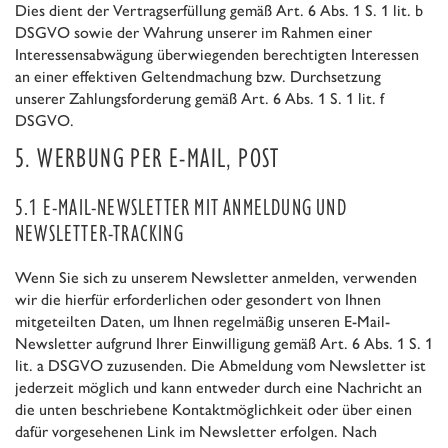
Dies dient der Vertragserfüllung gemäß Art. 6 Abs. 1 S. 1 lit. b
DSGVO sowie der Wahrung unserer im Rahmen einer
Interessensabwägung überwiegenden berechtigten Interessen
an einer effektiven Geltendmachung bzw. Durchsetzung
unserer Zahlungsforderung gemäß Art. 6 Abs. 1 S. 1 lit. f
DSGVO.
5. WERBUNG PER E-MAIL, POST
5.1 E-MAIL-NEWSLETTER MIT ANMELDUNG UND
NEWSLETTER-TRACKING
Wenn Sie sich zu unserem Newsletter anmelden, verwenden
wir die hierfür erforderlichen oder gesondert von Ihnen
mitgeteilten Daten, um Ihnen regelmäßig unseren E-Mail-
Newsletter aufgrund Ihrer Einwilligung gemäß Art. 6 Abs. 1 S. 1
lit. a DSGVO zuzusenden. Die Abmeldung vom Newsletter ist
jederzeit möglich und kann entweder durch eine Nachricht an
die unten beschriebene Kontaktmöglichkeit oder über einen
dafür vorgesehenen Link im Newsletter erfolgen. Nach