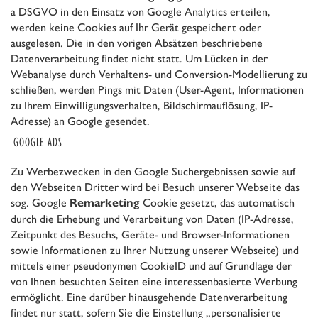
a DSGVO in den Einsatz von Google Analytics erteilen,
werden keine Cookies auf Ihr Gerät gespeichert oder
ausgelesen. Die in den vorigen Absätzen beschriebene
Datenverarbeitung findet nicht statt. Um Lücken in der
Webanalyse durch Verhaltens- und Conversion-Modellierung zu
schließen, werden Pings mit Daten (User-Agent, Informationen
zu Ihrem Einwilligungsverhalten, Bildschirmauflösung, IP-
Adresse) an Google gesendet.
GOOGLE ADS
Zu Werbezwecken in den Google Suchergebnissen sowie auf
den Webseiten Dritter wird bei Besuch unserer Webseite das
sog. Google
Cookie gesetzt, das automatisch
Remarketing
durch die Erhebung und Verarbeitung von Daten (IP-Adresse,
Zeitpunkt des Besuchs, Geräte- und Browser-Informationen
sowie Informationen zu Ihrer Nutzung unserer Webseite) und
mittels einer pseudonymen CookieID und auf Grundlage der
von Ihnen besuchten Seiten eine interessenbasierte Werbung
ermöglicht. Eine darüber hinausgehende Datenverarbeitung
findet nur statt, sofern Sie die Einstellung „personalisierte