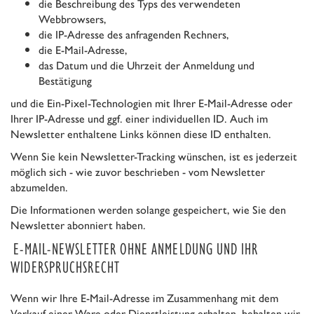
die Beschreibung des Typs des verwendeten
Webbrowsers,
die IP-Adresse des anfragenden Rechners,
die E-Mail-Adresse,
das Datum und die Uhrzeit der Anmeldung und
Bestätigung
und die Ein-Pixel-Technologien mit Ihrer E-Mail-Adresse oder
Ihrer IP-Adresse und ggf. einer individuellen ID. Auch im
Newsletter enthaltene Links können diese ID enthalten.
Wenn Sie kein Newsletter-Tracking wünschen, ist es jederzeit
möglich sich - wie zuvor beschrieben - vom Newsletter
abzumelden.
Die Informationen werden solange gespeichert, wie Sie den
Newsletter abonniert haben.
E-MAIL-NEWSLETTER OHNE ANMELDUNG UND IHR
WIDERSPRUCHSRECHT
Wenn wir Ihre E-Mail-Adresse im Zusammenhang mit dem
Verkauf einer Ware oder Dienstleistung erhalten, behalten wir