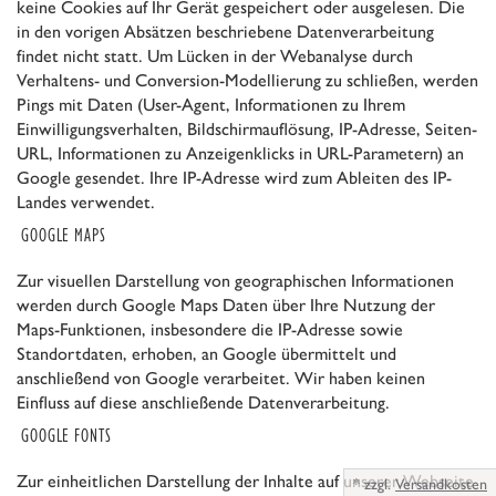
keine Cookies auf Ihr Gerät gespeichert oder ausgelesen. Die
in den vorigen Absätzen beschriebene Datenverarbeitung
findet nicht statt. Um Lücken in der Webanalyse durch
Verhaltens- und Conversion-Modellierung zu schließen, werden
Pings mit Daten (User-Agent, Informationen zu Ihrem
Einwilligungsverhalten, Bildschirmauflösung, IP-Adresse, Seiten-
URL, Informationen zu Anzeigenklicks in URL-Parametern) an
Google gesendet. Ihre IP-Adresse wird zum Ableiten des IP-
Landes verwendet.
GOOGLE MAPS
Zur visuellen Darstellung von geographischen Informationen
werden durch Google Maps Daten über Ihre Nutzung der
Maps-Funktionen, insbesondere die IP-Adresse sowie
Standortdaten, erhoben, an Google übermittelt und
anschließend von Google verarbeitet. Wir haben keinen
Einfluss auf diese anschließende Datenverarbeitung.
GOOGLE FONTS
Zur einheitlichen Darstellung der Inhalte auf unserer Webseite
*
zzgl.
Versandkosten