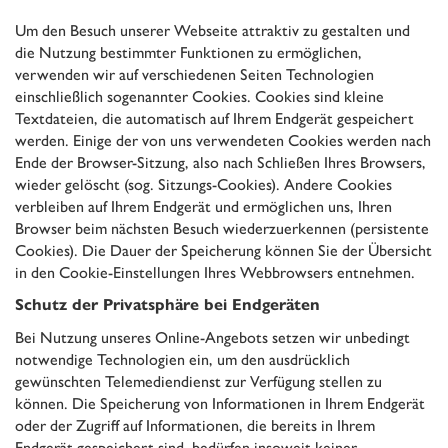
Um den Besuch unserer Webseite attraktiv zu gestalten und
die Nutzung bestimmter Funktionen zu ermöglichen,
verwenden wir auf verschiedenen Seiten Technologien
einschließlich sogenannter Cookies. Cookies sind kleine
Textdateien, die automatisch auf Ihrem Endgerät gespeichert
werden. Einige der von uns verwendeten Cookies werden nach
Ende der Browser-Sitzung, also nach Schließen Ihres Browsers,
wieder gelöscht (sog. Sitzungs-Cookies). Andere Cookies
verbleiben auf Ihrem Endgerät und ermöglichen uns, Ihren
Browser beim nächsten Besuch wiederzuerkennen (persistente
Cookies). Die Dauer der Speicherung können Sie der Übersicht
in den Cookie-Einstellungen Ihres Webbrowsers entnehmen.
Schutz der Privatsphäre bei Endgeräten
Bei Nutzung unseres Online-Angebots setzen wir unbedingt
notwendige Technologien ein, um den ausdrücklich
gewünschten Telemediendienst zur Verfügung stellen zu
können. Die Speicherung von Informationen in Ihrem Endgerät
oder der Zugriff auf Informationen, die bereits in Ihrem
Endgerät gespeichert sind, bedürfen insoweit keiner