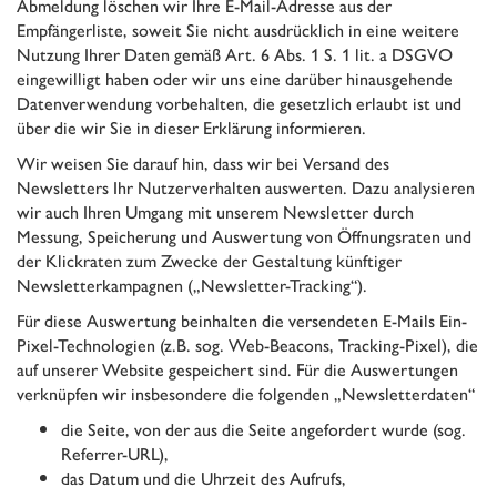
Abmeldung löschen wir Ihre E-Mail-Adresse aus der
Empfängerliste, soweit Sie nicht ausdrücklich in eine weitere
Nutzung Ihrer Daten gemäß Art. 6 Abs. 1 S. 1 lit. a DSGVO
eingewilligt haben oder wir uns eine darüber hinausgehende
Datenverwendung vorbehalten, die gesetzlich erlaubt ist und
über die wir Sie in dieser Erklärung informieren.
Wir weisen Sie darauf hin, dass wir bei Versand des
Newsletters Ihr Nutzerverhalten auswerten. Dazu analysieren
wir auch Ihren Umgang mit unserem Newsletter durch
Messung, Speicherung und Auswertung von Öffnungsraten und
der Klickraten zum Zwecke der Gestaltung künftiger
Newsletterkampagnen („Newsletter-Tracking“).
Für diese Auswertung beinhalten die versendeten E-Mails Ein-
Pixel-Technologien (z.B. sog. Web-Beacons, Tracking-Pixel), die
auf unserer Website gespeichert sind. Für die Auswertungen
verknüpfen wir insbesondere die folgenden „Newsletterdaten“
die Seite, von der aus die Seite angefordert wurde (sog.
Referrer-URL),
das Datum und die Uhrzeit des Aufrufs,