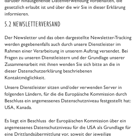
darüber hinausgehende Datenverwendung vorbehalten, die
gesetzlich erlaubt ist und über die wir Sie in dieser Erklärung
informieren.
5.2 NEWSLETTERVERSAND
Der Newsletter und das oben dargestellte Newsletter-Tracking
werden gegebenenfalls auch durch unsere Dienstleister im
Rahmen einer Verarbeitung in unserem Auftrag versendet. Bei
Fragen zu unseren Dienstleistern und der Grundlage unserer
Zusammenarbeit mit ihnen wenden Sie sich bitte an die in
dieser Datenschutzerklärung beschriebenen
Kontaktmöglichkeit.
Unsere Dienstleister sitzen und/oder verwenden Server in
folgenden Ländern, für die die Europäische Kommission durch
Beschluss ein angemessenes Datenschutzniveau festgestellt hat:
USA, Kanada.
Es liegt ein Beschluss der Europäischen Kommission über ein
angemessenes Datenschutzniveau für die USA als Grundlage für
eine Drittlandsübermittlung vor, soweit der jeweilige