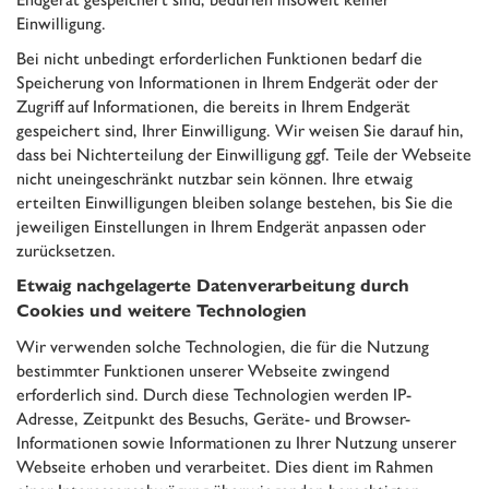
Einwilligung.
Bei nicht unbedingt erforderlichen Funktionen bedarf die
Speicherung von Informationen in Ihrem Endgerät oder der
Zugriff auf Informationen, die bereits in Ihrem Endgerät
gespeichert sind, Ihrer Einwilligung. Wir weisen Sie darauf hin,
dass bei Nichterteilung der Einwilligung ggf. Teile der Webseite
nicht uneingeschränkt nutzbar sein können. Ihre etwaig
erteilten Einwilligungen bleiben solange bestehen, bis Sie die
jeweiligen Einstellungen in Ihrem Endgerät anpassen oder
zurücksetzen.
Etwaig nachgelagerte Datenverarbeitung durch
Cookies und weitere Technologien
Wir verwenden solche Technologien, die für die Nutzung
bestimmter Funktionen unserer Webseite zwingend
erforderlich sind. Durch diese Technologien werden IP-
Adresse, Zeitpunkt des Besuchs, Geräte- und Browser-
Informationen sowie Informationen zu Ihrer Nutzung unserer
Webseite erhoben und verarbeitet. Dies dient im Rahmen