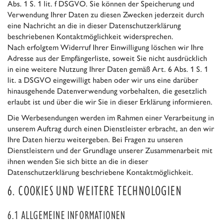
Abs. 1 S. 1 lit. f DSGVO. Sie können der Speicherung und
Verwendung Ihrer Daten zu diesen Zwecken jederzeit durch
eine Nachricht an die in dieser Datenschutzerklärung
beschriebenen Kontaktmöglichkeit widersprechen.
Nach erfolgtem Widerruf Ihrer Einwilligung löschen wir Ihre
Adresse aus der Empfängerliste, soweit Sie nicht ausdrücklich
in eine weitere Nutzung Ihrer Daten gemäß Art. 6 Abs. 1 S. 1
lit. a DSGVO eingewilligt haben oder wir uns eine darüber
hinausgehende Datenverwendung vorbehalten, die gesetzlich
erlaubt ist und über die wir Sie in dieser Erklärung informieren.
Die Werbesendungen werden im Rahmen einer Verarbeitung in
unserem Auftrag durch einen Dienstleister erbracht, an den wir
Ihre Daten hierzu weitergeben. Bei Fragen zu unseren
Dienstleistern und der Grundlage unserer Zusammenarbeit mit
ihnen wenden Sie sich bitte an die in dieser
Datenschutzerklärung beschriebene Kontaktmöglichkeit.
6. COOKIES UND WEITERE TECHNOLOGIEN
6.1 ALLGEMEINE INFORMATIONEN