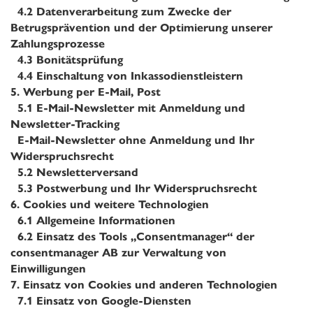
4.2
Datenverarbeitung zum Zwecke der
Betrugsprävention und der Optimierung unserer
Zahlungsprozesse
4.3
Bonitätsprüfung
4.4
Einschaltung von Inkassodienstleistern
5.
Werbung per E-Mail, Post
5.1
E-Mail-Newsletter mit Anmeldung und
Newsletter-Tracking
E-Mail-Newsletter ohne Anmeldung und Ihr
Widerspruchsrecht
5.2
Newsletterversand
5.3
Postwerbung und Ihr Widerspruchsrecht
6.
Cookies und weitere Technologien
6.1
Allgemeine Informationen
6.2
Einsatz des Tools „Consentmanager“ der
consentmanager AB zur Verwaltung von
Einwilligungen
7.
Einsatz von Cookies und anderen Technologien
7.1
Einsatz von Google-Diensten