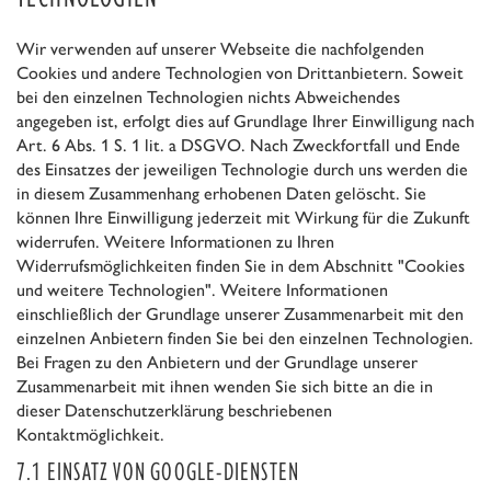
Wir verwenden auf unserer Webseite die nachfolgenden
Cookies und andere Technologien von Drittanbietern. Soweit
bei den einzelnen Technologien nichts Abweichendes
angegeben ist, erfolgt dies auf Grundlage Ihrer Einwilligung nach
Art. 6 Abs. 1 S. 1 lit. a DSGVO. Nach Zweckfortfall und Ende
des Einsatzes der jeweiligen Technologie durch uns werden die
in diesem Zusammenhang erhobenen Daten gelöscht. Sie
können Ihre Einwilligung jederzeit mit Wirkung für die Zukunft
widerrufen. Weitere Informationen zu Ihren
Widerrufsmöglichkeiten finden Sie in dem Abschnitt "Cookies
und weitere Technologien". Weitere Informationen
einschließlich der Grundlage unserer Zusammenarbeit mit den
einzelnen Anbietern finden Sie bei den einzelnen Technologien.
Bei Fragen zu den Anbietern und der Grundlage unserer
Zusammenarbeit mit ihnen wenden Sie sich bitte an die in
dieser Datenschutzerklärung beschriebenen
Kontaktmöglichkeit.
7.1 EINSATZ VON GOOGLE-DIENSTEN