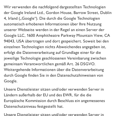
Wir verwenden die nachfolgend dargestellten Technologien
der Google Ireland Ltd., Gordon House, Barrow Street, Dublin
4, Irland („Google“). Die durch die Google Technologien
automatisch erhobenen Informationen über Ihre Nutzung
unserer Webseite werden in der Regel an einen Server der
Google LLC, 1600 Amphitheatre Parkway Mountain View, CA
94043, USA übertragen und dort gespeichert. Soweit bei den
einzelnen Technologien nichts Abweichendes angegeben ist,
erfolgt die Datenverarbeitung auf Grundlage einer für die
jeweilige Technologie geschlossenen Vereinbarung zwischen
gemeinsam Verantwortlichen gemäß Art. 26 DSGVO.
Weitergehende Informationen über die Datenverarbeitung
durch Google finden Sie in den
Datenschutzhinweisen von
Google
.
Unsere Dienstleister sitzen und/oder verwenden Server in
Ländern außerhalb der EU und des EWR, für die die
Europäische Kommission durch Beschluss ein angemessenes
Datenschutzniveau festgestellt hat.
Unsere Dienstleister sitzen und/oder verwenden Server in