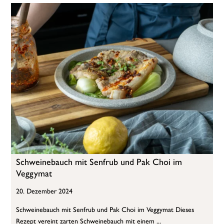
Schweinebauch mit Senfrub und Pak Choi im
Veggymat
20. Dezember 2024
Schweinebauch mit Senfrub und Pak Choi im Veggymat Dieses
Rezept vereint zarten Schweinebauch mit einem ...