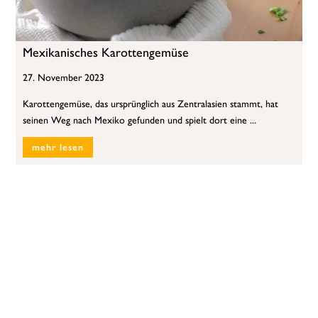
Mexikanisches Karottengemüse
27. November 2023
Karottengemüse, das ursprünglich aus Zentralasien stammt, hat
seinen Weg nach Mexiko gefunden und spielt dort eine ...
mehr lesen