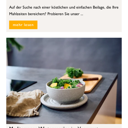
Auf der Suche nach einer köstlichen und einfachen Beilage, die Ihre
Mahlzeiten bereichert? Probieren Sie unser ...
mehr lesen