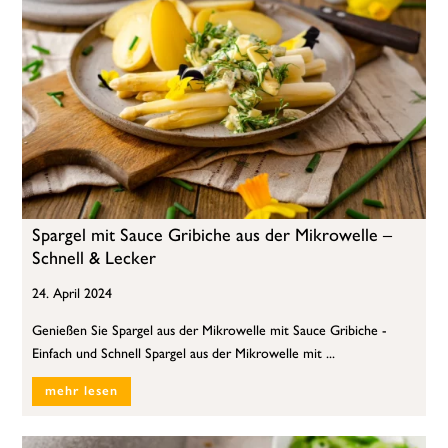
Spargel mit Sauce Gribiche aus der Mikrowelle –
Schnell & Lecker
24. April 2024
Genießen Sie Spargel aus der Mikrowelle mit Sauce Gribiche -
Einfach und Schnell Spargel aus der Mikrowelle mit ...
mehr lesen