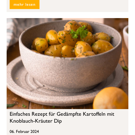
mehr lesen
Einfaches Rezept für Gedämpfte Kartoffeln mit
Knoblauch-Kräuter Dip
06. Februar 2024