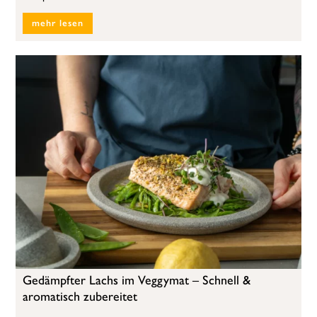
mehr lesen
Gedämpfter Lachs im Veggymat – Schnell &
aromatisch zubereitet