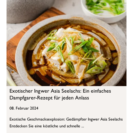
Exotischer Ingwer Asia Seelachs: Ein einfaches
Dampfgarer-Rezept für jeden Anlass
08. Februar 2024
Exotische Geschmacksexplosion: Gedämpfter Ingwer Asia Seelachs
Entdecken Sie eine köstliche und schnelle ...