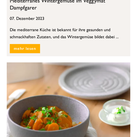
Mediterranes Wintergemüse im Veggymat
Dampfgarer
07. Dezember 2023
Die mediterrane Küche ist bekannt für ihre gesunden und
schmackhaften Zutaten, und das Wintergemüse bildet dabei ...
mehr lesen