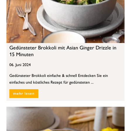
Gedünsteter Brokkoli mit Asian Ginger Drizzle in
15 Minuten
06. Juni 2024
Gedünsteter Brokkoli einfache & schnell Entdecken Sie ein
einfaches und köstliches Rezept für gedünsteten ...
mehr lesen