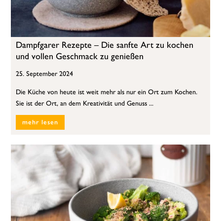
Dampfgarer Rezepte – Die sanfte Art zu kochen
und vollen Geschmack zu genießen
25. September 2024
Die Küche von heute ist weit mehr als nur ein Ort zum Kochen.
Sie ist der Ort, an dem Kreativität und Genuss ...
mehr lesen