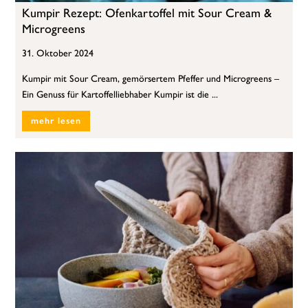
Kumpir Rezept: Ofenkartoffel mit Sour Cream &
Microgreens
31. Oktober 2024
Kumpir mit Sour Cream, gemörsertem Pfeffer und Microgreens –
Ein Genuss für Kartoffelliebhaber Kumpir ist die ...
mehr lesen