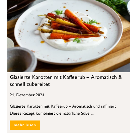
Glasierte Karotten mit Kaffeerub – Aromatisch &
schnell zubereitet
21. Dezember 2024
Glasierte Karotten mit Kaffeerub – Aromatisch und raffiniert
Dieses Rezept kombiniert die natürliche Süße ...
mehr lesen