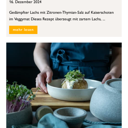
16. Dezember 2024
Gedämpfter Lachs mit Zitronen-Thymian-Salz auf Kaiserschoten
im Veggymat Dieses Rezept überzeugt mit zartem Lachs, ...
mehr lesen