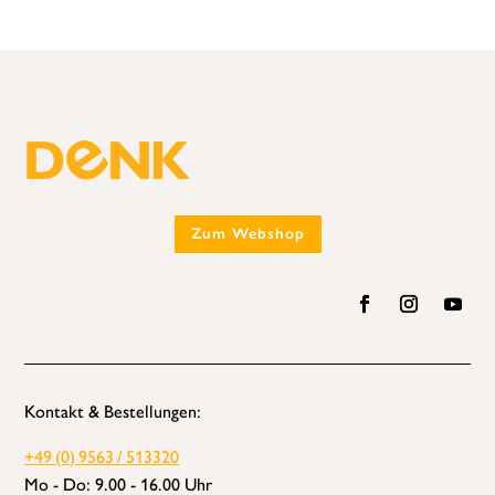
Zum Webshop
Kontakt & Bestellungen:
+49 (0) 9563 / 513320
Mo - Do: 9.00 - 16.00 Uhr