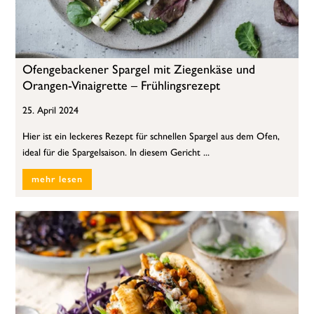
Ofengebackener Spargel mit Ziegenkäse und
Orangen-Vinaigrette – Frühlingsrezept
25. April 2024
Hier ist ein leckeres Rezept für schnellen Spargel aus dem Ofen,
ideal für die Spargelsaison. In diesem Gericht ...
mehr lesen