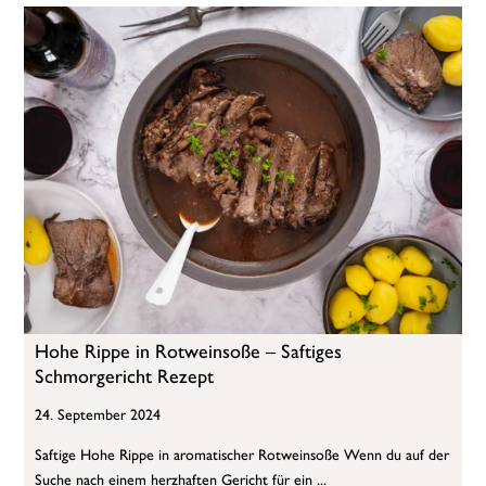
Hohe Rippe in Rotweinsoße – Saftiges
Schmorgericht Rezept
24. September 2024
Saftige Hohe Rippe in aromatischer Rotweinsoße Wenn du auf der
Suche nach einem herzhaften Gericht für ein ...