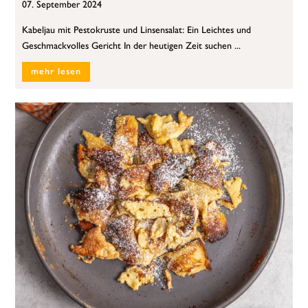
07. September 2024
Kabeljau mit Pestokruste und Linsensalat: Ein Leichtes und
Geschmackvolles Gericht In der heutigen Zeit suchen ...
mehr lesen