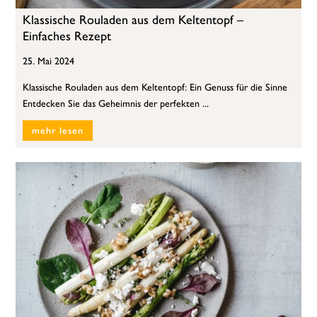
Klassische Rouladen aus dem Keltentopf –
Einfaches Rezept
25. Mai 2024
Klassische Rouladen aus dem Keltentopf: Ein Genuss für die Sinne
Entdecken Sie das Geheimnis der perfekten ...
mehr lesen