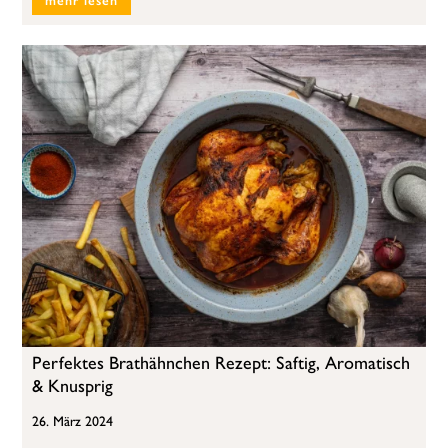
mehr lesen
Perfektes Brathähnchen Rezept: Saftig, Aromatisch
& Knusprig
26. März 2024