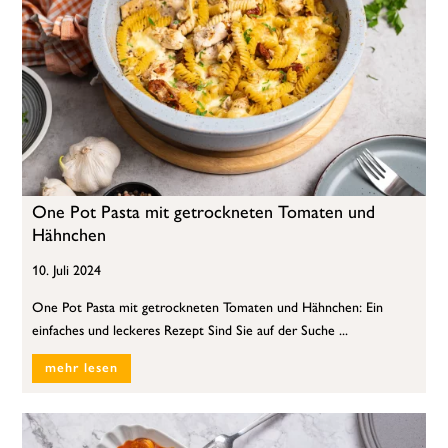
One Pot Pasta mit getrockneten Tomaten und
Hähnchen
10. Juli 2024
One Pot Pasta mit getrockneten Tomaten und Hähnchen: Ein
einfaches und leckeres Rezept Sind Sie auf der Suche ...
mehr lesen