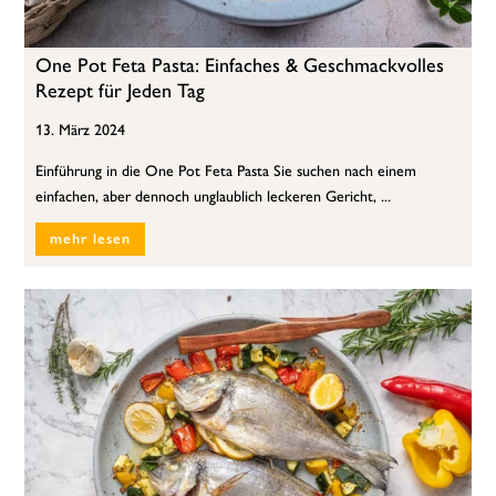
One Pot Feta Pasta: Einfaches & Geschmackvolles
Rezept für Jeden Tag
13. März 2024
Einführung in die One Pot Feta Pasta Sie suchen nach einem
einfachen, aber dennoch unglaublich leckeren Gericht, ...
mehr lesen