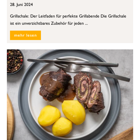
28. Juni 2024
Grillschale: Der Leitfaden für perfekte Grillabende Die Grillschale
ist ein unverzichtbares Zubehör für jeden ...
mehr lesen