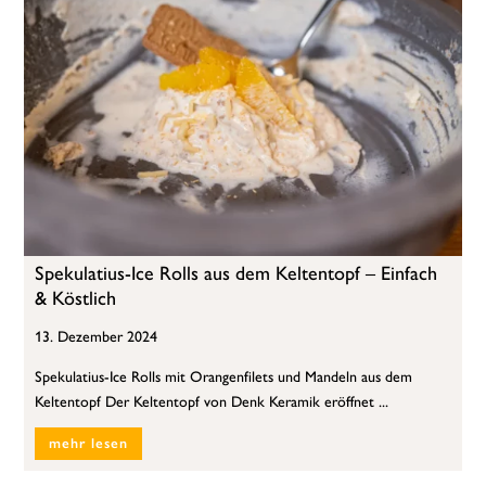
Spekulatius-Ice Rolls aus dem Keltentopf – Einfach
& Köstlich
13. Dezember 2024
Spekulatius-Ice Rolls mit Orangenfilets und Mandeln aus dem
Keltentopf Der Keltentopf von Denk Keramik eröffnet ...
mehr lesen