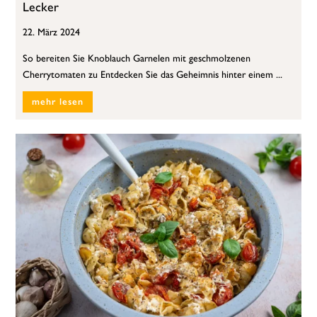
Lecker
22. März 2024
So bereiten Sie Knoblauch Garnelen mit geschmolzenen
Cherrytomaten zu Entdecken Sie das Geheimnis hinter einem ...
mehr lesen