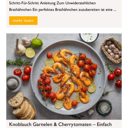
Schritt-Für-Schritt Anleitung Zum Unwiderstehlichen
Brathähnchen Ein perfektes Brathähnchen zuzubereiten ist eine ...
mehr lesen
Knoblauch Garnelen & Cherrytomaten – Einfach