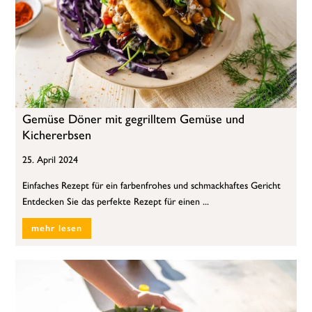
Gemüse Döner mit gegrilltem Gemüse und
Kichererbsen
25. April 2024
Einfaches Rezept für ein farbenfrohes und schmackhaftes Gericht
Entdecken Sie das perfekte Rezept für einen ...
mehr lesen