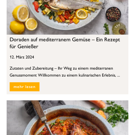
Doraden auf mediterranem Gemüse – Ein Rezept
für Genießer
12. März 2024
Zutaten und Zubereitung – Ihr Weg zu einem mediterranen
Genussmoment Willkommen zu einem kulinarischen Erlebnis, ...
mehr lesen