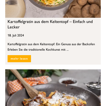
Kartoffelgratin aus dem Keltentopf – Einfach und
Lecker
18. Juli 2024
Kartoffelgratin aus dem Keltentopf: Ein Genuss aus der Backofen
Erleben Sie die traditionelle Kochkunst mit ...
mehr lesen