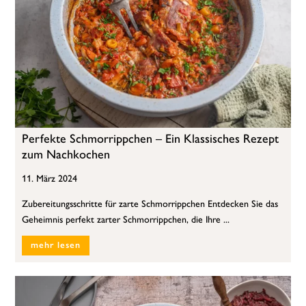
Perfekte Schmorrippchen – Ein Klassisches Rezept
zum Nachkochen
11. März 2024
Zubereitungsschritte für zarte Schmorrippchen Entdecken Sie das
Geheimnis perfekt zarter Schmorrippchen, die Ihre ...
mehr lesen