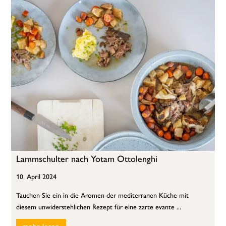
Lammschulter nach Yotam Ottolenghi
10. April 2024
Tauchen Sie ein in die Aromen der mediterranen Küche mit
diesem unwiderstehlichen Rezept für eine zarte evante ...