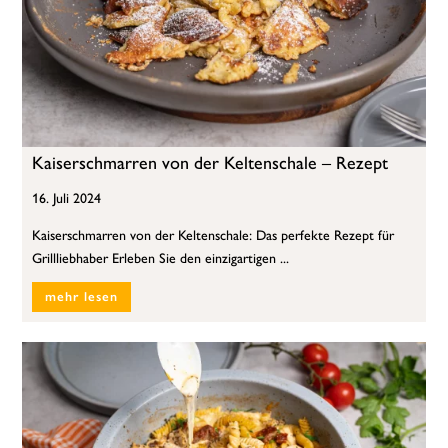
Kaiserschmarren von der Keltenschale – Rezept
16. Juli 2024
Kaiserschmarren von der Keltenschale: Das perfekte Rezept für
Grillliebhaber Erleben Sie den einzigartigen ...
mehr lesen