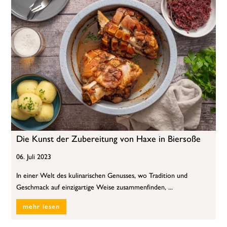
Die Kunst der Zubereitung von Haxe in Biersoße
06. Juli 2023
In einer Welt des kulinarischen Genusses, wo Tradition und
Geschmack auf einzigartige Weise zusammenfinden, ...
mehr lesen