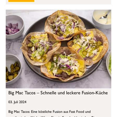
Big Mac Tacos – Schnelle und leckere Fusion-Küche
03. Juli 2024
Big Mac Tacos: Eine köstliche Fusion aus Fast Food und