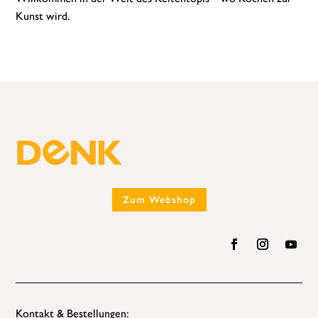
Kunst wird.
Zum Webshop
Kontakt & Bestellungen: