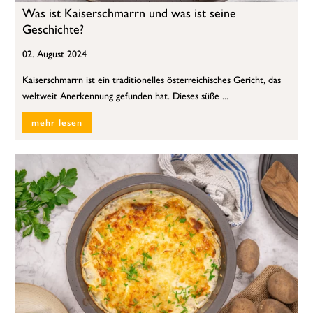
Was ist Kaiserschmarrn und was ist seine
Geschichte?
02. August 2024
Kaiserschmarrn ist ein traditionelles österreichisches Gericht, das
weltweit Anerkennung gefunden hat. Dieses süße ...
mehr lesen