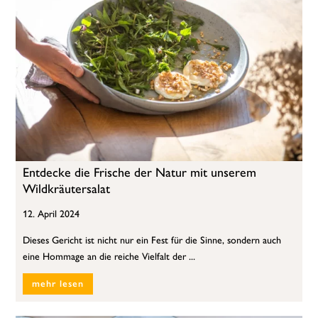
Entdecke die Frische der Natur mit unserem
Wildkräutersalat
12. April 2024
Dieses Gericht ist nicht nur ein Fest für die Sinne, sondern auch
eine Hommage an die reiche Vielfalt der ...
mehr lesen