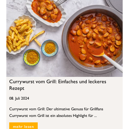
Currywurst vom Grill: Einfaches und leckeres
Rezept
08. Juli 2024
Currywurst vom Grill: Der ultimative Genuss für Grillfans
Currywurst vom Grill ist ein absolutes Highlight für ...
mehr lesen