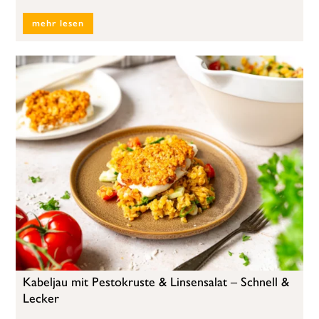
mehr lesen
Kabeljau mit Pestokruste & Linsensalat – Schnell &
Lecker