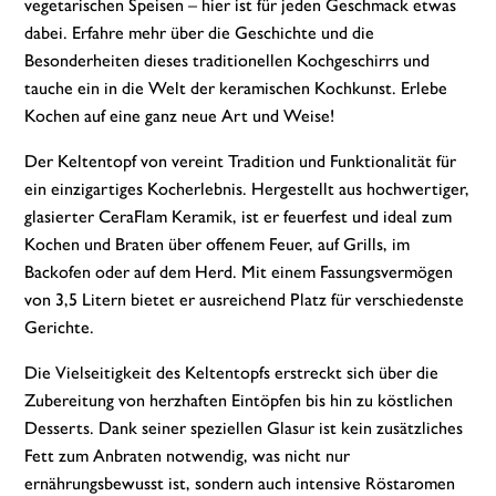
vegetarischen Speisen – hier ist für jeden Geschmack etwas
dabei. Erfahre mehr über die Geschichte und die
Besonderheiten dieses traditionellen Kochgeschirrs und
tauche ein in die Welt der keramischen Kochkunst. Erlebe
Kochen auf eine ganz neue Art und Weise!
Der Keltentopf von vereint Tradition und Funktionalität für
ein einzigartiges Kocherlebnis. Hergestellt aus hochwertiger,
glasierter CeraFlam Keramik, ist er feuerfest und ideal zum
Kochen und Braten über offenem Feuer, auf Grills, im
Backofen oder auf dem Herd. Mit einem Fassungsvermögen
von 3,5 Litern bietet er ausreichend Platz für verschiedenste
Gerichte.
Die Vielseitigkeit des Keltentopfs erstreckt sich über die
Zubereitung von herzhaften Eintöpfen bis hin zu köstlichen
Desserts. Dank seiner speziellen Glasur ist kein zusätzliches
Fett zum Anbraten notwendig, was nicht nur
ernährungsbewusst ist, sondern auch intensive Röstaromen