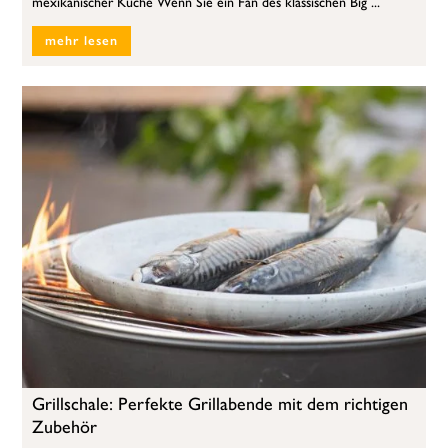
mexikanischer Küche Wenn Sie ein Fan des klassischen Big ...
mehr lesen
Grillschale: Perfekte Grillabende mit dem richtigen
Zubehör