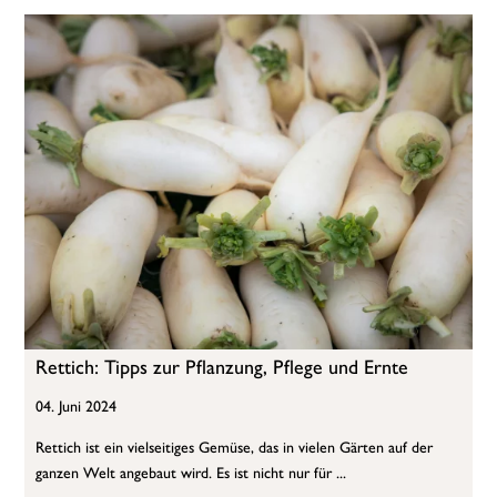
Rettich: Tipps zur Pflanzung, Pflege und Ernte
04. Juni 2024
Rettich ist ein vielseitiges Gemüse, das in vielen Gärten auf der
ganzen Welt angebaut wird. Es ist nicht nur für ...