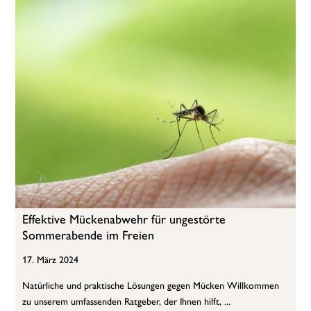
Effektive Mückenabwehr für ungestörte
Sommerabende im Freien
17. März 2024
Natürliche und praktische Lösungen gegen Mücken Willkommen
zu unserem umfassenden Ratgeber, der Ihnen hilft, ...