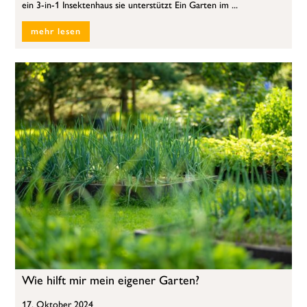
ein 3-in-1 Insektenhaus sie unterstützt Ein Garten im ...
mehr lesen
Wie hilft mir mein eigener Garten?
17. Oktober 2024