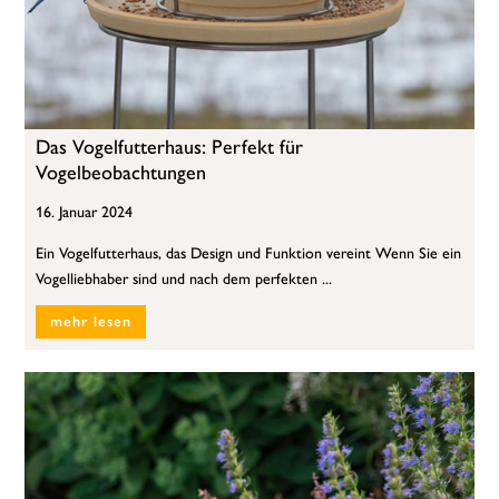
Das Vogelfutterhaus: Perfekt für
Vogelbeobachtungen
16. Januar 2024
Ein Vogelfutterhaus, das Design und Funktion vereint Wenn Sie ein
Vogelliebhaber sind und nach dem perfekten ...
mehr lesen