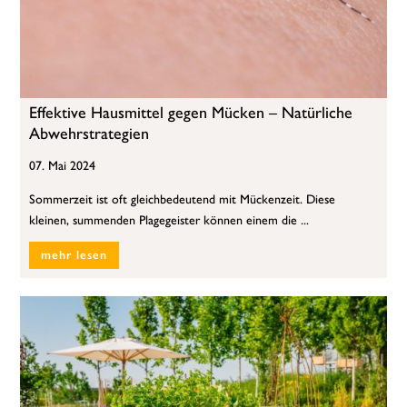
Effektive Hausmittel gegen Mücken – Natürliche
Abwehrstrategien
07. Mai 2024
Sommerzeit ist oft gleichbedeutend mit Mückenzeit. Diese
kleinen, summenden Plagegeister können einem die ...
mehr lesen