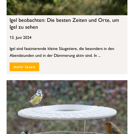
Igel beobachten: Die besten Zeiten und Orte, um
Igel zu sehen
13. Juni 2024
Igel sind faszinierende kleine Säugetiere, die besonders in den
Abendstunden und in der Dämmerung aktiv sind. In ...
mehr lesen