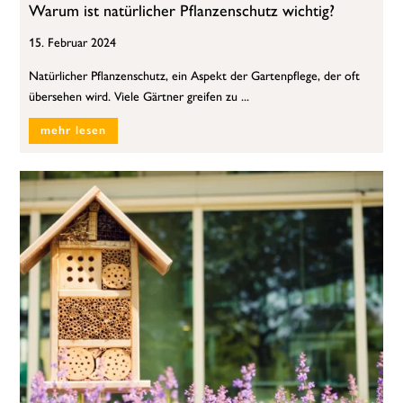
Warum ist natürlicher Pflanzenschutz wichtig?
15. Februar 2024
Natürlicher Pflanzenschutz, ein Aspekt der Gartenpflege, der oft
übersehen wird. Viele Gärtner greifen zu ...
mehr lesen