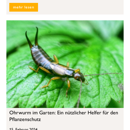
mehr lesen
Ohrwurm im Garten: Ein nützlicher Helfer für den
Pflanzenschutz
15. Februar 2024