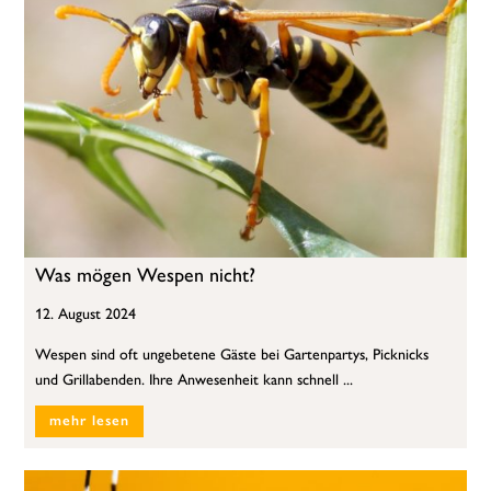
Was mögen Wespen nicht?
12. August 2024
Wespen sind oft ungebetene Gäste bei Gartenpartys, Picknicks
und Grillabenden. Ihre Anwesenheit kann schnell ...
mehr lesen