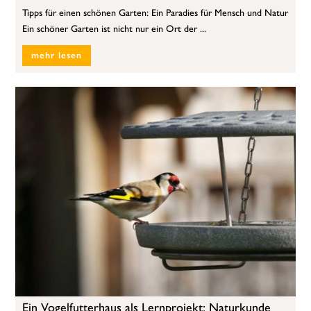
Tipps für einen schönen Garten: Ein Paradies für Mensch und Natur
Ein schöner Garten ist nicht nur ein Ort der ...
mehr lesen
Ein Vogelfutterhaus als Lernprojekt: Naturkunde