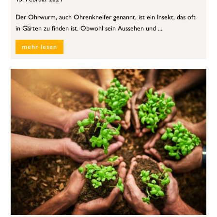
Der Ohrwurm, auch Ohrenkneifer genannt, ist ein Insekt, das oft
in Gärten zu finden ist. Obwohl sein Aussehen und ...
mehr lesen