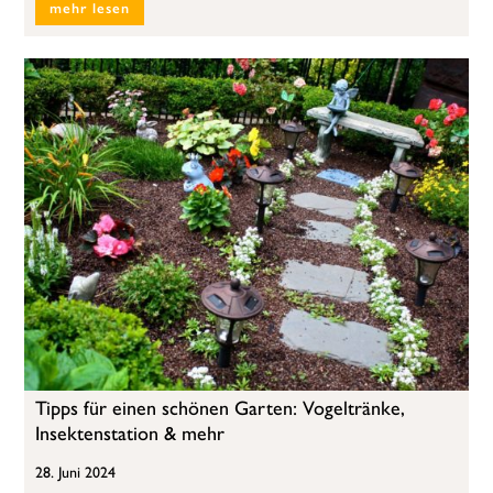
mehr lesen
Tipps für einen schönen Garten: Vogeltränke,
Insektenstation & mehr
28. Juni 2024