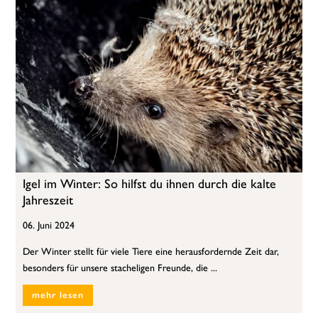
Igel im Winter: So hilfst du ihnen durch die kalte
Jahreszeit
06. Juni 2024
Der Winter stellt für viele Tiere eine herausfordernde Zeit dar,
besonders für unsere stacheligen Freunde, die ...
mehr lesen