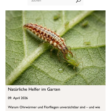
U
Natürliche Helfer im Garten
09. April 2026
Warum Ohrwürmer und Florfliegen unverzichtbar sind – und wie