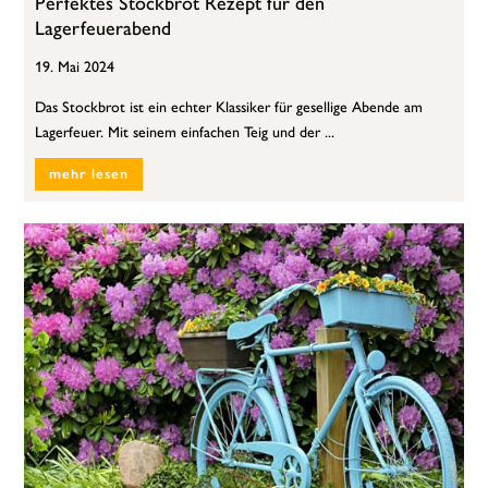
Perfektes Stockbrot Rezept für den
Lagerfeuerabend
19. Mai 2024
Das Stockbrot ist ein echter Klassiker für gesellige Abende am
Lagerfeuer. Mit seinem einfachen Teig und der ...
mehr lesen