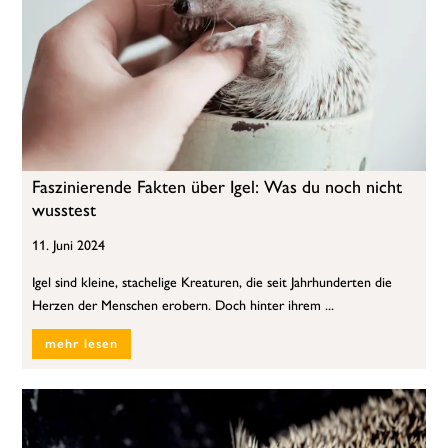
Faszinierende Fakten über Igel: Was du noch nicht
wusstest
11. Juni 2024
Igel sind kleine, stachelige Kreaturen, die seit Jahrhunderten die
Herzen der Menschen erobern. Doch hinter ihrem ...
mehr lesen