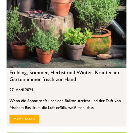
Frühling, Sommer, Herbst und Winter: Kräuter im
Garten immer frisch zur Hand
27. April 2024
Wenn die Sonne sanft über den Balkon streicht und der Duft von
frischem Basilikum die Luft erfüllt, weiß man, dass ...
mehr lesen