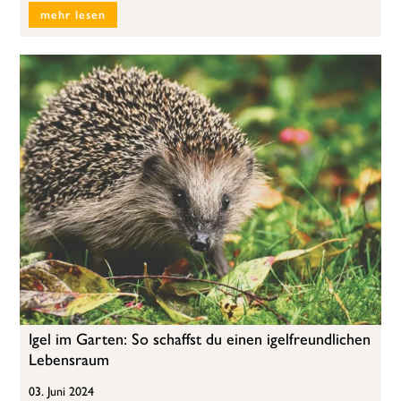
mehr lesen
Igel im Garten: So schaffst du einen igelfreundlichen
Lebensraum
03. Juni 2024