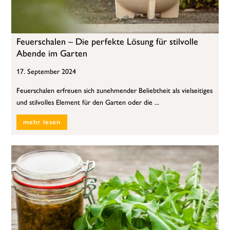
Feuerschalen – Die perfekte Lösung für stilvolle
Abende im Garten
17. September 2024
Feuerschalen erfreuen sich zunehmender Beliebtheit als vielseitiges
und stilvolles Element für den Garten oder die ...
mehr lesen