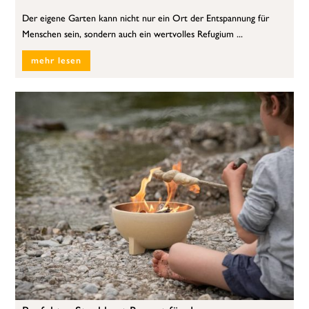
Der eigene Garten kann nicht nur ein Ort der Entspannung für
Menschen sein, sondern auch ein wertvolles Refugium ...
mehr lesen