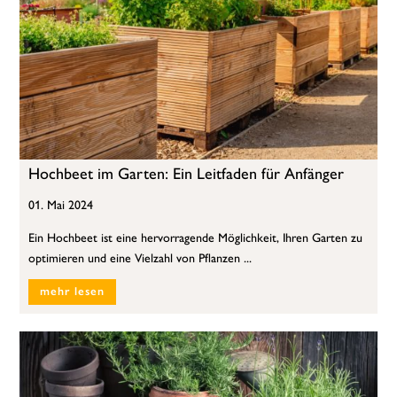
Hochbeet im Garten: Ein Leitfaden für Anfänger
01. Mai 2024
Ein Hochbeet ist eine hervorragende Möglichkeit, Ihren Garten zu
optimieren und eine Vielzahl von Pflanzen ...
mehr lesen