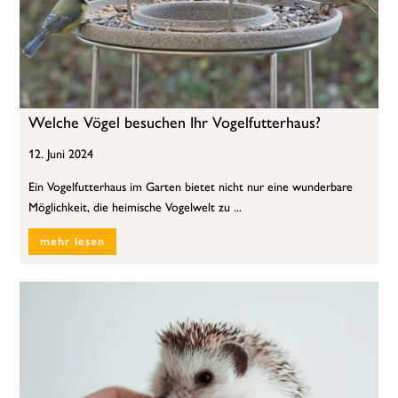
Welche Vögel besuchen Ihr Vogelfutterhaus?
12. Juni 2024
Ein Vogelfutterhaus im Garten bietet nicht nur eine wunderbare
Möglichkeit, die heimische Vogelwelt zu ...
mehr lesen