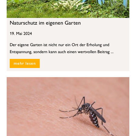
Naturschutz im eigenen Garten
19. Mai 2024
Der eigene Garten ist nicht nur ein Ort der Erholung und
Entspannung, sondern kann auch einen wertvollen Beitrag ...
mehr lesen