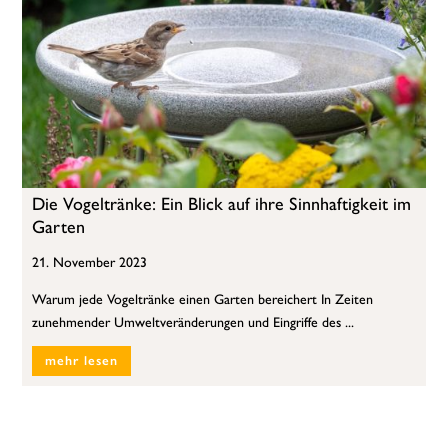
Die Vogeltränke: Ein Blick auf ihre Sinnhaftigkeit im
Garten
21. November 2023
Warum jede Vogeltränke einen Garten bereichert In Zeiten
zunehmender Umweltveränderungen und Eingriffe des ...
mehr lesen