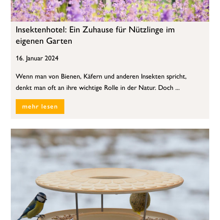
Insektenhotel: Ein Zuhause für Nützlinge im
eigenen Garten
16. Januar 2024
Wenn man von Bienen, Käfern und anderen Insekten spricht,
denkt man oft an ihre wichtige Rolle in der Natur. Doch ...
mehr lesen