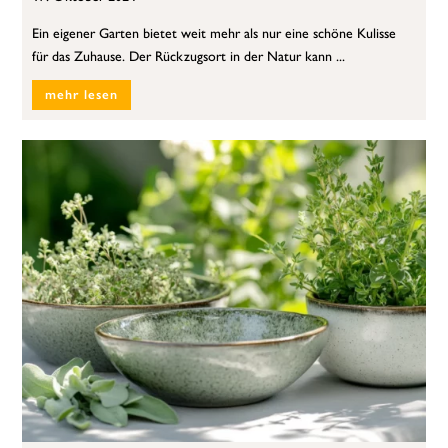
Ein eigener Garten bietet weit mehr als nur eine schöne Kulisse
für das Zuhause. Der Rückzugsort in der Natur kann ...
mehr lesen