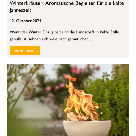
Winterkräuter: Aromatische Begleiter für die kalte
Jahreszeit
12. Oktober 2024
Wenn der Winter Einzug hält und die Landschaft in kühle Stille
gehüllt ist, sehnen sich viele nach gemütlicher ...
mehr lesen