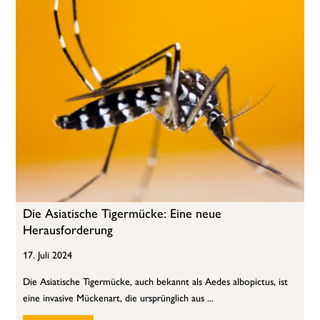
Die Asiatische Tigermücke: Eine neue
Herausforderung
17. Juli 2024
Die Asiatische Tigermücke, auch bekannt als Aedes albopictus, ist
eine invasive Mückenart, die ursprünglich aus ...