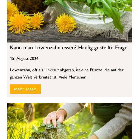
Kann man Löwenzahn essen? Häufig gestellte Frage
15. August 2024
Löwenzahn, oft als Unkraut abgetan, ist eine Pflanze, die auf der
ganzen Welt verbreitet ist. Viele Menschen ...
mehr lesen