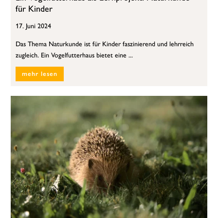
für Kinder
17. Juni 2024
Das Thema Naturkunde ist für Kinder faszinierend und lehrreich
zugleich. Ein Vogelfutterhaus bietet eine ...
mehr lesen