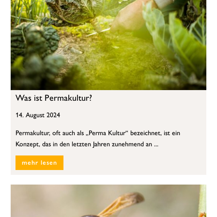
Was ist Permakultur?
14. August 2024
Permakultur, oft auch als „Perma Kultur“ bezeichnet, ist ein
Konzept, das in den letzten Jahren zunehmend an ...
mehr lesen