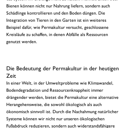
Bienen können nicht nur Nahrung liefern, sondern auch
Schädlinge kontrollieren und den Boden düngen. Die
Integration von Tieren in den Garten ist ein weiteres
Beispiel dafür, wie Permakultur versucht, geschlossene
Kreisläufe zu schaffen, in denen Abfälle als Ressourcen
genutzt werden.
Die Bedeutung der Permakultur in der heutigen
Zeit
In einer Welt, in der Umweltprobleme wie Klimawandel,
Bodendegradation und Ressourcenknappheit immer
drängender werden, bietet die Permakultur eine alternative
Herangehensweise, die sowohl ökologisch als auch
ökonomisch sinnvoll ist. Durch die Nachahmung natürlicher
Systeme können wir nicht nur unseren ökologischen
Fußabdruck reduzieren, sondern auch widerstandsfähigere