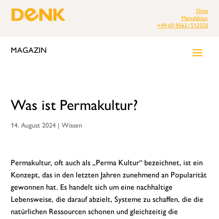
Shop
Manufaktur
+49 (0) 9563 / 513320
MAGAZIN
Was ist Permakultur?
14. August 2024
|
Wissen
Permakultur, oft auch als „Perma Kultur“ bezeichnet, ist ein
Konzept, das in den letzten Jahren zunehmend an Popularität
gewonnen hat. Es handelt sich um eine nachhaltige
Lebensweise, die darauf abzielt, Systeme zu schaffen, die die
natürlichen Ressourcen schonen und gleichzeitig die