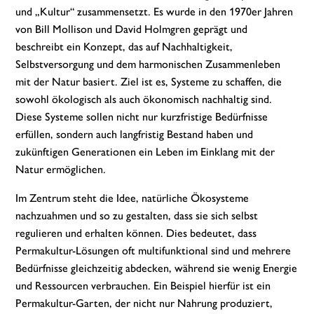
und „Kultur“ zusammensetzt. Es wurde in den 1970er Jahren
von Bill Mollison und David Holmgren geprägt und
beschreibt ein Konzept, das auf Nachhaltigkeit,
Selbstversorgung und dem harmonischen Zusammenleben
mit der Natur basiert. Ziel ist es, Systeme zu schaffen, die
sowohl ökologisch als auch ökonomisch nachhaltig sind.
Diese Systeme sollen nicht nur kurzfristige Bedürfnisse
erfüllen, sondern auch langfristig Bestand haben und
zukünftigen Generationen ein Leben im Einklang mit der
Natur ermöglichen.
Im Zentrum steht die Idee, natürliche Ökosysteme
nachzuahmen und so zu gestalten, dass sie sich selbst
regulieren und erhalten können. Dies bedeutet, dass
Permakultur-Lösungen oft multifunktional sind und mehrere
Bedürfnisse gleichzeitig abdecken, während sie wenig Energie
und Ressourcen verbrauchen. Ein Beispiel hierfür ist ein
Permakultur-Garten, der nicht nur Nahrung produziert,