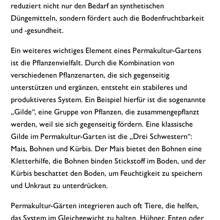
reduziert nicht nur den Bedarf an synthetischen
Düngemitteln, sondern fördert auch die Bodenfruchtbarkeit
und -gesundheit.
Ein weiteres wichtiges Element eines Permakultur-Gartens
ist die Pflanzenvielfalt. Durch die Kombination von
verschiedenen Pflanzenarten, die sich gegenseitig
unterstützen und ergänzen, entsteht ein stabileres und
produktiveres System. Ein Beispiel hierfür ist die sogenannte
„Gilde“, eine Gruppe von Pflanzen, die zusammengepflanzt
werden, weil sie sich gegenseitig fördern. Eine klassische
Gilde im Permakultur-Garten ist die „Drei Schwestern“:
Mais, Bohnen und Kürbis. Der Mais bietet den Bohnen eine
Kletterhilfe, die Bohnen binden Stickstoff im Boden, und der
Kürbis beschattet den Boden, um Feuchtigkeit zu speichern
und Unkraut zu unterdrücken.
Permakultur-Gärten integrieren auch oft Tiere, die helfen,
das System im Gleichgewicht zu halten. Hühner, Enten oder