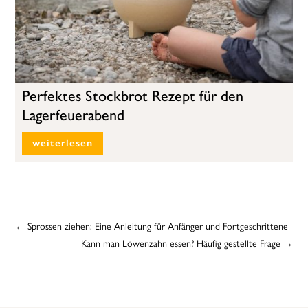
Perfektes Stockbrot Rezept für den
Lagerfeuerabend
weiterlesen
←
Sprossen ziehen: Eine Anleitung für Anfänger und Fortgeschrittene
Kann man Löwenzahn essen? Häufig gestellte Frage
→