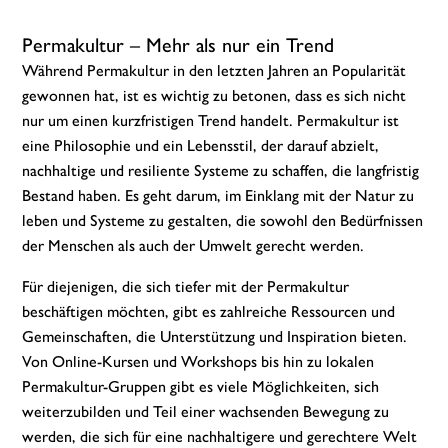
Permakultur – Mehr als nur ein Trend
Während Permakultur in den letzten Jahren an Popularität
gewonnen hat, ist es wichtig zu betonen, dass es sich nicht
nur um einen kurzfristigen Trend handelt. Permakultur ist
eine Philosophie und ein Lebensstil, der darauf abzielt,
nachhaltige und resiliente Systeme zu schaffen, die langfristig
Bestand haben. Es geht darum, im Einklang mit der Natur zu
leben und Systeme zu gestalten, die sowohl den Bedürfnissen
der Menschen als auch der Umwelt gerecht werden.
Für diejenigen, die sich tiefer mit der Permakultur
beschäftigen möchten, gibt es zahlreiche Ressourcen und
Gemeinschaften, die Unterstützung und Inspiration bieten.
Von Online-Kursen und Workshops bis hin zu lokalen
Permakultur-Gruppen gibt es viele Möglichkeiten, sich
weiterzubilden und Teil einer wachsenden Bewegung zu
werden, die sich für eine nachhaltigere und gerechtere Welt