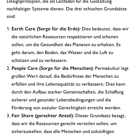
Designprinzipien, die als Leitfaden für die Gestaltung
nachhaltiger Systeme dienen. Die drei ethischen Grundsätze
sind:
Earth Care (Sorge für die Erde):
Dies bedeutet, dass wir
die natürlichen Ressourcen respektieren und schonen
sollen, um die Gesundheit des Planeten zu erhalten. Es
geht darum, den Boden, das Wasser und die Luft zu
schützen und zu verbessern.
People Care (Sorge für die Menschen):
Permakultur legt
großen Wert darauf, die Bedürfnisse der Menschen zu
erfüllen und ihre Lebensqualität zu verbessern. Dies kann
durch den Aufbau starker Gemeinschaften, die Schaffung
sicherer und gesunder Lebensbedingungen und die
Förderung von sozialer Gerechtigkeit erreicht werden.
Fair Share (gerechter Anteil):
Dieser Grundsatz besagt,
dass wir die Ressourcen gerecht verteilen sollen, um
sicherzustellen, dass alle Menschen und zukünftigen