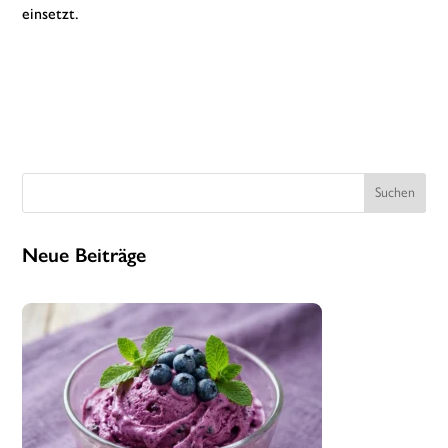
einsetzt.
Suchen
Neue Beiträge