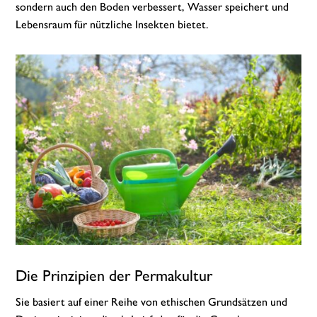
sondern auch den Boden verbessert, Wasser speichert und
Lebensraum für nützliche Insekten bietet.
Die Prinzipien der Permakultur
Sie basiert auf einer Reihe von ethischen Grundsätzen und