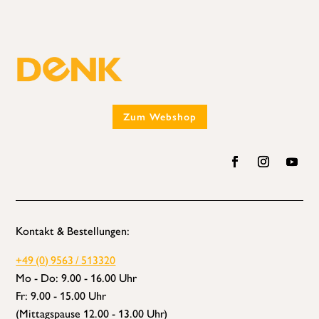
Zum Webshop
Kontakt & Bestellungen:
+49 (0) 9563 / 513320
Mo - Do: 9.00 - 16.00 Uhr
Fr: 9.00 - 15.00 Uhr
(Mittagspause 12.00 - 13.00 Uhr)