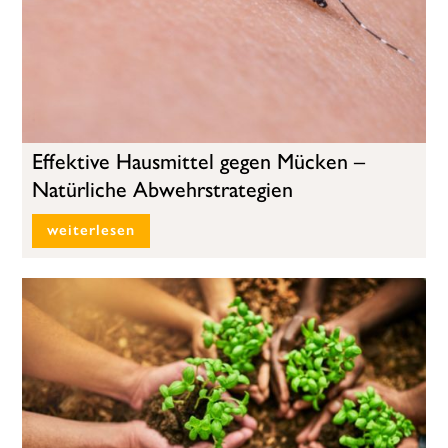
Effektive Hausmittel gegen Mücken –
Natürliche Abwehrstrategien
weiterlesen