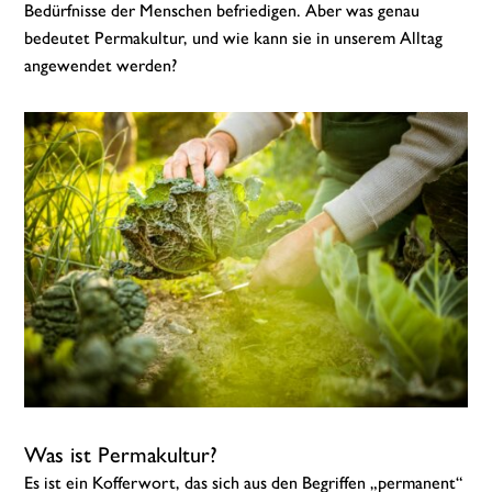
Bedürfnisse der Menschen befriedigen. Aber was genau
bedeutet Permakultur, und wie kann sie in unserem Alltag
angewendet werden?
Was ist Permakultur?
Es ist ein Kofferwort, das sich aus den Begriffen „permanent“