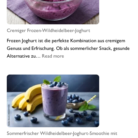
Cremiger Frozen-Wildheidelbeer-Joghurt
Frozen Joghurt ist die perfekte Kombination aus cremigem
Genuss und Erfrischung. Ob als sommerlicher Snack, gesunde
:
Alternative zu…
Read more
Cremiger
Frozen-
Wildheidelbeer-
Joghurt
Sommerfrischer Wildheidelbeer-Joghurt-Smoothie mit