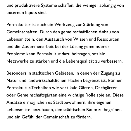
und produktivere Systeme schaffen, die weniger abhängig von
externen Inputs sind.
Permakultur ist auch ein Werkzeug zur Stärkung von
Gemeinschaften. Durch den gemeinschaftlichen Anbau von
Lebensmitteln, den Austausch von Wissen und Ressourcen
und die Zusammenarbeit bei der Lösung gemeinsamer
Probleme kann Permakultur dazu beitragen, soziale
Netzwerke zu stärken und die Lebensqualität zu verbessern.
Besonders in städtischen Gebieten, in denen der Zugang zu
Natur und landwirtschaftlichen Flächen begrenzt ist, können
Permakultur-Techniken wie vertikale Gärten, Dachgärten
oder Gemeinschaftsgärten eine wichtige Rolle spielen. Diese
Ansätze ermöglichen es Stadtbewohnern, ihre eigenen
Lebensmittel anzubauen, den städtischen Raum zu begrünen
und ein Gefühl der Gemeinschaft zu fördern.