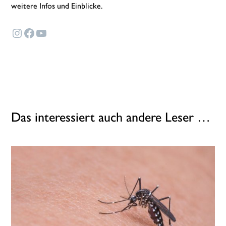
weitere Infos und Einblicke.
Instagram
Facebook
YouTube
Das interessiert auch andere Leser …