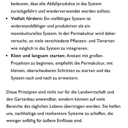
bedeutet, dass alle Abfallprodukte in das System
zurückgeführt und wiederverwendet werden sollten.
Vielfalt fördern:
Ein vielfältiges System ist
widerstandsfähiger und produktiver als ein
monokulturelles System. In der Permakultur wird daher
versucht, so viele verschiedene Pflanzen- und Tierarten
wie möglich in das System zu integrieren.
Klein und langsam starten:
Anstatt mit großen
Projekten zu beginnen, empfiehlt die Permakultur, mit
kleinen, überschaubaren Schritten zu starten und das
System nach und nach zu erweitern.
Diese Prinzipien sind nicht nur für die Landwirtschaft und
den Gartenbau anwendbar, sondern können auf viele
Bereiche des täglichen Lebens übertragen werden. Sie helfen
uns, nachhaltige und resilientere Systeme zu schaffen, die
weniger anfällig für äußere Einflüsse sind.