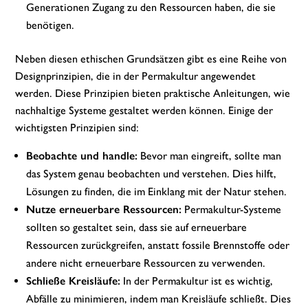
Generationen Zugang zu den Ressourcen haben, die sie
benötigen.
Neben diesen ethischen Grundsätzen gibt es eine Reihe von
Designprinzipien, die in der Permakultur angewendet
werden. Diese Prinzipien bieten praktische Anleitungen, wie
nachhaltige Systeme gestaltet werden können. Einige der
wichtigsten Prinzipien sind:
Beobachte und handle:
Bevor man eingreift, sollte man
das System genau beobachten und verstehen. Dies hilft,
Lösungen zu finden, die im Einklang mit der Natur stehen.
Nutze erneuerbare Ressourcen:
Permakultur-Systeme
sollten so gestaltet sein, dass sie auf erneuerbare
Ressourcen zurückgreifen, anstatt fossile Brennstoffe oder
andere nicht erneuerbare Ressourcen zu verwenden.
Schließe Kreisläufe:
In der Permakultur ist es wichtig,
Abfälle zu minimieren, indem man Kreisläufe schließt. Dies