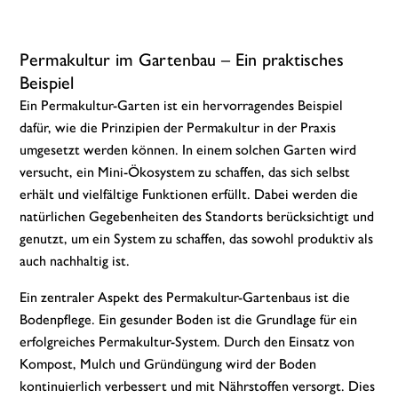
Permakultur im Gartenbau – Ein praktisches
Beispiel
Ein Permakultur-Garten ist ein hervorragendes Beispiel
dafür, wie die Prinzipien der Permakultur in der Praxis
umgesetzt werden können. In einem solchen Garten wird
versucht, ein Mini-Ökosystem zu schaffen, das sich selbst
erhält und vielfältige Funktionen erfüllt. Dabei werden die
natürlichen Gegebenheiten des Standorts berücksichtigt und
genutzt, um ein System zu schaffen, das sowohl produktiv als
auch nachhaltig ist.
Ein zentraler Aspekt des Permakultur-Gartenbaus ist die
Bodenpflege. Ein gesunder Boden ist die Grundlage für ein
erfolgreiches Permakultur-System. Durch den Einsatz von
Kompost, Mulch und Gründüngung wird der Boden
kontinuierlich verbessert und mit Nährstoffen versorgt. Dies