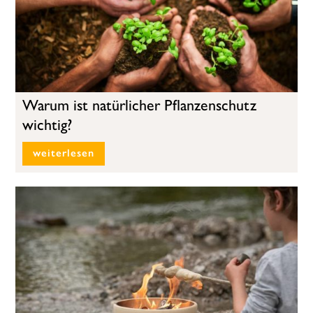
Warum ist natürlicher Pflanzenschutz
wichtig?
weiterlesen