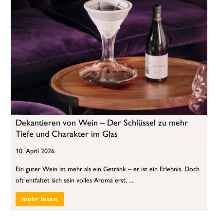
Dekantieren von Wein – Der Schlüssel zu mehr
Tiefe und Charakter im Glas
10. April 2026
Ein guter Wein ist mehr als ein Getränk – er ist ein Erlebnis. Doch
oft entfaltet sich sein volles Aroma erst, ...
mehr lesen