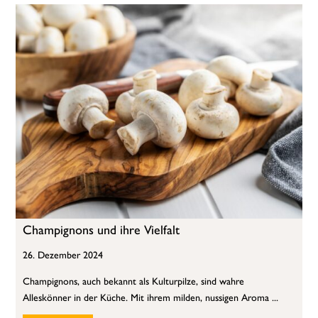
Champignons und ihre Vielfalt
26. Dezember 2024
Champignons, auch bekannt als Kulturpilze, sind wahre
Alleskönner in der Küche. Mit ihrem milden, nussigen Aroma ...