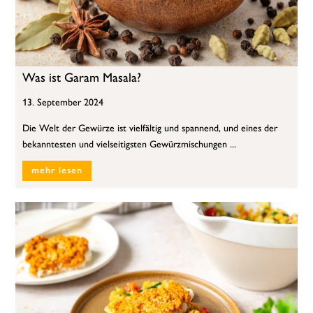
Was ist Garam Masala?
13. September 2024
Die Welt der Gewürze ist vielfältig und spannend, und eines der
bekanntesten und vielseitigsten Gewürzmischungen ...
mehr lesen