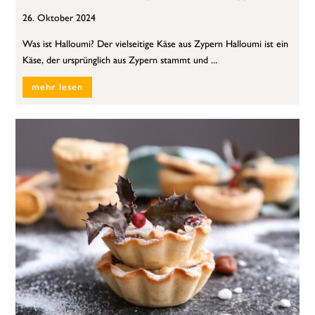
26. Oktober 2024
Was ist Halloumi? Der vielseitige Käse aus Zypern Halloumi ist ein
Käse, der ursprünglich aus Zypern stammt und ...
mehr lesen