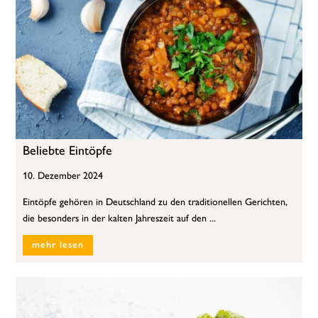
Beliebte Eintöpfe
10. Dezember 2024
Eintöpfe gehören in Deutschland zu den traditionellen Gerichten,
die besonders in der kalten Jahreszeit auf den ...
mehr lesen