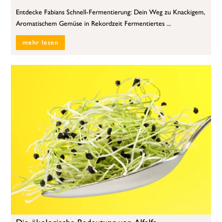
Entdecke Fabians Schnell-Fermentierung: Dein Weg zu Knackigem,
Aromatischem Gemüse in Rekordzeit Fermentiertes ...
mehr lesen