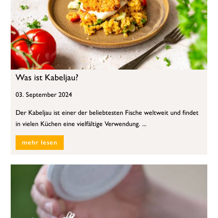
Was ist Kabeljau?
03. September 2024
Der Kabeljau ist einer der beliebtesten Fische weltweit und findet
in vielen Küchen eine vielfältige Verwendung. ...
mehr lesen