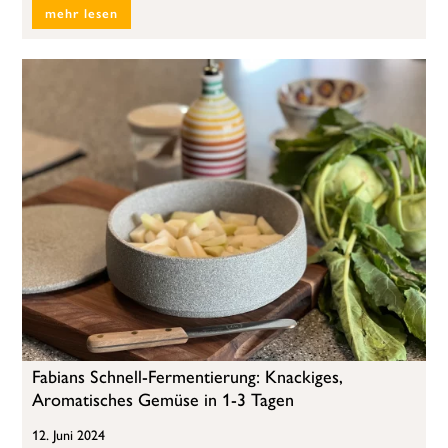
mehr lesen
Fabians Schnell-Fermentierung: Knackiges,
Aromatisches Gemüse in 1-3 Tagen
12. Juni 2024