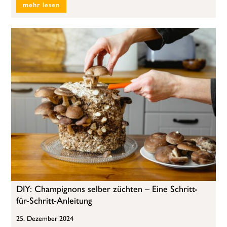
mehr lesen
DIY: Champignons selber züchten – Eine Schritt-
für-Schritt-Anleitung
25. Dezember 2024