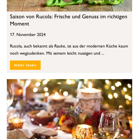
Saison von Rucola: Frische und Genuss im richtigen
Moment
17. November 2024
Rucola, auch bekannt als Rauke, ist aus der modernen Küche kaum
noch wegzudenken. Mit seinem leicht nussigen und ...
mehr lesen