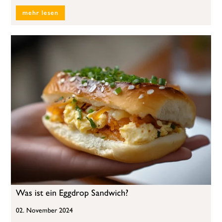
mehr lesen
Was ist ein Eggdrop Sandwich?
02. November 2024