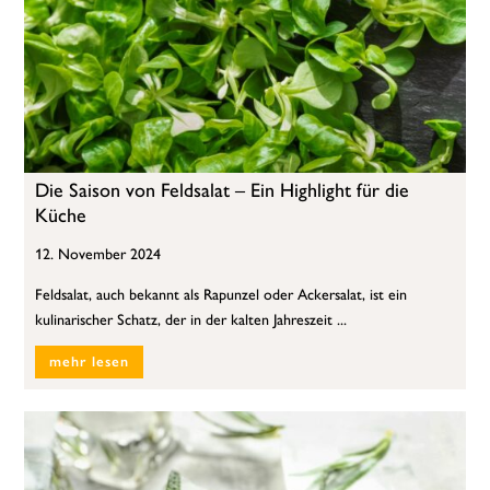
Die Saison von Feldsalat – Ein Highlight für die
Küche
12. November 2024
Feldsalat, auch bekannt als Rapunzel oder Ackersalat, ist ein
kulinarischer Schatz, der in der kalten Jahreszeit ...
mehr lesen