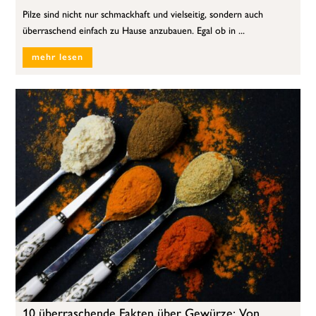
Pilze sind nicht nur schmackhaft und vielseitig, sondern auch
überraschend einfach zu Hause anzubauen. Egal ob in ...
mehr lesen
10 überraschende Fakten über Gewürze: Von