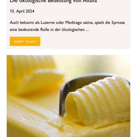
Die ökologische Bedeutung von Alfalfa
15. April 2024
Auch bekannt als Luzerne oder Medicago sativa, spielt die Sprosse
eine bedeutende Rolle in der ökologischen ...
mehr lesen