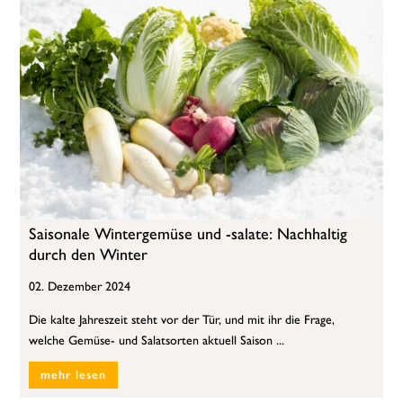
Saisonale Wintergemüse und -salate: Nachhaltig
durch den Winter
02. Dezember 2024
Die kalte Jahreszeit steht vor der Tür, und mit ihr die Frage,
welche Gemüse- und Salatsorten aktuell Saison ...
mehr lesen