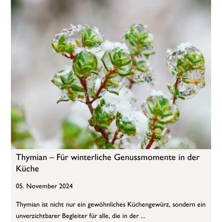
Thymian – Für winterliche Genussmomente in der
Küche
05. November 2024
Thymian ist nicht nur ein gewöhnliches Küchengewürz, sondern ein
unverzichtbarer Begleiter für alle, die in der ...