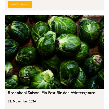
mehr lesen
Rosenkohl Saison: Ein Fest für den Wintergenuss
22. November 2024