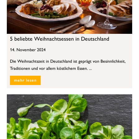
5 beliebte Weihnachtsessen in Deutschland
14. November 2024
Die Weihnachtszeit in Deutschland ist geprägt von Besinnlichkeit,
Traditionen und vor allem köstlichem Essen. ...
mehr lesen