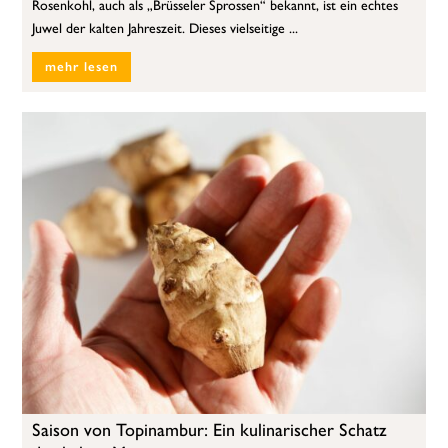
Rosenkohl, auch als „Brüsseler Sprossen“ bekannt, ist ein echtes
Juwel der kalten Jahreszeit. Dieses vielseitige ...
mehr lesen
Saison von Topinambur: Ein kulinarischer Schatz