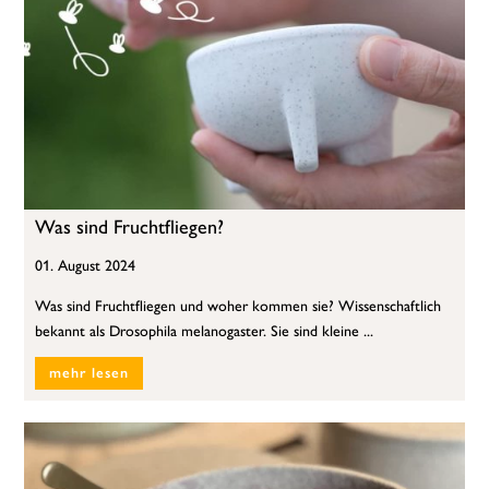
Was sind Fruchtfliegen?
01. August 2024
Was sind Fruchtfliegen und woher kommen sie? Wissenschaftlich
bekannt als Drosophila melanogaster. Sie sind kleine ...
mehr lesen