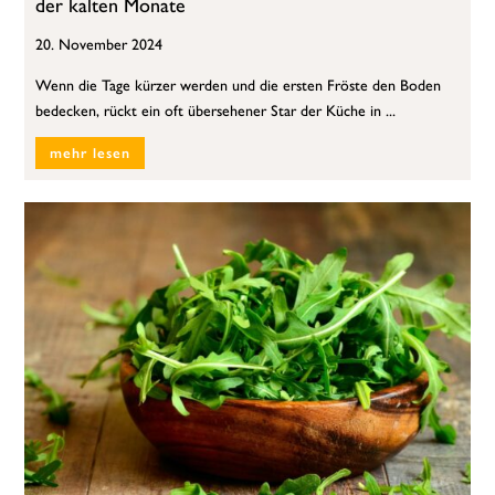
der kalten Monate
20. November 2024
Wenn die Tage kürzer werden und die ersten Fröste den Boden
bedecken, rückt ein oft übersehener Star der Küche in ...
mehr lesen