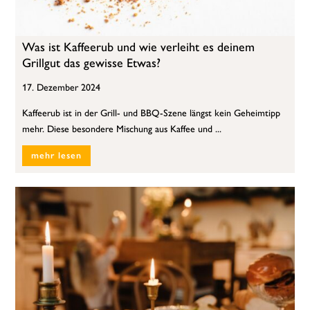
Was ist Kaffeerub und wie verleiht es deinem
Grillgut das gewisse Etwas?
17. Dezember 2024
Kaffeerub ist in der Grill- und BBQ-Szene längst kein Geheimtipp
mehr. Diese besondere Mischung aus Kaffee und ...
mehr lesen