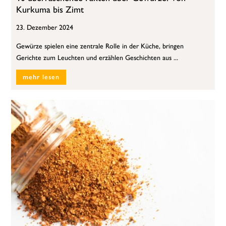
Kurkuma bis Zimt
23. Dezember 2024
Gewürze spielen eine zentrale Rolle in der Küche, bringen
Gerichte zum Leuchten und erzählen Geschichten aus ...
mehr lesen