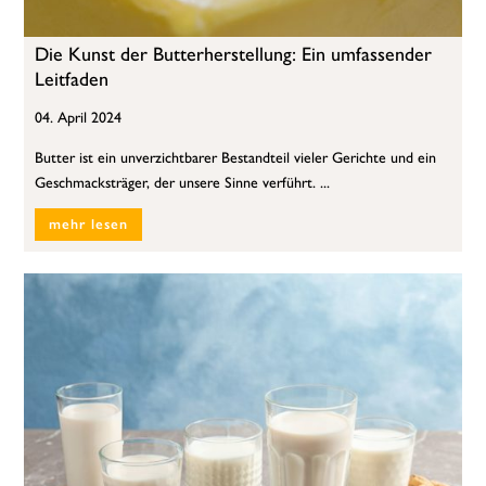
Die Kunst der Butterherstellung: Ein umfassender
Leitfaden
04. April 2024
Butter ist ein unverzichtbarer Bestandteil vieler Gerichte und ein
Geschmacksträger, der unsere Sinne verführt. ...
mehr lesen