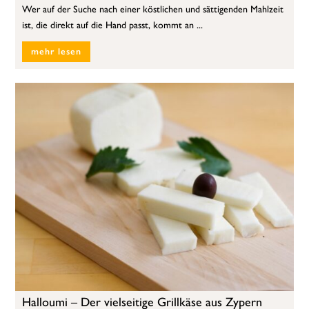
Wer auf der Suche nach einer köstlichen und sättigenden Mahlzeit
ist, die direkt auf die Hand passt, kommt an ...
mehr lesen
Halloumi – Der vielseitige Grillkäse aus Zypern