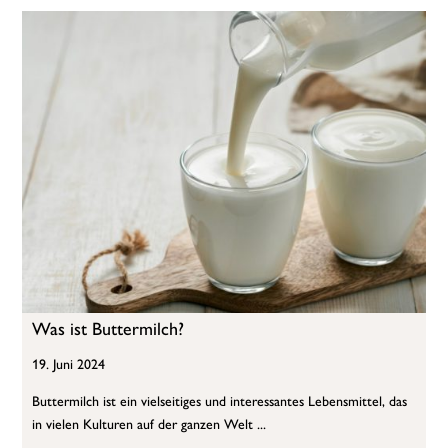
Was ist Buttermilch?
19. Juni 2024
Buttermilch ist ein vielseitiges und interessantes Lebensmittel, das
in vielen Kulturen auf der ganzen Welt ...