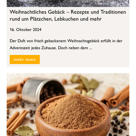
Weihnachtliches Gebäck – Rezepte und Traditionen
rund um Plätzchen, Lebkuchen und mehr
16. Oktober 2024
Der Duft von frisch gebackenem Weihnachtsgebäck erfüllt in der
Adventszeit jedes Zuhause. Doch neben dem ...
mehr lesen