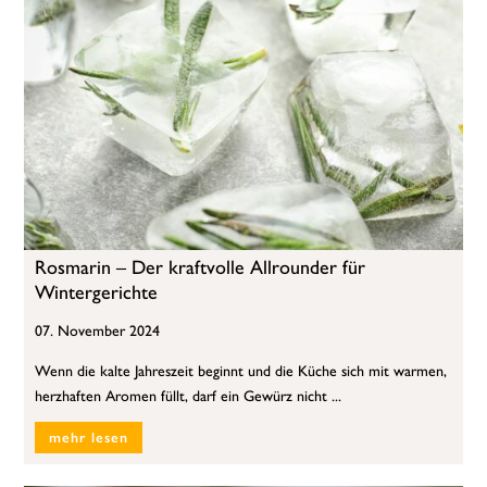
Rosmarin – Der kraftvolle Allrounder für
Wintergerichte
07. November 2024
Wenn die kalte Jahreszeit beginnt und die Küche sich mit warmen,
herzhaften Aromen füllt, darf ein Gewürz nicht ...
mehr lesen