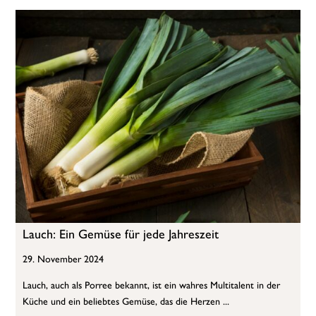
Lauch: Ein Gemüse für jede Jahreszeit
29. November 2024
Lauch, auch als Porree bekannt, ist ein wahres Multitalent in der
Küche und ein beliebtes Gemüse, das die Herzen ...