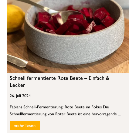
Schnell fermentierte Rote Beete – Einfach &
Lecker
26. Juli 2024
Fabians Schnell-Fermentierung: Rote Beete im Fokus Die
Schnellfermentierung von Roter Beete ist eine hervorragende ...
mehr lesen