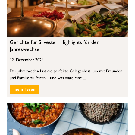
Gerichte für Silvester: Highlights für den
Jahreswechsel
12. Dezember 2024
Der Jahreswechsel ist die perfekte Gelegenheit, um mit Freunden
und Familie zu feiern – und was wäre eine ...
mehr lesen