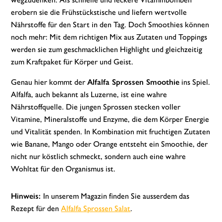
erobern sie die Frühstückstische und liefern wertvolle
Nährstoffe für den Start in den Tag. Doch Smoothies können
noch mehr: Mit dem richtigen Mix aus Zutaten und Toppings
werden sie zum geschmacklichen Highlight und gleichzeitig
zum Kraftpaket für Körper und Geist.
Genau hier kommt der
Alfalfa Sprossen Smoothie
ins Spiel.
Alfalfa, auch bekannt als Luzerne, ist eine wahre
Nährstoffquelle. Die jungen Sprossen stecken voller
Vitamine, Mineralstoffe und Enzyme, die dem Körper Energie
und Vitalität spenden. In Kombination mit fruchtigen Zutaten
wie Banane, Mango oder Orange entsteht ein Smoothie, der
nicht nur köstlich schmeckt, sondern auch eine wahre
Wohltat für den Organismus ist.
Hinweis:
In unserem Magazin finden Sie ausserdem das
Rezept für den
Alfalfa Sprossen Salat
.