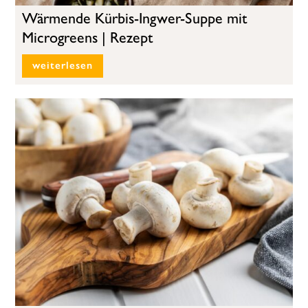
Wärmende Kürbis-Ingwer-Suppe mit
Microgreens | Rezept
weiterlesen