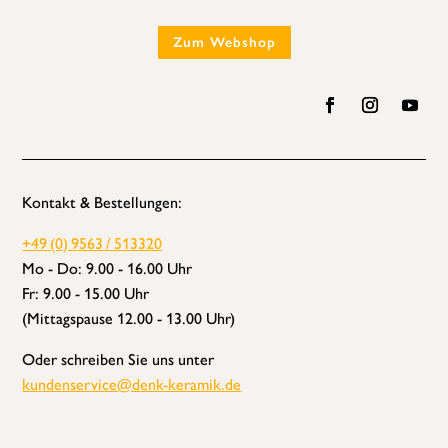
Zum Webshop
Kontakt & Bestellungen:
+49 (0) 9563 / 513320
Mo - Do: 9.00 - 16.00 Uhr
Fr: 9.00 - 15.00 Uhr
(Mittagspause 12.00 - 13.00 Uhr)
Oder schreiben Sie uns unter
kundenservice@denk-keramik.de