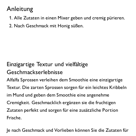
Anleitung
Alle Zutaten in einen Mixer geben und cremig pürieren.
Nach Geschmack mit Honig süßen.
Einzigartige Textur und vielfältige
Geschmackserlebnisse
Alfalfa Sprossen verleihen dem Smoothie eine einzigartige
Textur. Die zarten Sprossen sorgen für ein leichtes Kribbeln
im Mund und geben dem Smoothie eine angenehme
Cremigkeit. Geschmacklich ergänzen sie die fruchtigen
Zutaten perfekt und sorgen für eine zusätzliche Portion
Frische.
Je nach Geschmack und Vorlieben können Sie die Zutaten für