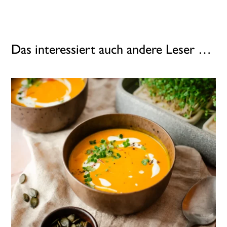
Das interessiert auch andere Leser …