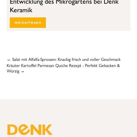
Entwicklung des Mikrogartens bei Denk
Keramik
weiterlesen
←
Salat mit Alfalfa-Sprossen: Knackig frisch und voller Geschmack
Kräuter Kartoffel Parmesan Quiche Rezept - Perfekt Gebacken &
Würzig
→