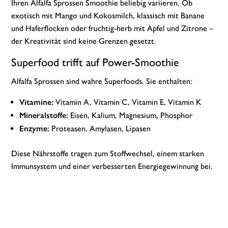
Ihren Alfalfa Sprossen Smoothie beliebig variieren. Ob
exotisch mit Mango und Kokosmilch, klassisch mit Banane
und Haferflocken oder fruchtig-herb mit Apfel und Zitrone –
der Kreativität sind keine Grenzen gesetzt.
Superfood trifft auf Power-Smoothie
Alfalfa Sprossen sind wahre Superfoods. Sie enthalten:
Vitamine:
Vitamin A, Vitamin C, Vitamin E, Vitamin K
Mineralstoffe:
Eisen, Kalium, Magnesium, Phosphor
Enzyme:
Proteasen, Amylasen, Lipasen
Diese Nährstoffe tragen zum Stoffwechsel, einem starken
Immunsystem und einer verbesserten Energiegewinnung bei.