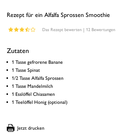
Rezept für ein Alfalfa Sprossen Smoothie
|
12
Bewertungen
Das Rezept bewerten
Zutaten
1 Tasse gefrorene Banane
1 Tasse Spinat
1/2 Tasse Alfalfa Sprossen
1 Tasse Mandelmilch
1 Esslöffel Chiasamen
1 Teelöffel Honig (optional)