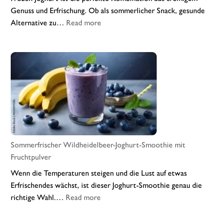
Genuss und Erfrischung. Ob als sommerlicher Snack, gesunde
:
Alternative zu…
Read more
Cremiger
Frozen-
Wildheidelbeer-
Joghurt
Sommerfrischer Wildheidelbeer-Joghurt-Smoothie mit
Fruchtpulver
Wenn die Temperaturen steigen und die Lust auf etwas
Erfrischendes wächst, ist dieser Joghurt-Smoothie genau die
:
richtige Wahl.…
Read more
Sommerfrischer