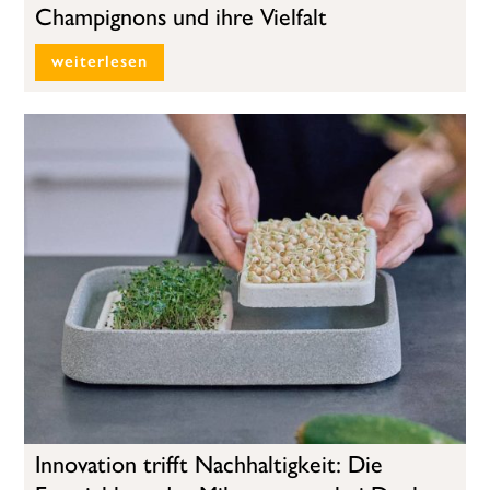
Champignons und ihre Vielfalt
weiterlesen
Innovation trifft Nachhaltigkeit: Die