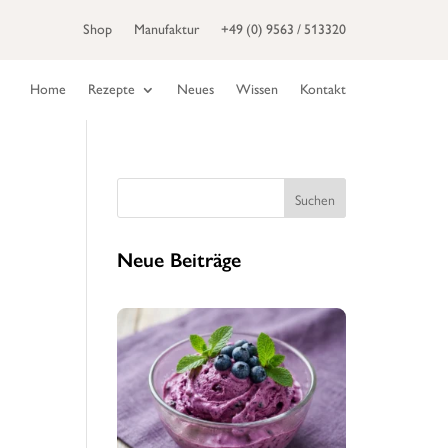
Shop
Manufaktur
+49 (0) 9563 / 513320
Home
Rezepte
Neues
Wissen
Kontakt
Suchen
Neue Beiträge