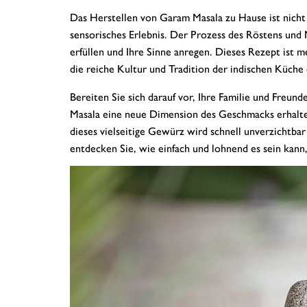
Das Herstellen von Garam Masala zu Hause ist nicht 
sensorisches Erlebnis. Der Prozess des Röstens und
erfüllen und Ihre Sinne anregen. Dieses Rezept ist m
die reiche Kultur und Tradition der indischen Küche
Bereiten Sie sich darauf vor, Ihre Familie und Freun
Masala eine neue Dimension des Geschmacks erhalte
dieses vielseitige Gewürz wird schnell unverzichtb
entdecken Sie, wie einfach und lohnend es sein kan