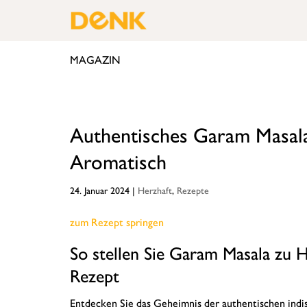
MAGAZIN
Authentisches Garam Masala
Aromatisch
24. Januar 2024
|
Herzhaft
,
Rezepte
zum Rezept springen
So stellen Sie Garam Masala zu H
Rezept
Entdecken Sie das Geheimnis der authentischen ind