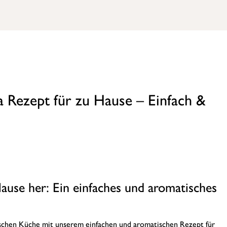
 Rezept für zu Hause – Einfach &
ause her: Ein einfaches und aromatisches
ischen Küche mit unserem einfachen und aromatischen Rezept für