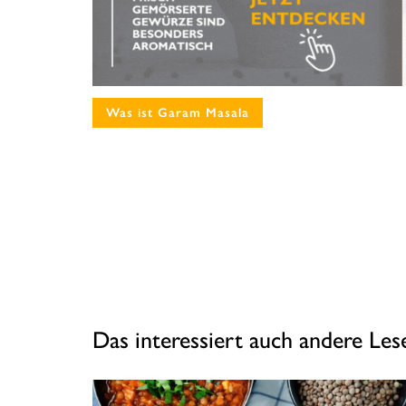
Was ist Garam Masala
Das interessiert auch andere Le