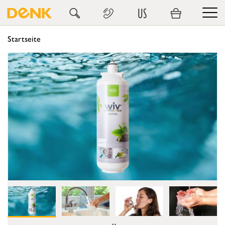
US
Startseite