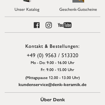
Unser Katalog
Geschenk-Gutscheine
Kontakt & Bestellungen:
+49 (0) 9563 / 513320
Mo - Do: 9.00 - 16.00 Uhr
Fr: 9.00 - 15.00 Uhr
(Mittagspause 12.00 - 13.00 Uhr)
kundenservice@denk-keramik.de
Über Denk