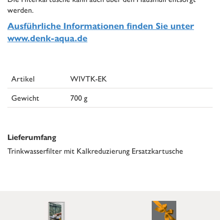
werden.
Ausführliche Informationen finden Sie unter
www.denk-aqua.de
Artikel
WIVTK-EK
Gewicht
700 g
Lieferumfang
Trinkwasserfilter mit Kalkreduzierung Ersatzkartusche