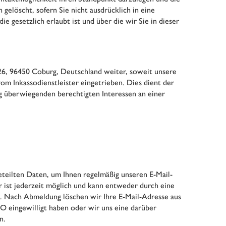
elöscht, sofern Sie nicht ausdrücklich in eine
gesetzlich erlaubt ist und über die wir Sie in dieser
26, 96450 Coburg, Deutschland weiter, soweit unsere
om Inkassodienstleister eingetrieben. Dies dient der
g überwiegenden berechtigten Interessen an einer
teilten Daten, um Ihnen regelmäßig unseren E-Mail-
 ist jederzeit möglich und kann entweder durch eine
. Nach Abmeldung löschen wir Ihre E-Mail-Adresse aus
VO eingewilligt haben oder wir uns eine darüber
n.