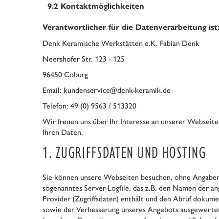
9.2
Kontaktmöglichkeiten
Verantwortlicher für die Datenverarbeitung ist
Denk Keramische Werkstätten e.K. Fabian Denk
Neershofer Str. 123 - 125
96450 Coburg
Email: kundenservice@denk-keramik.de
Telefon: 49 (0) 9563 / 513320
Wir freuen uns über Ihr Interesse an unserer Webseite.
Ihren Daten.
1. ZUGRIFFSDATEN UND HOSTING
Sie können unsere Webseiten besuchen, ohne Angaben z
sogenanntes Server-Logfile, das z.B. den Namen der a
Provider (Zugriffsdaten) enthält und den Abruf dokume
sowie der Verbesserung unseres Angebots ausgewertet