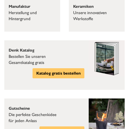
Keramiken
Manufaktur
Unsere innovativen
Herstellung und
Werkstoffe
Hintergrund
Denk Katalog
Bestellen Sie unseren
Gesamtkatalog gratis
Katalog gratis bestellen
Gutscheine
Die perfekte Geschenkidee
für jeden Anlass