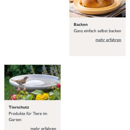
Backen
Ganz einfach selbst backen
mehr erfahren
Tierschutz
Produkte für Tiere im
Garten
mehr erfahren