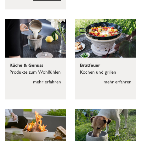
Küche & Genuss
Bratfeuer
Produkte zum Wohlfühlen
Kochen und grillen
mehr erfahren
mehr erfahren