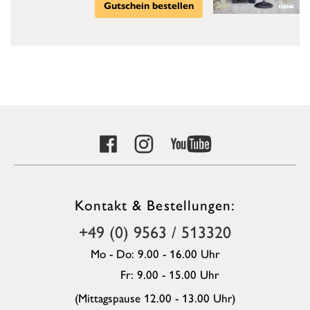
Gutschein bestellen
Kontakt & Bestellungen:
+49 (0) 9563 / 513320
Mo - Do: 9.00 - 16.00 Uhr
Fr: 9.00 - 15.00 Uhr
(Mittagspause 12.00 - 13.00 Uhr)