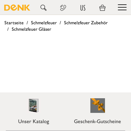
US
Startseite
Schmelzfeuer
Schmelzfeuer Zubehör
Schmelzfeuer Gläser
Unser Katalog
Geschenk-Gutscheine