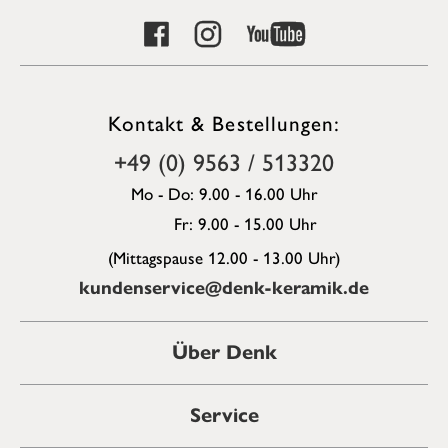
Kontakt & Bestellungen:
+49 (0) 9563 / 513320
Mo - Do: 9.00 - 16.00 Uhr
Fr: 9.00 - 15.00 Uhr
(Mittagspause 12.00 - 13.00 Uhr)
kundenservice@denk-keramik.de
Über Denk
Service