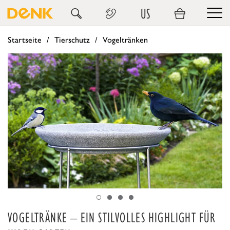
US
Startseite
Tierschutz
Vogeltränken
VOGELTRÄNKE – EIN STILVOLLES HIGHLIGHT FÜR