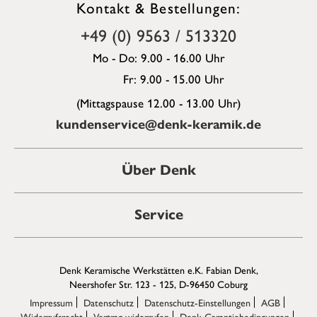
Kontakt & Bestellungen:
+49 (0) 9563 / 513320
Mo - Do: 9.00 - 16.00 Uhr
Fr: 9.00 - 15.00 Uhr
(Mittagspause 12.00 - 13.00 Uhr)
kundenservice@denk-keramik.de
Über Denk
Service
Denk Keramische Werkstätten e.K. Fabian Denk,
Neershofer Str. 123 - 125, D-96450 Coburg
Impressum
Datenschutz
Datenschutz-Einstellungen
AGB
Widerrufsrecht
Vertrag widerrufen
Denk Garantiebedingungen