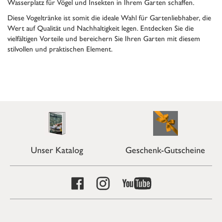
Wasserplatz für Vögel und Insekten in Ihrem Garten schaffen.
Diese Vogeltränke ist somit die ideale Wahl für Gartenliebhaber, die
Wert auf Qualität und Nachhaltigkeit legen. Entdecken Sie die
vielfältigen Vorteile und bereichern Sie Ihren Garten mit diesem
stilvollen und praktischen Element.
Unser Katalog
Geschenk-Gutscheine