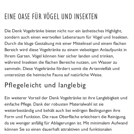
EINE OASE FÜR VÖGEL UND INSEKTEN
Die Denk Vogeltränke bietet nicht nur ein ästhetisches Highlight,
sondern auch einen wertvollen Lebensraum für Vögel und Insekten.
Durch die kluge Gestaltung mit einer Mittelinsel und einem flachen
Bereich wird diese Vogeltränke zu einem vielseitigen Anlaufpunkt in
Ihrem Garten. Vögel können hier sicher landen und trinken,
während Insekten die flachen Bereiche nutzen, um Wasser zu
sammeln. Diese Vogeltränke fördert somit die Artenvielfalt und
unterstützt die heimische Fauna auf natürliche Weise.
Pflegeleicht und langlebig
Ein weiterer Vorteil der Denk Vogeltränke ist ihre Langlebigkeit und
einfache Pflege. Dank der robusten Materialwahl ist sie
wetterbeständig und behält auch bei widrigen Bedingungen ihre
Form und Funktion. Die raue Oberfläche erleichtert die Reinigung,
da sie weniger anfällig für Ablagerungen ist. Mit minimalem Aufwand
können Sie so einen dauerhaft attraktiven und funktionalen