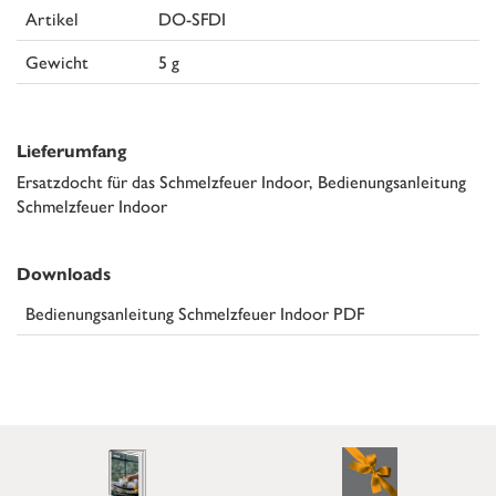
Artikel
DO-SFDI
Gewicht
5 g
Lieferumfang
Ersatzdocht für das Schmelzfeuer Indoor, Bedienungsanleitung
Schmelzfeuer Indoor
Downloads
Bedienungsanleitung Schmelzfeuer Indoor PDF