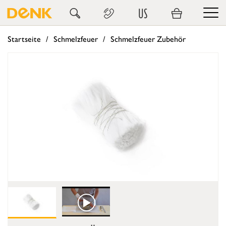
US
Startseite
Schmelzfeuer
Schmelzfeuer Zubehör