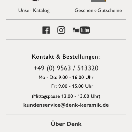
Unser Katalog
Geschenk-Gutscheine
Kontakt & Bestellungen:
+49 (0) 9563 / 513320
Mo - Do: 9.00 - 16.00 Uhr
Fr: 9.00 - 15.00 Uhr
(Mittagspause 12.00 - 13.00 Uhr)
kundenservice@denk-keramik.de
Über Denk