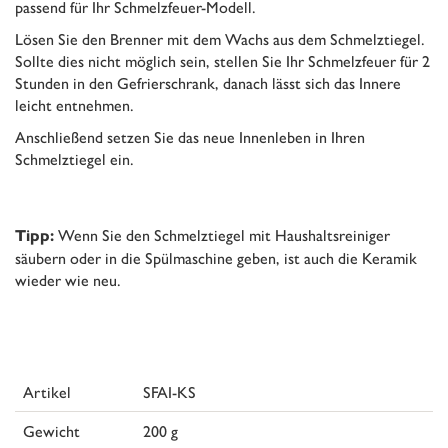
passend für Ihr Schmelzfeuer-Modell.
Lösen Sie den Brenner mit dem Wachs aus dem Schmelztiegel.
Sollte dies nicht möglich sein, stellen Sie Ihr Schmelzfeuer für 2
Stunden in den Gefrierschrank, danach lässt sich das Innere
leicht entnehmen.
Anschließend setzen Sie das neue Innenleben in Ihren
Schmelztiegel ein.
Wenn Sie den Schmelztiegel mit Haushaltsreiniger
Tipp:
säubern oder in die Spülmaschine geben, ist auch die Keramik
wieder wie neu.
Artikel
SFAI-KS
Gewicht
200 g