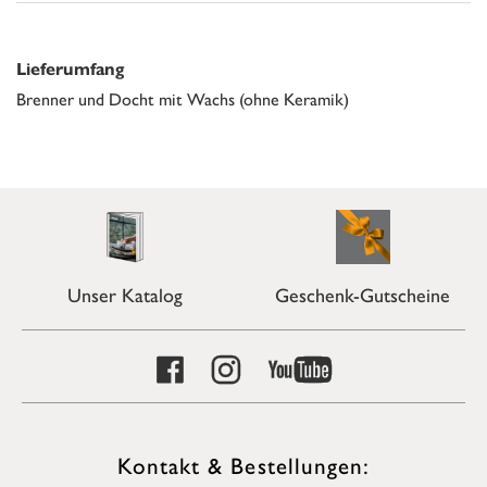
Lieferumfang
Brenner und Docht mit Wachs (ohne Keramik)
Unser Katalog
Geschenk-Gutscheine
Kontakt & Bestellungen: