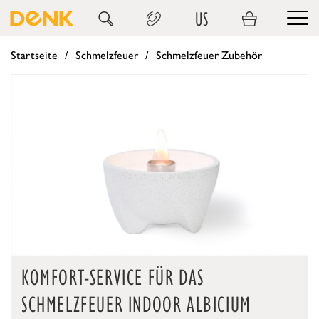
US
Startseite
Schmelzfeuer
Schmelzfeuer Zubehör
KOMFORT-SERVICE FÜR DAS
SCHMELZFEUER INDOOR ALBICIUM