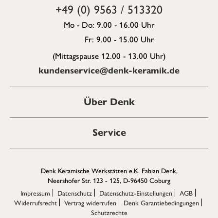
+49 (0) 9563 / 513320
Mo - Do: 9.00 - 16.00 Uhr
Fr: 9.00 - 15.00 Uhr
(Mittagspause 12.00 - 13.00 Uhr)
kundenservice@denk-keramik.de
Über Denk
Service
Denk Keramische Werkstätten e.K. Fabian Denk,
Neershofer Str. 123 - 125, D-96450 Coburg
Impressum
Datenschutz
Datenschutz-Einstellungen
AGB
Widerrufsrecht
Vertrag widerrufen
Denk Garantiebedingungen
Schutzrechte