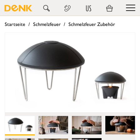
US
Startseite
Schmelzfeuer
Schmelzfeuer Zubehör