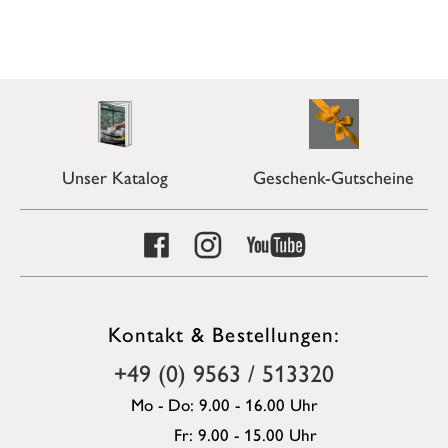
Unser Katalog
Geschenk-Gutscheine
Kontakt & Bestellungen:
+49 (0) 9563 / 513320
Mo - Do: 9.00 - 16.00 Uhr
Fr: 9.00 - 15.00 Uhr