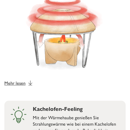
Mehr lesen
Kachelofen-Feeling
Mit der Wärmehaube genießen Sie
Strahlungswärme wie bei einem Kachelofen