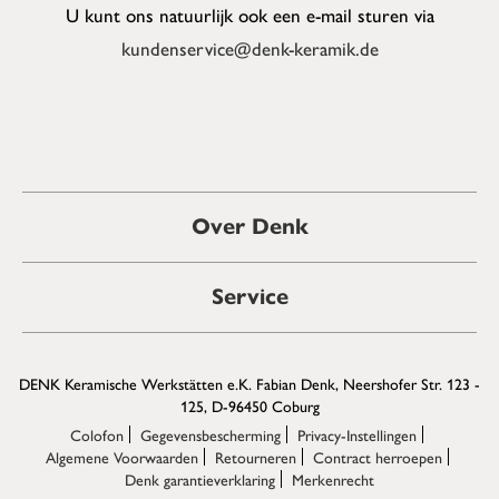
U kunt ons natuurlijk ook een e-mail sturen via
kundenservice@denk-keramik.de
Over Denk
Service
DENK Keramische Werkstätten e.K. Fabian Denk, Neershofer Str. 123 -
125, D-96450 Coburg
Colofon
Gegevensbescherming
Privacy-Instellingen
Algemene Voorwaarden
Retourneren
Contract herroepen
Denk garantieverklaring
Merkenrecht