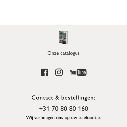
Onze catalogus
Contact & bestellingen:
+31 70 80 80 160
Wij verheugen ons op uw telefoontje.