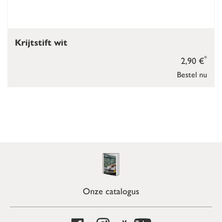
Krijtstift wit
*
2,90 €
Bestel nu
Onze catalogus