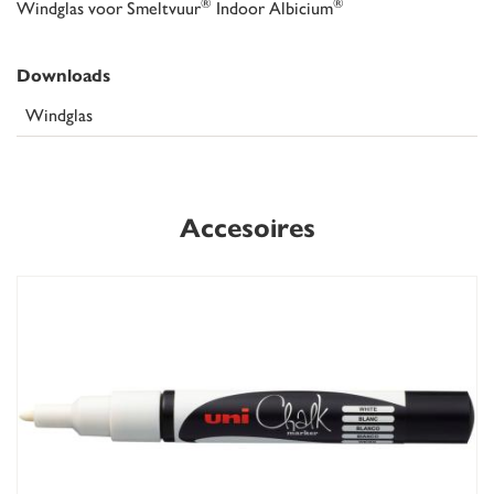
®
®
Windglas voor Smeltvuur
Indoor Albicium
Downloads
Windglas
Accesoires