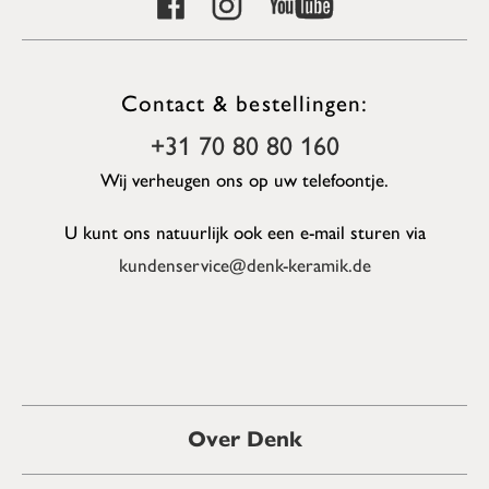
Contact & bestellingen:
+31 70 80 80 160
Wij verheugen ons op uw telefoontje.
U kunt ons natuurlijk ook een e-mail sturen via
kundenservice@denk-keramik.de
Over Denk