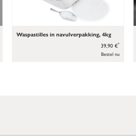
Waspastilles in navulverpakking, 4kg
*
39,90 €
Bestel nu