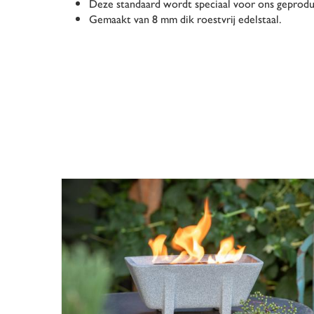
Deze standaard wordt speciaal voor ons geprod
Gemaakt van 8 mm dik roestvrij edelstaal.