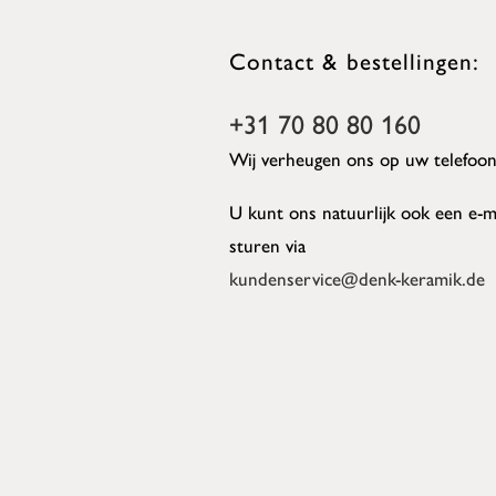
Contact & bestellingen:
+31 70 80 80 160
Wij verheugen ons op uw telefoon
U kunt ons natuurlijk ook een e-m
sturen via
kundenservice@denk-keramik.de