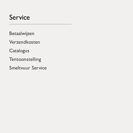
Service
Betaalwijzen
Verzendkosten
Catalogus
Tentoonstelling
Smeltvuur Service