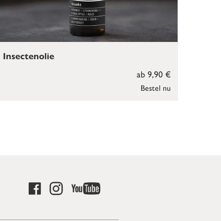
Insectenolie
ab 9,90 €
Bestel nu