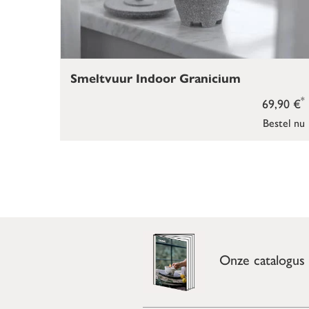
Smeltvuur Indoor Granicium
*
69,90 €
Bestel nu
Onze catalogus