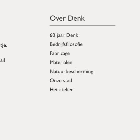
Over Denk
60 jaar Denk
Bedrijfsfilosofie
tje.
Fabricage
ail
Materialen
Natuurbescherming
Onze stad
Het atelier