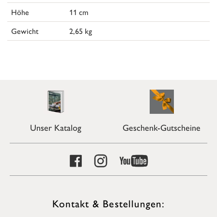
Höhe
11 cm
Gewicht
2,65 kg
Unser Katalog
Geschenk-Gutscheine
Kontakt & Bestellungen: