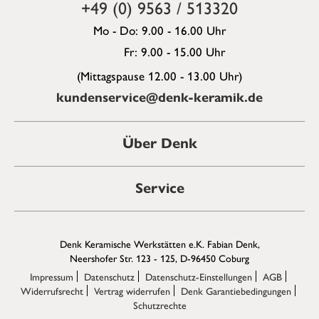
+49 (0) 9563 / 513320
Mo - Do: 9.00 - 16.00 Uhr
Fr: 9.00 - 15.00 Uhr
(Mittagspause 12.00 - 13.00 Uhr)
kundenservice@denk-keramik.de
Über Denk
Service
Denk Keramische Werkstätten e.K. Fabian Denk,
Neershofer Str. 123 - 125, D-96450 Coburg
Impressum
Datenschutz
Datenschutz-Einstellungen
AGB
Widerrufsrecht
Vertrag widerrufen
Denk Garantiebedingungen
Schutzrechte