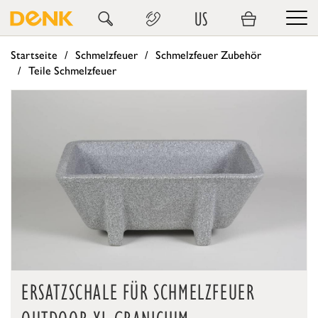
US
Startseite
Schmelzfeuer
Schmelzfeuer Zubehör
Teile Schmelzfeuer
ERSATZSCHALE FÜR SCHMELZFEUER