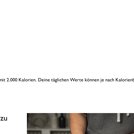
 mit 2.000 Kalorien. Deine täglichen Werte können je nach Kalorien
 zu