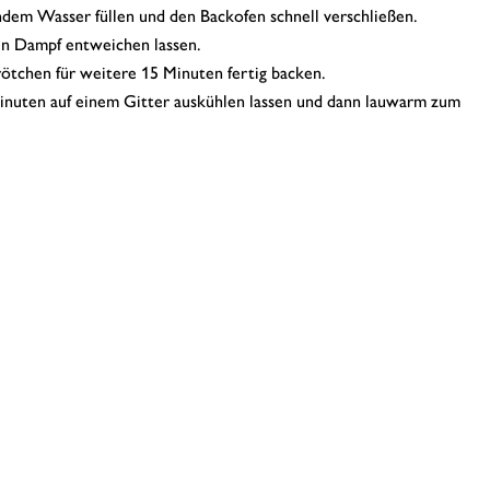
dem Wasser füllen und den Backofen schnell verschließen.
en Dampf entweichen lassen.
ötchen für weitere 15 Minuten fertig backen.
nuten auf einem Gitter auskühlen lassen und dann lauwarm zum