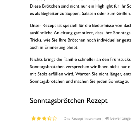
Diese Brötchen sind nicht nur ein Highlight für Ihr 
es als Begleiter zu Suppen, Salaten oder zum Grillen.
Unser Rezept ist speziell für die Bedürfnisse von B
ausführliche Anleitung garantiert, dass Ihre Sonntag
Tricks, wie Sie Ihre Brötchen noch individueller gest
auch in Erinnerung bleibt.
Nichts bringt die Familie schneller an den Frühstücks
Sonntagsbrötchen versprechen wir Ihnen nicht nur ei
mit Stolz erfüllen wird. Warten Sie nicht länger, e
Sonntagsbrötchen und machen Sie jeden Sonntag zu
Sonntagsbrötchen Rezept
|
40
Bewertunge
Das Rezept bewerten