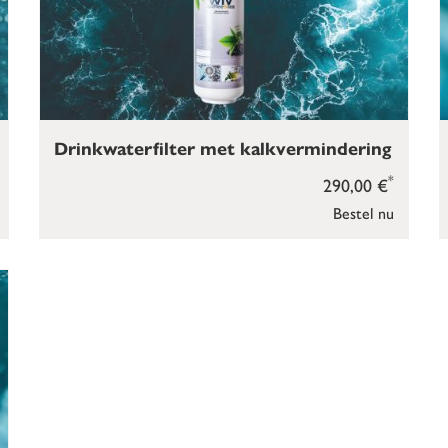
Drinkwaterfilter met kalkvermindering
*
290,00 €
Bestel nu