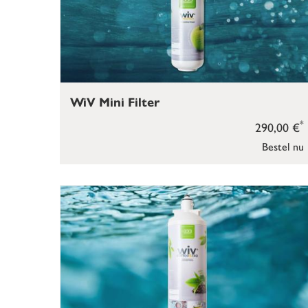
WiV Mini Filter
*
290,00 €
Bestel nu