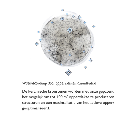
Wateractivering door oppervlaktemaximalisatie
De keramische bronstenen worden met onze gepatent
het mogelijk om tot 100 m² oppervlakte te produceren
structuren en een maximalisatie van het actieve opper
geoptimaliseerd.