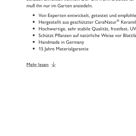
muß ihn nur im Garten ansiedeln.
Von Experten entwickelt, getestet und empfohl
®
Hergestellt aus geschützter CeraNatur
Kerami
Hochwertige, sehr stabile Qualität, frostfest, 
Schützt Pflanzen auf natürliche Weise vor Blatt
Handmade in Germany
15 Jahre Materialgarantie
Mehr lesen