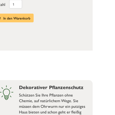
ahl
In den Warenkorb
Dekorativer Pflanzenschutz
Schützen Sie Ihre Pflanzen ohne
Chemie, auf natürlichem Wege. Sie
müssen dem Ohrwurm nur ein putziges
Haus bieten und schon geht er fleißig