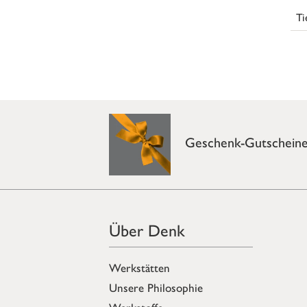
Ti
Geschenk-Gutschein
Über Denk
Werkstätten
Unsere Philosophie
Werkstoffe