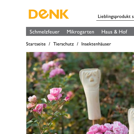
Schmelzfeuer
Mikrogarten
Haus & Hof
Startseite
Tierschutz
Insektenhäuser