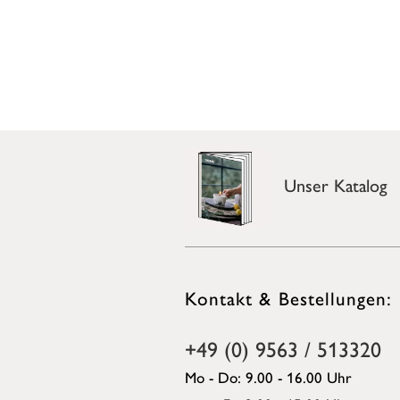
Unser Katalog
Kontakt & Bestellungen:
+49 (0) 9563 / 513320
Mo - Do: 9.00 - 16.00 Uhr