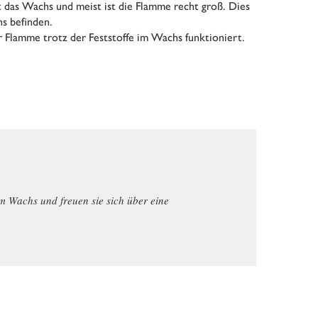
 das Wachs und meist ist die Flamme recht groß. Dies
hs befinden.
 Flamme trotz der Feststoffe im Wachs funktioniert.
m Wachs und freuen sie sich über eine