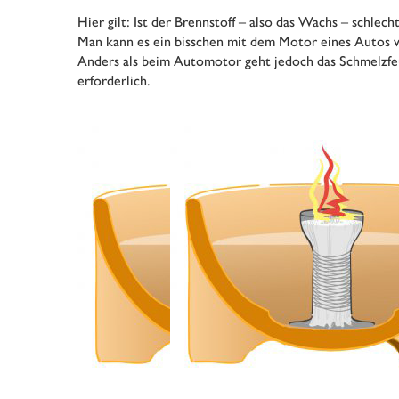
Hier gilt: Ist der Brennstoff – also das Wachs – schl
Man kann es ein bisschen mit dem Motor eines Autos ve
Anders als beim Automotor geht jedoch das Schmelzfeu
erforderlich.