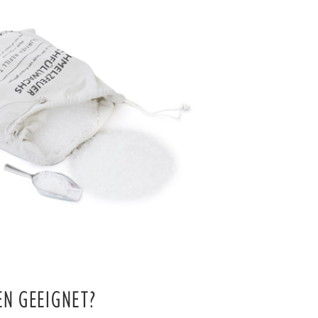
EN GEEIGNET?