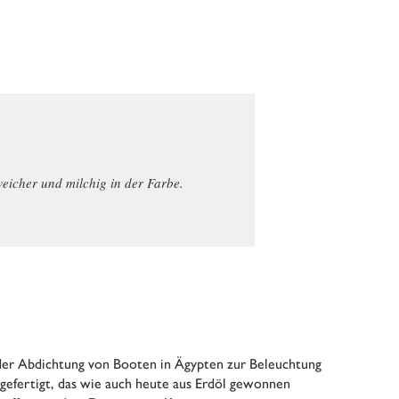
weicher und milchig in der Farbe.
n der Abdichtung von Booten in Ägypten zur Beleuchtung
gefertigt, das wie auch heute aus Erdöl gewonnen