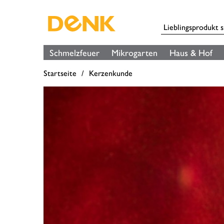
Schmelzfeuer
Mikrogarten
Haus & Hof
Startseite
Kerzenkunde