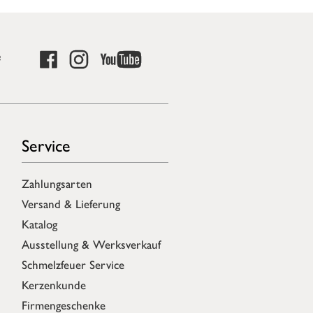
e
Service
Zahlungsarten
Versand & Lieferung
Katalog
Ausstellung & Werksverkauf
Schmelzfeuer Service
Kerzenkunde
Firmengeschenke