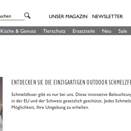
UNSER MAGAZIN
NEWSLETTER
Küche & Genuss
Tierschutz
Ersatzteile
Neu
Sale
ENTDECKEN SIE DIE EINZIGARTIGEN OUTDOOR SCHMELZF
Schmelzfeuer gibt es nur bei uns. Diese innovative Beleuchtu
in der EU und der Schweiz gesetzlich geschützt. Jedes Schmelz
Möglichkeit, Ihre Umgebung zu erhellen.