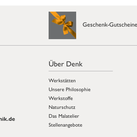
Geschenk-Gutschein
Über Denk
Werkstätten
Unsere Philosophie
Werkstoffe
Naturschutz
Das Malatelier
ik.de
Stellenangebote