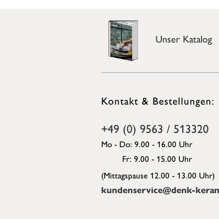
Unser Katalog
Kontakt & Bestellungen:
+49 (0) 9563 / 513320
Mo - Do: 9.00 - 16.00 Uhr
Fr: 9.00 - 15.00 Uhr
(Mittagspause 12.00 - 13.00 Uhr)
kundenservice@denk-keram