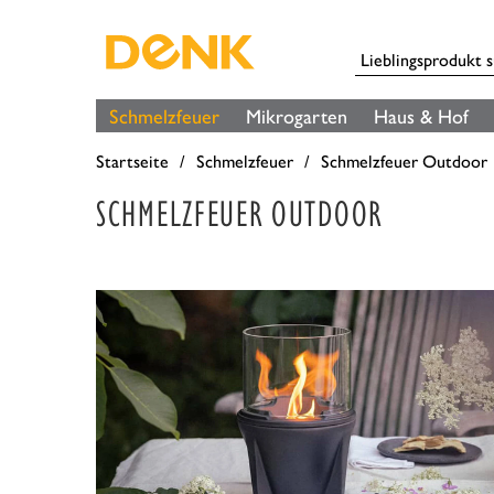
Schmelzfeuer
Mikrogarten
Haus & Hof
Startseite
Schmelzfeuer
Schmelzfeuer Outdoor
SCHMELZFEUER OUTDOOR