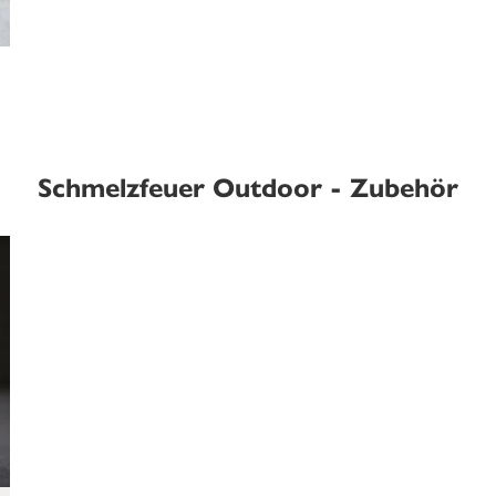
Schmelzfeuer Outdoor - Zubehör