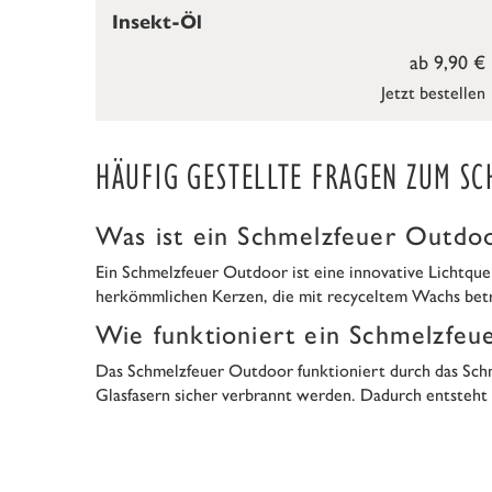
Insekt-Öl
ab 9,90 €
Jetzt bestellen
HÄUFIG GESTELLTE FRAGEN ZUM S
Was ist ein Schmelzfeuer Outdo
Ein Schmelzfeuer Outdoor ist eine innovative Lichtque
herkömmlichen Kerzen, die mit recyceltem Wachs betr
Wie funktioniert ein Schmelzfeu
Das Schmelzfeuer Outdoor funktioniert durch das Sch
Glasfasern sicher verbrannt werden. Dadurch entsteht 