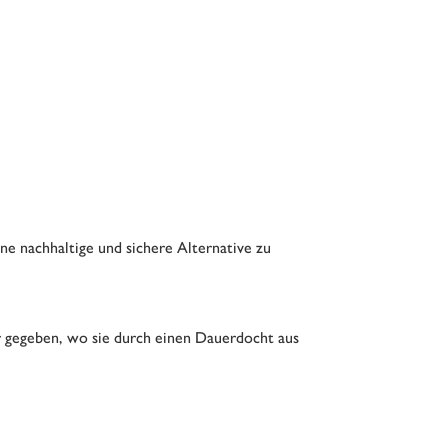
ne nachhaltige und sichere Alternative zu
 gegeben, wo sie durch einen Dauerdocht aus