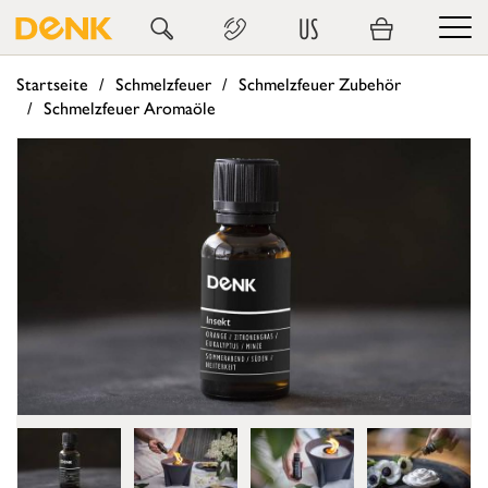
US
Startseite
Schmelzfeuer
Schmelzfeuer Zubehör
Schmelzfeuer Aromaöle