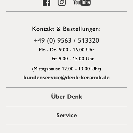
Kontakt & Bestellungen:
+49 (0) 9563 / 513320
Mo - Do: 9.00 - 16.00 Uhr
Fr: 9.00 - 15.00 Uhr
(Mittagspause 12.00 - 13.00 Uhr)
kundenservice@denk-keramik.de
Über Denk
Service