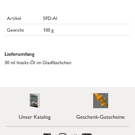
Artikel
SFD-AI
Gewicht
100 g
Lieferumfang
30 ml Insekt-Öl im Glasfläschchen
Unser Katalog
Geschenk-Gutscheine