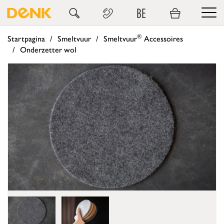
BE
®
Startpagina
Smeltvuur
Smeltvuur
Accessoires
Onderzetter wol