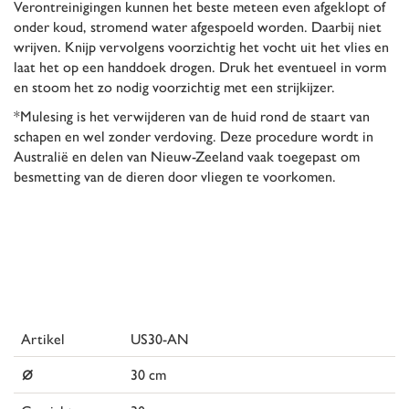
Verontreinigingen kunnen het beste meteen even afgeklopt of
onder koud, stromend water afgespoeld worden. Daarbij niet
wrijven. Knijp vervolgens voorzichtig het vocht uit het vlies en
laat het op een handdoek drogen. Druk het eventueel in vorm
en stoom het zo nodig voorzichtig met een strijkijzer.
*Mulesing is het verwijderen van de huid rond de staart van
schapen en wel zonder verdoving. Deze procedure wordt in
Australië en delen van Nieuw-Zeeland vaak toegepast om
besmetting van de dieren door vliegen te voorkomen.
Artikel
US30-AN
⌀
30 cm