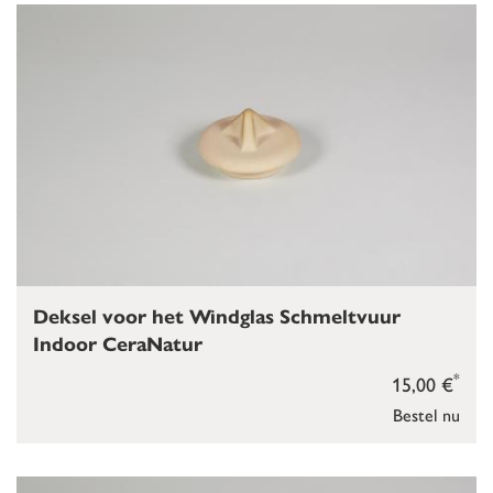
Deksel voor het Windglas Schmeltvuur
Indoor CeraNatur
*
15,00 €
Bestel nu