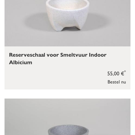
Reserveschaal voor Smeltvuur Indoor
Albicium
*
55,00 €
Bestel nu