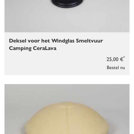
Deksel voor het Windglas Smeltvuur
Camping CeraLava
*
25,00 €
Bestel nu