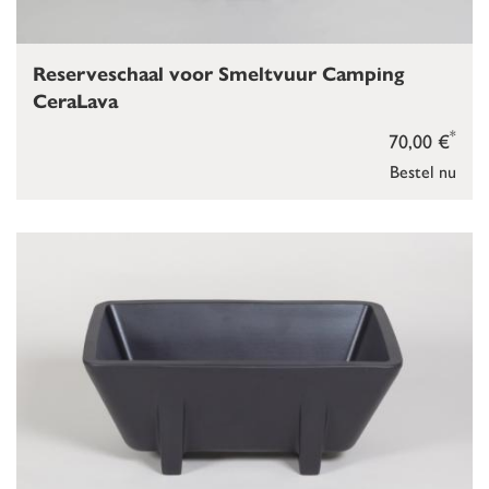
Reserveschaal voor Smeltvuur Camping
CeraLava
*
70,00 €
Bestel nu