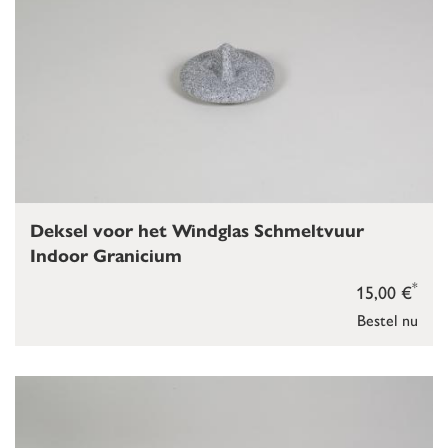
Deksel voor het Windglas Schmeltvuur
Indoor Granicium
*
15,00 €
Bestel nu