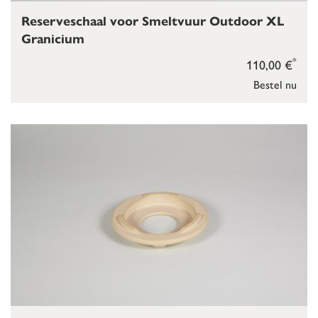
Reserveschaal voor Smeltvuur Outdoor XL
Granicium
*
110,00 €
Bestel nu