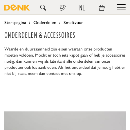
NL
Startpagina
Onderdelen
Smeltvuur
ONDERDELEN & ACCESSOIRES
Waarde en duurzaamheid zijn eisen waaraan onze producten
moeten voldoen. Mocht er toch iets kapot gaan of heb je accessoires
nodig, dan kunnen wij als fabrikant alle onderdelen van onze
producten ook los aanbieden. Als het onderdeel dat je nodig hebt er
niet bij staat, neem dan contact met ons op.