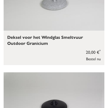
Deksel voor het Windglas Smeltvuur
Outdoor Granicium
*
20,00 €
Bestel nu