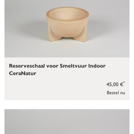
Reserveschaal voor Smeltvuur Indoor
CeraNatur
*
45,00 €
Bestel nu