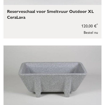
Reserveschaal voor Smeltvuur Outdoor XL
CeraLava
*
120,00 €
Bestel nu