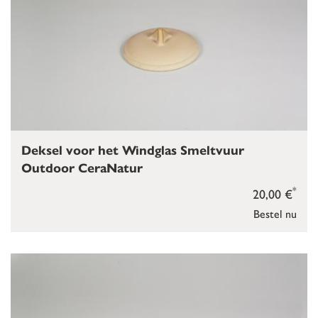
Deksel voor het Windglas Smeltvuur
Outdoor CeraNatur
*
20,00 €
Bestel nu