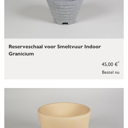
Reserveschaal voor Smeltvuur Indoor
Granicium
*
45,00 €
Bestel nu