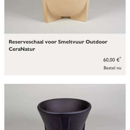
Reserveschaal voor Smeltvuur Outdoor
CeraNatur
*
60,00 €
Bestel nu