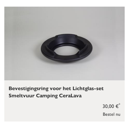
Bevestigingsring voor het Lichtglas-set
Smeltvuur Camping CeraLava
*
30,00 €
Bestel nu