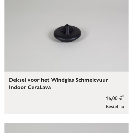
Deksel voor het Windglas Schmeltvuur
Indoor CeraLava
*
16,00 €
Bestel nu