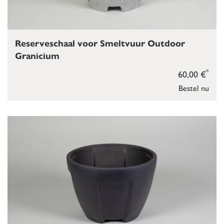
Reserveschaal voor Smeltvuur Outdoor
Granicium
*
60,00 €
Bestel nu