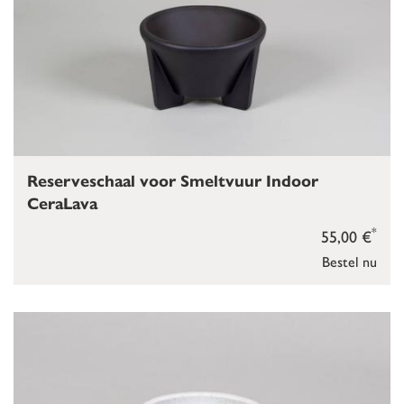
Reserveschaal voor Smeltvuur Indoor
CeraLava
*
55,00 €
Bestel nu