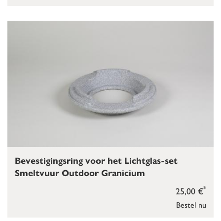
Bevestigingsring voor het Lichtglas-set
Smeltvuur Outdoor Granicium
*
25,00 €
Bestel nu