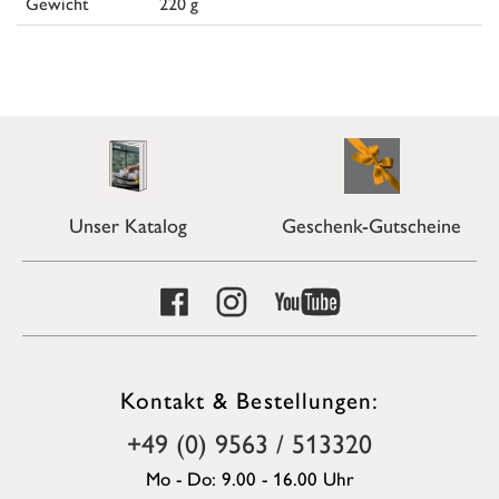
Gewicht
220 g
Unser Katalog
Geschenk-Gutscheine
Kontakt & Bestellungen:
+49 (0) 9563 / 513320
Mo - Do: 9.00 - 16.00 Uhr