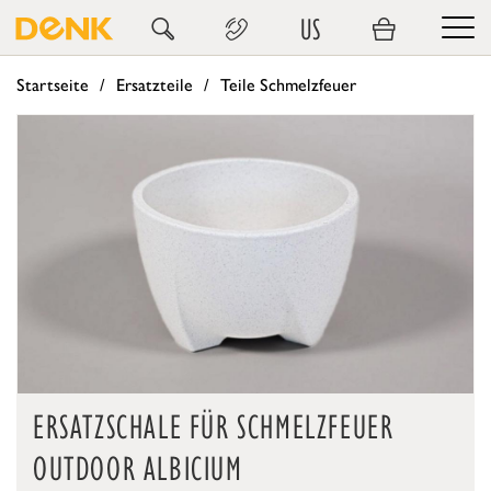
US
Startseite
Ersatzteile
Teile Schmelzfeuer
ERSATZSCHALE FÜR SCHMELZFEUER
OUTDOOR ALBICIUM