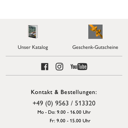
Unser Katalog
Geschenk-Gutscheine
Kontakt & Bestellungen:
+49 (0) 9563 / 513320
Mo - Do: 9.00 - 16.00 Uhr
Fr: 9.00 - 15.00 Uhr