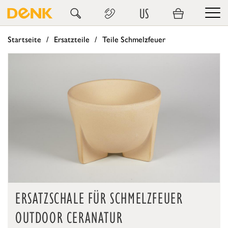
US
Startseite
Ersatzteile
Teile Schmelzfeuer
ERSATZSCHALE FÜR SCHMELZFEUER
OUTDOOR CERANATUR