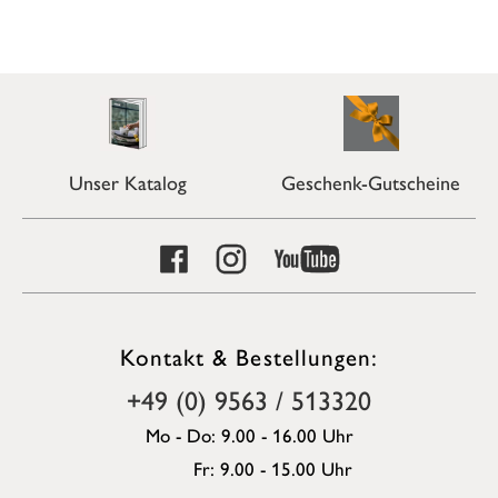
Unser Katalog
Geschenk-Gutscheine
Kontakt & Bestellungen:
+49 (0) 9563 / 513320
Mo - Do: 9.00 - 16.00 Uhr
Fr: 9.00 - 15.00 Uhr