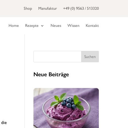
Shop
Manufaktur
+49 (0) 9563 / 513320
Home
Rezepte
Neues
Wissen
Kontakt
Suchen
Neue Beiträge
 die