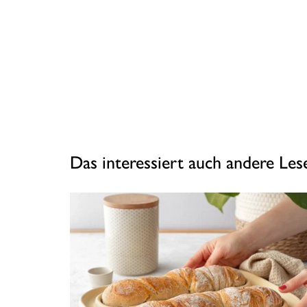
Das interessiert auch andere Le