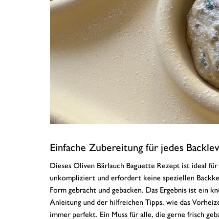
Einfache Zubereitung für jedes Backlev
Dieses Oliven Bärlauch Baguette Rezept ist ideal fü
unkompliziert und erfordert keine speziellen Backk
Form gebracht und gebacken. Das Ergebnis ist ein kn
Anleitung und der hilfreichen Tipps, wie das Vorheiz
immer perfekt. Ein Muss für alle, die gerne frisch ge