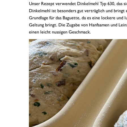
Unser Rezept verwendet Dinkelmehl Typ 630, das sic
Dinkelmehl ist besonders gut verträglich und bringt
Grundlage für das Baguette, da es eine lockere und 
Geltung bringt. Die Zugabe von Hanfsamen und Leinsa
einen leicht nussigen Geschmack.