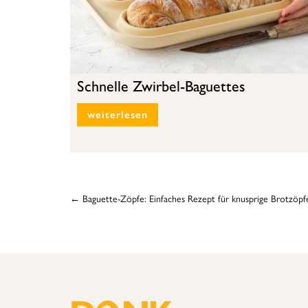
Schnelle Zwirbel-Baguettes
weiterlesen
←
Baguette-Zöpfe: Einfaches Rezept für knusprige Brotzöpf