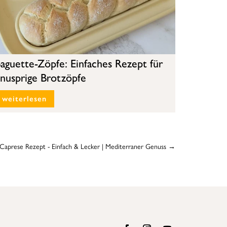
aguette-Zöpfe: Einfaches Rezept für
nusprige Brotzöpfe
weiterlesen
 Caprese Rezept - Einfach & Lecker | Mediterraner Genuss
→