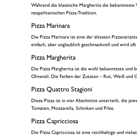
Während die klassische Margherita die bekannteste Va
neapolitanischen Pizza-Tradition.
Pizza Marinara
Die Pizza Marinara ist eine der ältesten Pizzavaria
einfach, aber unglaublich geschmackvoll und wird oft
Pizza Margherita
Die Pizza Margherita ist die wohl bekannteste und b
Olivenöl. Die Farben der Zutaten – Rot, Weiß und Gr
Pizza Quattro Stagioni
Diese Pizza ist in vier Abschnitte unterteilt, die je
Tomaten, Mozzarella, Schinken und Pilze.
Pizza Capricciosa
Die Pizza Capricciosa ist eine reichhaltige und viel