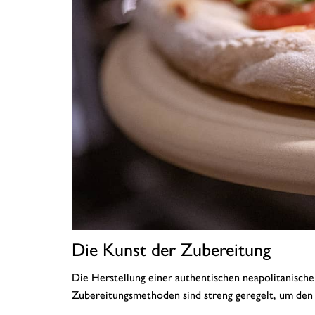
Die Kunst der Zubereitung
Die Herstellung einer authentischen neapolitanische
Zubereitungsmethoden sind streng geregelt, um den 