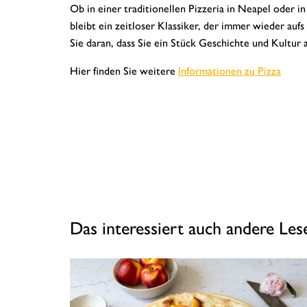
Ob in einer traditionellen Pizzeria in Neapel oder 
bleibt ein zeitloser Klassiker, der immer wieder au
Sie daran, dass Sie ein Stück Geschichte und Kultur 
Hier finden Sie weitere
Informationen zu Pizza
Das interessiert auch andere Le