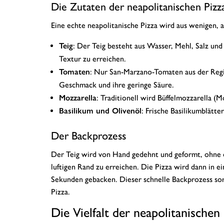
Die Zutaten der neapolitanischen Pizz
Eine echte neapolitanische Pizza wird aus wenigen, a
Teig
: Der Teig besteht aus Wasser, Mehl, Salz und
Textur zu erreichen.
Tomaten
: Nur San-Marzano-Tomaten aus der Regi
Geschmack und ihre geringe Säure.
Mozzarella
: Traditionell wird Büffelmozzarella (
Basilikum und Olivenöl
: Frische Basilikumblätte
Der Backprozess
Der Teig wird von Hand gedehnt und geformt, ohne 
luftigen Rand zu erreichen. Die Pizza wird dann in 
Sekunden gebacken. Dieser schnelle Backprozess sor
Pizza.
Die Vielfalt der neapolitanischen