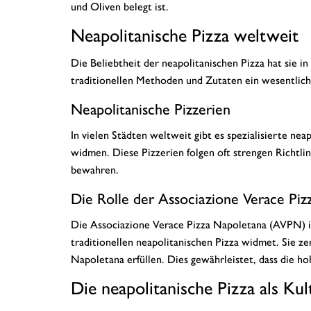
und Oliven belegt ist.
Neapolitanische Pizza weltweit
Die Beliebtheit der neapolitanischen Pizza hat sie in
traditionellen Methoden und Zutaten ein wesentliche
Neapolitanische Pizzerien
In vielen Städten weltweit gibt es spezialisierte ne
widmen. Diese Pizzerien folgen oft strengen Richtlin
bewahren.
Die Rolle der Associazione Verace Pi
Die Associazione Verace Pizza Napoletana (AVPN) ist
traditionellen neapolitanischen Pizza widmet. Sie zer
Napoletana erfüllen. Dies gewährleistet, dass die h
Die neapolitanische Pizza als Ku