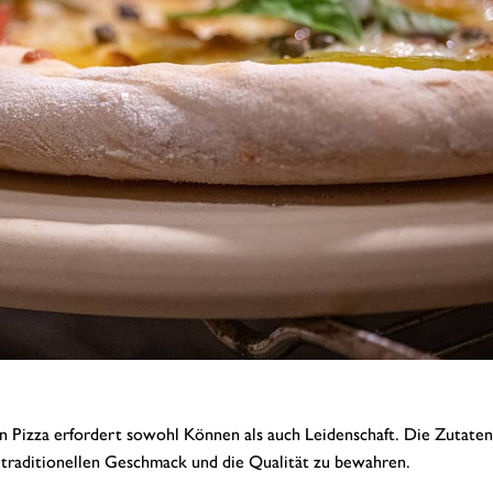
n Pizza erfordert sowohl Können als auch Leidenschaft. Die Zutaten
traditionellen Geschmack und die Qualität zu bewahren.