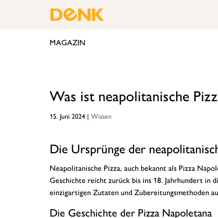
MAGAZIN
Was ist neapolitanische Pizz
15. Juni 2024
|
Wissen
Die Ursprünge der neapolitanisc
Neapolitanische Pizza, auch bekannt als Pizza Napol
Geschichte reicht zurück bis ins 18. Jahrhundert in d
einzigartigen Zutaten und Zubereitungsmethoden aus
Die Geschichte der Pizza Napoletana