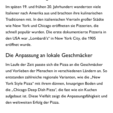
Im späten 19. und frühen 20. Jahrhundert wanderten viele
Italiener nach Amerika aus und brachten ihre kulinarischen
Traditionen mit. In den italienischen Vierteln großer Städte
wie New York und Chicago eröffneten sie Pizzerien, die
schnell populär wurden. Die erste dokumentierte Pizzeria in
den USA war „Lombardi’s“ in New York City, die 1905
eröffnet wurde.
Die Anpassung an lokale Geschmäcker
Im Laufe der Zeit passte sich die Pizza an die Geschmäcker
und Vorlieben der Menschen in verschiedenen Ländern an. So
entstanden zahlreiche regionale Varianten, wie die „New
York Style Pizza“ mit ihrem dünnen, knusprigen Boden und
die „Chicago Deep Dish Pizza“, die fast wie ein Kuchen
aufgebaut ist. Diese Vielfalt zeigt die Anpassungsfähigkeit und
den weltweiten Erfolg der Pizza.