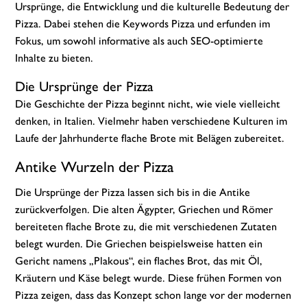
Ursprünge, die Entwicklung und die kulturelle Bedeutung der
Pizza. Dabei stehen die Keywords Pizza und erfunden im
Fokus, um sowohl informative als auch SEO-optimierte
Inhalte zu bieten.
Die Ursprünge der Pizza
Die Geschichte der Pizza beginnt nicht, wie viele vielleicht
denken, in Italien. Vielmehr haben verschiedene Kulturen im
Laufe der Jahrhunderte flache Brote mit Belägen zubereitet.
Antike Wurzeln der Pizza
Die Ursprünge der Pizza lassen sich bis in die Antike
zurückverfolgen. Die alten Ägypter, Griechen und Römer
bereiteten flache Brote zu, die mit verschiedenen Zutaten
belegt wurden. Die Griechen beispielsweise hatten ein
Gericht namens „Plakous“, ein flaches Brot, das mit Öl,
Kräutern und Käse belegt wurde. Diese frühen Formen von
Pizza zeigen, dass das Konzept schon lange vor der modernen