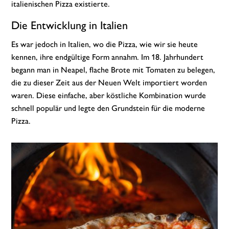
italienischen Pizza existierte.
Die Entwicklung in Italien
Es war jedoch in Italien, wo die Pizza, wie wir sie heute
kennen, ihre endgültige Form annahm. Im 18. Jahrhundert
begann man in Neapel, flache Brote mit Tomaten zu belegen,
die zu dieser Zeit aus der Neuen Welt importiert worden
waren. Diese einfache, aber köstliche Kombination wurde
schnell populär und legte den Grundstein für die moderne
Pizza.