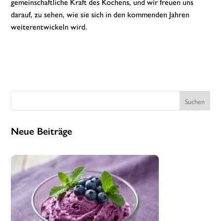
gemeinschaftliche Kraft des Kochens, und wir freuen uns
darauf, zu sehen, wie sie sich in den kommenden Jahren
weiterentwickeln wird.
Suchen
Neue Beiträge