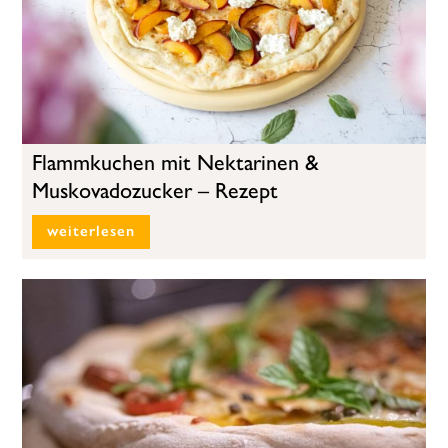
Flammkuchen mit Nektarinen &
Muskovadozucker – Rezept
weiterlesen