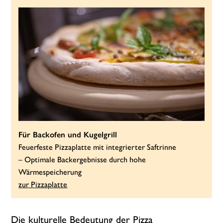
Für Backofen und Kugelgrill
Feuerfeste Pizzaplatte mit integrierter Saftrinne
– Optimale Backergebnisse durch hohe
Wärmespeicherung
zur Pizzaplatte
Die kulturelle Bedeutung der Pizza