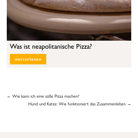
Was ist neapolitanische Pizza?
weiterlesen
←
Wie kann ich eine süße Pizza machen?
Hund und Katze: Wie funktioniert das Zusammenleben
→