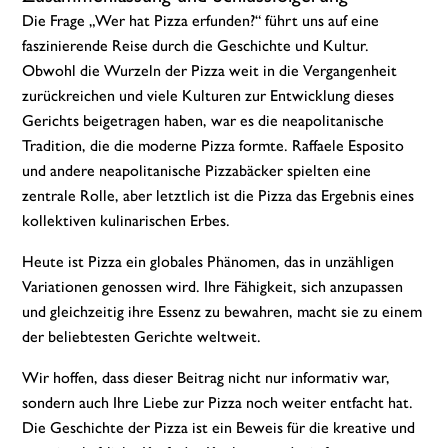
Die Frage „Wer hat Pizza erfunden?“ führt uns auf eine
faszinierende Reise durch die Geschichte und Kultur.
Obwohl die Wurzeln der Pizza weit in die Vergangenheit
zurückreichen und viele Kulturen zur Entwicklung dieses
Gerichts beigetragen haben, war es die neapolitanische
Tradition, die die moderne Pizza formte. Raffaele Esposito
und andere neapolitanische Pizzabäcker spielten eine
zentrale Rolle, aber letztlich ist die Pizza das Ergebnis eines
kollektiven kulinarischen Erbes.
Heute ist Pizza ein globales Phänomen, das in unzähligen
Variationen genossen wird. Ihre Fähigkeit, sich anzupassen
und gleichzeitig ihre Essenz zu bewahren, macht sie zu einem
der beliebtesten Gerichte weltweit.
Wir hoffen, dass dieser Beitrag nicht nur informativ war,
sondern auch Ihre Liebe zur Pizza noch weiter entfacht hat.
Die Geschichte der Pizza ist ein Beweis für die kreative und