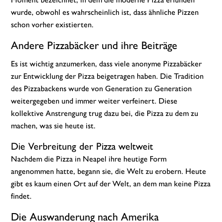
wurde, obwohl es wahrscheinlich ist, dass ähnliche Pizzen
schon vorher existierten.
Andere Pizzabäcker und ihre Beiträge
Es ist wichtig anzumerken, dass viele anonyme Pizzabäcker
zur Entwicklung der Pizza beigetragen haben. Die Tradition
des Pizzabackens wurde von Generation zu Generation
weitergegeben und immer weiter verfeinert. Diese
kollektive Anstrengung trug dazu bei, die Pizza zu dem zu
machen, was sie heute ist.
Die Verbreitung der Pizza weltweit
Nachdem die Pizza in Neapel ihre heutige Form
angenommen hatte, begann sie, die Welt zu erobern. Heute
gibt es kaum einen Ort auf der Welt, an dem man keine Pizza
findet.
Die Auswanderung nach Amerika