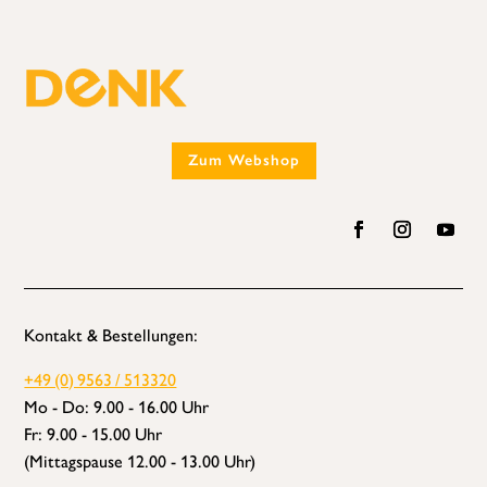
Zum Webshop
Kontakt & Bestellungen:
+49 (0) 9563 / 513320
Mo - Do: 9.00 - 16.00 Uhr
Fr: 9.00 - 15.00 Uhr
(Mittagspause 12.00 - 13.00 Uhr)