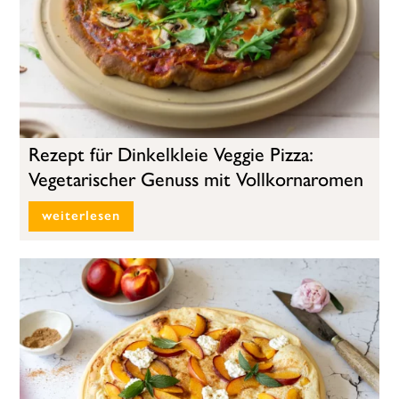
Rezept für Dinkelkleie Veggie Pizza:
Vegetarischer Genuss mit Vollkornaromen
weiterlesen