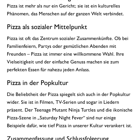
Pizza ist mehr als nur ein Gericht; sie ist ein kulturelles
Phänomen, das Menschen auf der ganzen Welt verbindet.
Pizza als sozialer Mittelpunkt
Pizza ist oft das Zentrum sozialer Zusammenkünfte. Ob bei
Familienfeiern, Partys oder gemütlichen Abenden mit
Freunden – Pizza ist immer eine willkommene Wahl. Ihre
Vielseitigkeit und der einfache Genuss machen sie zum
perfekten Essen für nahezu jeden Anlass.
Pizza in der Popkultur
Die Beliebtheit der Pizza spiegelt sich auch in der Popkultur
wider. Sie ist in Filmen, TV-Serien und sogar in Liedern
präsent. Der Teenage Mutant Ninja Turtles und die ikonische
Pizza-Szene in „Saturday Night Fever“ sind nur einige
Beispiele dafür, wie tief Pizza in unserer Kultur verankert ist.
Zusammenfassung und Schlussfolgerung