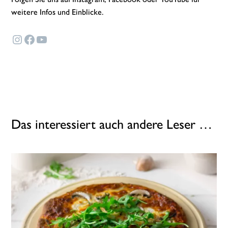
weitere Infos und Einblicke.
Instagram
Facebook
YouTube
Das interessiert auch andere Leser …