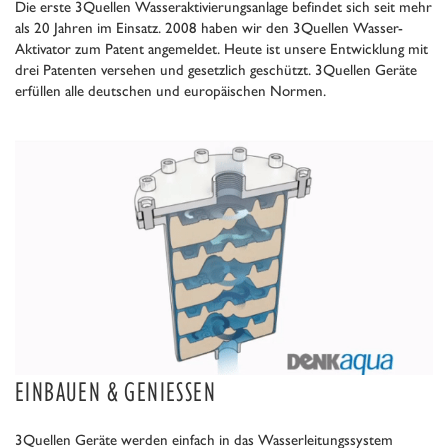
Die erste 3Quellen Wasseraktivierungsanlage befindet sich seit mehr
als 20 Jahren im Einsatz. 2008 haben wir den 3Quellen Wasser-
Aktivator zum Patent angemeldet. Heute ist unsere Entwicklung mit
drei Patenten versehen und gesetzlich geschützt. 3Quellen Geräte
erfüllen alle deutschen und europäischen Normen.
EINBAUEN & GENIESSEN
3Quellen Geräte werden einfach in das Wasserleitungssystem