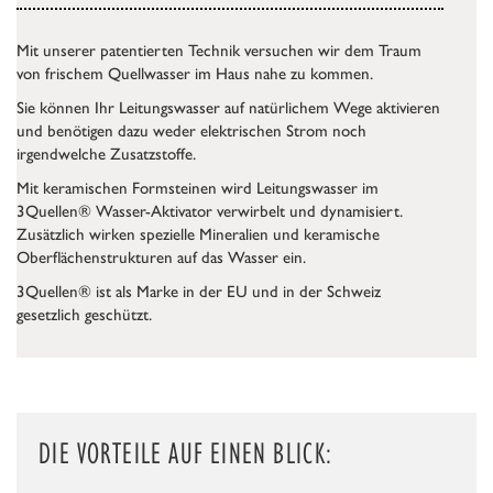
Mit unserer patentierten Technik versuchen wir dem Traum
von frischem Quellwasser im Haus nahe zu kommen.
Sie können Ihr Leitungswasser auf natürlichem Wege aktivieren
und benötigen dazu weder elektrischen Strom noch
irgendwelche Zusatzstoffe.
Mit keramischen Formsteinen wird Leitungswasser im
3Quellen® Wasser-Aktivator verwirbelt und dynamisiert.
Zusätzlich wirken spezielle Mineralien und keramische
Oberflächenstrukturen auf das Wasser ein.
3Quellen® ist als Marke in der EU und in der Schweiz
gesetzlich geschützt.
DIE VORTEILE AUF EINEN BLICK: