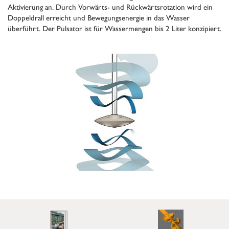
Aktivierung an. Durch Vorwärts- und Rückwärtsrotation wird ein
Doppeldrall erreicht und Bewegungsenergie in das Wasser
überführt. Der Pulsator ist für Wassermengen bis 2 Liter konzipiert.