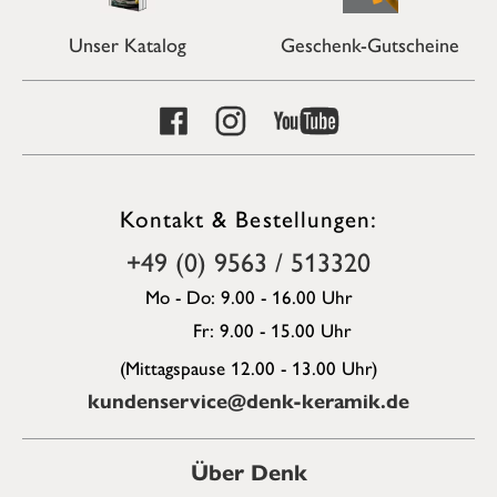
Unser Katalog
Geschenk-Gutscheine
Kontakt & Bestellungen:
+49 (0) 9563 / 513320
Mo - Do: 9.00 - 16.00 Uhr
Fr: 9.00 - 15.00 Uhr
(Mittagspause 12.00 - 13.00 Uhr)
kundenservice@denk-keramik.de
Über Denk