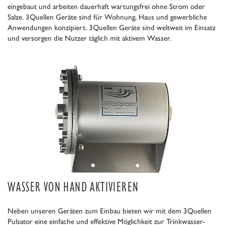
eingebaut und arbeiten dauerhaft wartungsfrei ohne Strom oder
Salze. 3Quellen Geräte sind für Wohnung, Haus und gewerbliche
Anwendungen konzipiert. 3Quellen Geräte sind weltweit im Einsatz
und versorgen die Nutzer täglich mit aktivem Wasser.
WASSER VON HAND AKTIVIEREN
Neben unseren Geräten zum Einbau bieten wir mit dem 3Quellen
Pulsator eine einfache und effektive Möglichkeit zur Trinkwasser-