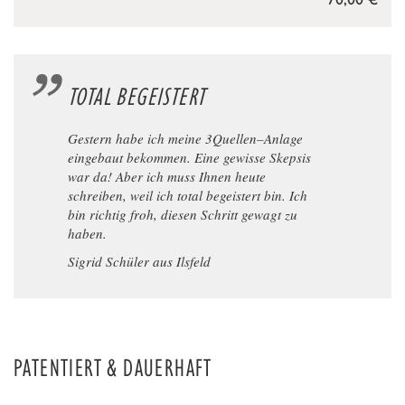
TOTAL BEGEISTERT
Gestern habe ich meine 3Quellen–Anlage
eingebaut bekommen. Eine gewisse Skepsis
war da! Aber ich muss Ihnen heute
schreiben, weil ich total begeistert bin. Ich
bin richtig froh, diesen Schritt gewagt zu
haben.
Sigrid Schüler aus Ilsfeld
PATENTIERT & DAUERHAFT