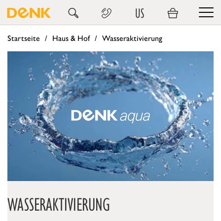
US
Startseite
Haus & Hof
Wasseraktivierung
WASSERAKTIVIERUNG