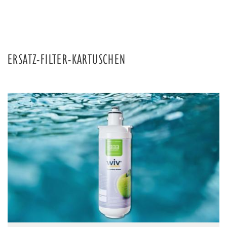
ERSATZ-FILTER-KARTUSCHEN