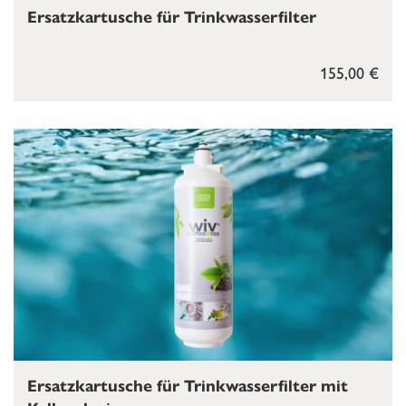
Ersatzkartusche für Trinkwasserfilter
155,00 €
Ersatzkartusche für Trinkwasserfilter mit