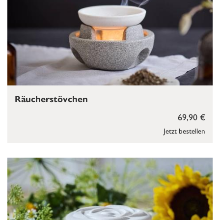
Räucherstövchen
69,90 €
Jetzt bestellen