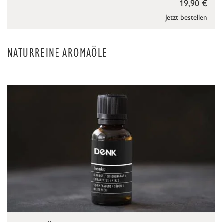
19,90 €
Jetzt bestellen
NATURREINE AROMAÖLE