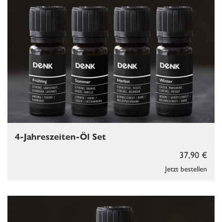
4-Jahreszeiten-Öl Set
37,90 €
Jetzt bestellen