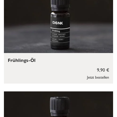
Frühlings-Öl
9,90 €
Jetzt bestellen