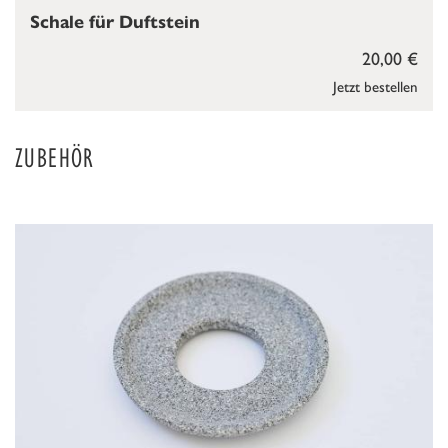
Schale für Duftstein
20,00 €
Jetzt bestellen
ZUBEHÖR