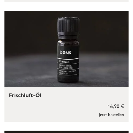
Frischluft-Öl
16,90 €
Jetzt bestellen