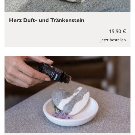
Herz Duft- und Tränkenstein
19,90 €
Jetzt bestellen