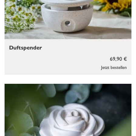
Duftspender
69,90 €
Jetzt bestellen