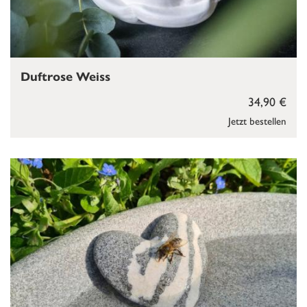
Duftrose Weiss
34,90 €
Jetzt bestellen