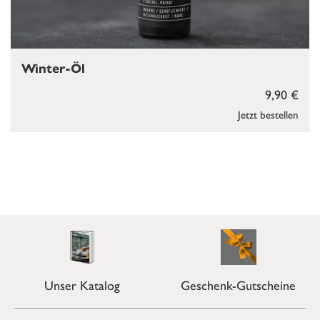
Winter-Öl
9,90 €
Jetzt bestellen
Unser Katalog
Geschenk-Gutscheine