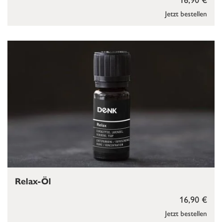
Jetzt bestellen
Relax-Öl
16,90 €
Jetzt bestellen