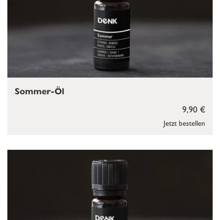
Sommer-Öl
9,90 €
Jetzt bestellen