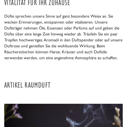
ITALITÄT FÜR IHR ZUHAUSE
Düfte sprechen unsere Sinne auf ganz besondere Weise an. Sie
wecken Erinnerungen, entspannen oder vitalisieren. Unsere
Duftträger nehmen Öle, Essenzen oder Parfums auf und geben die
Düfte über eine lange Zeit hinweg wieder ab. Träufeln Sie ein paar
Tropfen hochwertiges Aromaöl in den Duftspender oder auf unsere
Duftrose und genießen Sie die wohltuende Wirkung. Beim
Räucherstövchen können Harze, Kräuter und auch Duftöle
verwendet werden, um eine angenehme Atmosphäre zu schaffen.
ARTIKEL RAUMDUFT