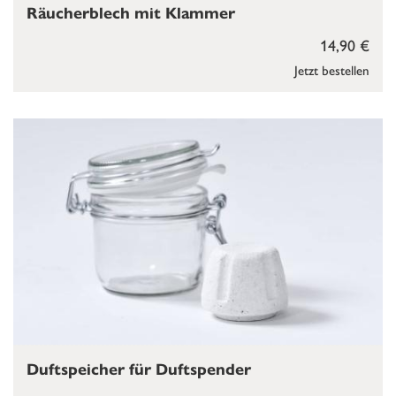
Räucherblech mit Klammer
14,90 €
Jetzt bestellen
Duftspeicher für Duftspender