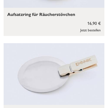
Aufsatzring für Räucherstövchen
16,90 €
Jetzt bestellen