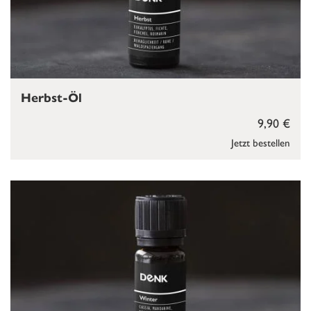
Herbst-Öl
9,90 €
Jetzt bestellen