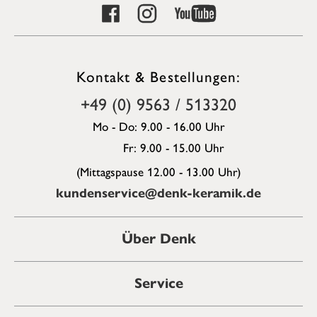
Kontakt & Bestellungen:
+49 (0) 9563 / 513320
Mo - Do: 9.00 - 16.00 Uhr
Fr: 9.00 - 15.00 Uhr
(Mittagspause 12.00 - 13.00 Uhr)
kundenservice@denk-keramik.de
Über Denk
Service