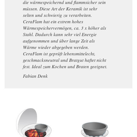
die wärmespeichernd und flammsicher sein
müssen. Diese Art der Keramik ist sehr
selten und schwierig zu verarbeiten.
CeraFlam hat ein extrem hohes
Wärmespeichervermögen, ca. 3 x höher als
Stahl. Dadurch kann sehr viel Energie
aufgenommen und über lange Zeit als
Wärme wieder abgegeben werden.
CeraFlam ist geprüft lebensmittelecht,
geschmacksneutral und Bratgut haftet nicht
fest. Ideal zum Kochen und Braten geeignet.
Fabian Denk