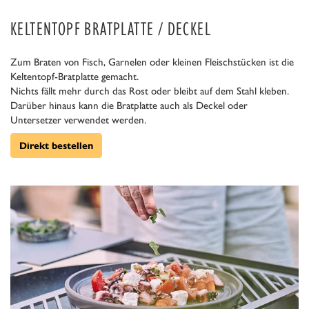
KELTENTOPF BRATPLATTE / DECKEL
Zum Braten von Fisch, Garnelen oder kleinen Fleischstücken ist die
Keltentopf-Bratplatte gemacht.
Nichts fällt mehr durch das Rost oder bleibt auf dem Stahl kleben.
Darüber hinaus kann die Bratplatte auch als Deckel oder
Untersetzer verwendet werden.
Direkt bestellen