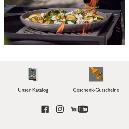
Unser Katalog
Geschenk-Gutscheine