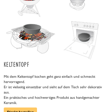
KELTENTOPF
Mit dem Keltentopf kochen geht ganz einfach und schmeckt
hervorragend.
Er ist vielseitig einsetzbar und sieht auf dem Tisch sehr dekorativ
aus.
Ein praktisches und hochwertiges Produkt aus handgemachter
Keramik.