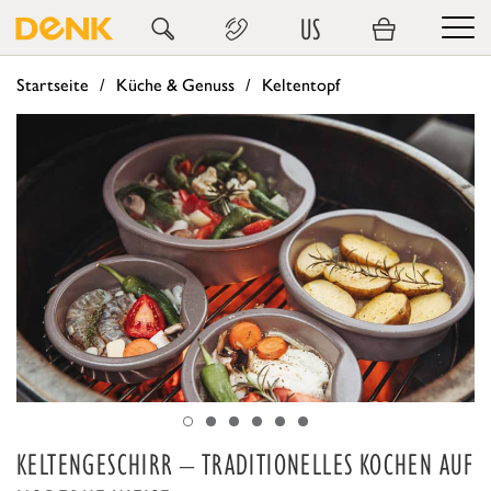
US
Startseite
Küche & Genuss
Keltentopf
KELTENGESCHIRR – TRADITIONELLES KOCHEN AUF