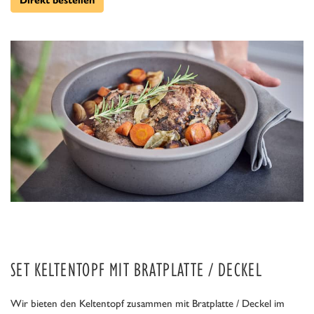
Direkt bestellen
SET KELTENTOPF MIT BRATPLATTE / DECKEL
Wir bieten den Keltentopf zusammen mit Bratplatte / Deckel im