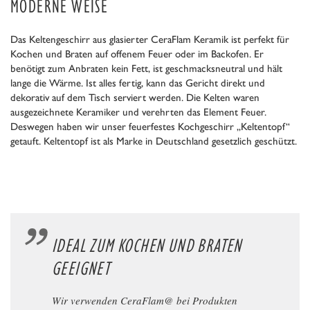
MODERNE WEISE
Das Keltengeschirr aus glasierter CeraFlam Keramik ist perfekt für
Kochen und Braten auf offenem Feuer oder im Backofen. Er
benötigt zum Anbraten kein Fett, ist geschmacksneutral und hält
lange die Wärme. Ist alles fertig, kann das Gericht direkt und
dekorativ auf dem Tisch serviert werden. Die Kelten waren
ausgezeichnete Keramiker und verehrten das Element Feuer.
Deswegen haben wir unser feuerfestes Kochgeschirr „Keltentopf“
getauft. Keltentopf ist als Marke in Deutschland gesetzlich geschützt.
IDEAL ZUM KOCHEN UND BRATEN
GEEIGNET
Wir verwenden CeraFlam@ bei Produkten