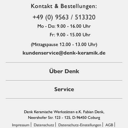
Kontakt & Bestellungen:
+49 (0) 9563 / 513320
Mo - Do: 9.00 - 16.00 Uhr
Fr: 9.00 - 15.00 Uhr
(Mittagspause 12.00 - 13.00 Uhr)
kundenservice@denk-keramik.de
Über Denk
Service
Denk Keramische Werkstätten e.K. Fabian Denk,
Neershofer Str. 123 - 125, D-96450 Coburg
Impressum
Datenschutz
Datenschutz-Einstellungen
AGB