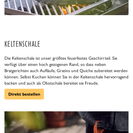
KELTENSCHALE
Die Keltenschale ist unser größtes feuerfestes Geschirrteil. Sie
verfügt über einen hoch gezogenen Rand, so dass neben
Bratgerichten auch Aufläufe, Gratins und Quiche zubereitet werden
können. Selbst Kuchen können Sie in der Keltenschale hervorragend
backen und auch als Obstschale bereitet sie Freude.
Direkt bestellen