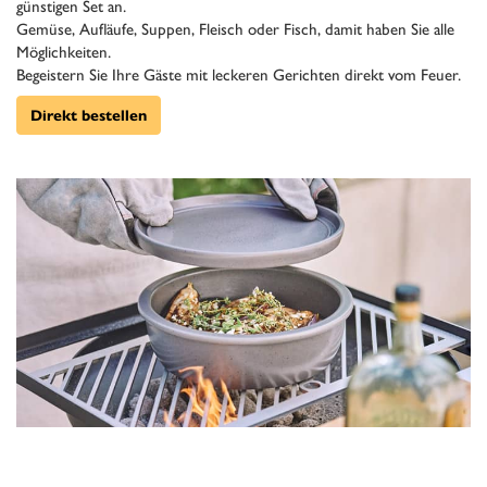
günstigen Set an.
Gemüse, Aufläufe, Suppen, Fleisch oder Fisch, damit haben Sie alle
Möglichkeiten.
Begeistern Sie Ihre Gäste mit leckeren Gerichten direkt vom Feuer.
Direkt bestellen