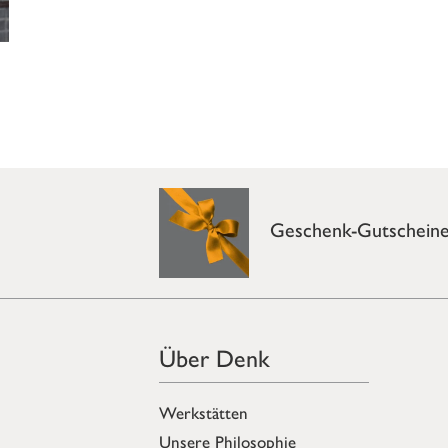
Geschenk-Gutschein
Über Denk
Werkstätten
Unsere Philosophie