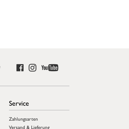
e
Service
Zahlungsarten
Versand & Lieferung