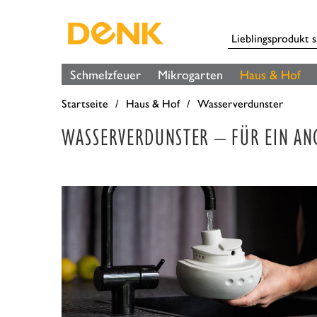
Schmelzfeuer
Mikrogarten
Haus & Hof
Startseite
Haus & Hof
Wasserverdunster
WASSERVERDUNSTER – FÜR EIN A