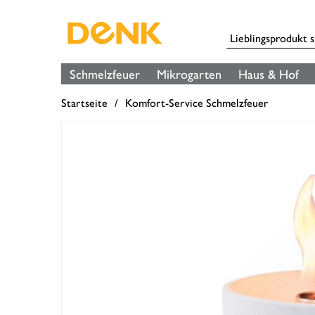
Schmelzfeuer
Mikrogarten
Haus & Hof
Startseite
Komfort-Service Schmelzfeuer