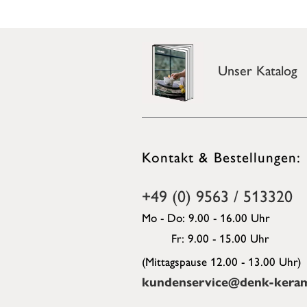
Unser Katalog
Kontakt & Bestellungen:
+49 (0) 9563 / 513320
Mo - Do: 9.00 - 16.00 Uhr
Fr: 9.00 - 15.00 Uhr
(Mittagspause 12.00 - 13.00 Uhr)
kundenservice@denk-keram