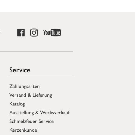
e
Service
Zahlungsarten
Versand & Lieferung
Katalog
Ausstellung & Werksverkauf
Schmelzfeuer Service
Kerzenkunde