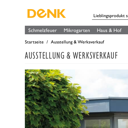
Schmelzfeuer
Mikrogarten
Haus & Hof
Startseite
Ausstellung & Werksverkauf
AUSSTELLUNG & WERKSVERKAUF