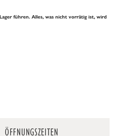
ger führen. Alles, was nicht vorrätig ist, wird
ÖFFNUNGSZEITEN