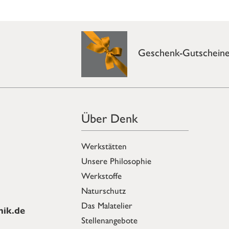
Geschenk-Gutschein
Über Denk
Werkstätten
Unsere Philosophie
Werkstoffe
Naturschutz
Das Malatelier
ik.de
Stellenangebote