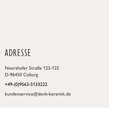
ADRESSE
Neershofer Straße 123-125
D-96450 Coburg
+49-(0)9563-5133222
kundenservice@denk-keramik.de