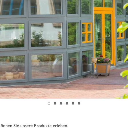
können Sie unsere Produkte erleben.