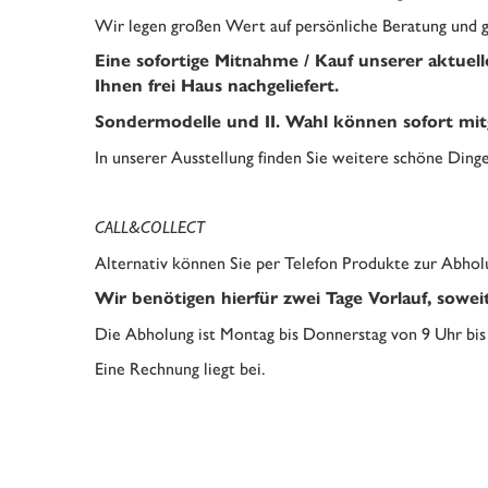
Wir legen großen Wert auf persönliche Beratung und g
Eine sofortige Mitnahme / Kauf unserer aktuelle
Ihnen frei Haus nachgeliefert.
Sondermodelle und II. Wahl können sofort 
In unserer Ausstellung finden Sie weitere schöne Dinge
CALL&COLLECT
Alternativ können Sie per Telefon Produkte zur Abhol
Wir benötigen hierfür zwei Tage Vorlauf, sowei
Die Abholung ist Montag bis Donnerstag von 9 Uhr bis 
Eine Rechnung liegt bei.