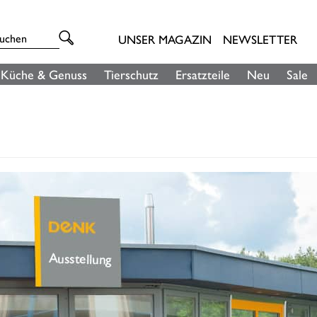
UNSER MAGAZIN
NEWSLETTER
Küche & Genuss
Tierschutz
Ersatzteile
Neu
Sale