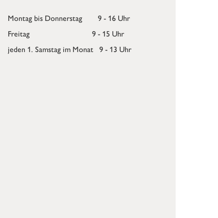
Montag bis Donnerstag 9 - 16 Uhr
Freitag 9 - 15 Uhr
jeden 1. Samstag im Monat 9 - 13 Uhr