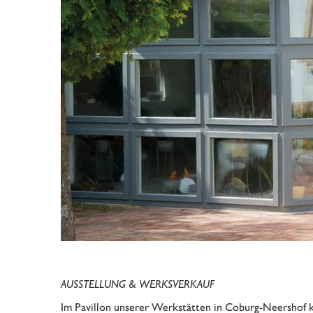
AUSSTELLUNG & WERKSVERKAUF
Im Pavillon unserer Werkstätten in Coburg-Neershof 