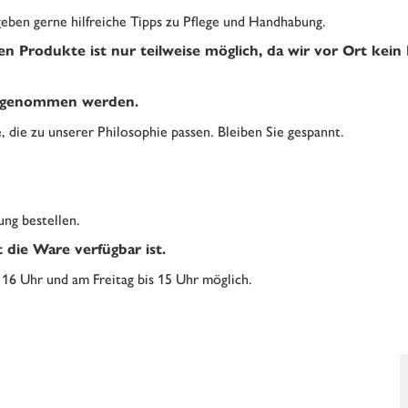
eben gerne hilfreiche Tipps zu Pflege und Handhabung.
n Produkte ist nur teilweise möglich, da wir vor Ort kein La
mitgenommen werden.
, die zu unserer Philosophie passen. Bleiben Sie gespannt.
ung bestellen.
t die Ware verfügbar ist.
16 Uhr und am Freitag bis 15 Uhr möglich.