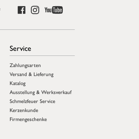
e
Service
Zahlungsarten
Versand & Lieferung
Katalog
Ausstellung & Werksverkauf
Schmelzfeuer Service
Kerzenkunde
Firmengeschenke