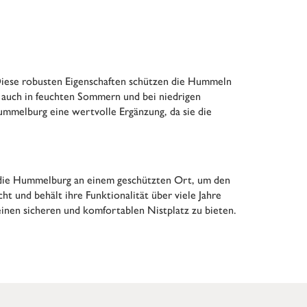
 Diese robusten Eigenschaften schützen die Hummeln
 auch in feuchten Sommern und bei niedrigen
Hummelburg eine wertvolle Ergänzung, da sie die
ie die Hummelburg an einem geschützten Ort, um den
 und behält ihre Funktionalität über viele Jahre
inen sicheren und komfortablen Nistplatz zu bieten.