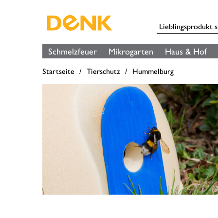
Schmelzfeuer
Mikrogarten
Haus & Hof
Startseite
Tierschutz
Hummelburg