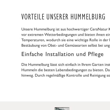
VORTEILE UNSERER HUMMELBURG
Unsere Hummelburg ist aus hochwertiger CeraNatur Ker
vor extremen Wetterbedingungen und bieten ihnen ein
Temperaturen, wodurch sie eine wichtige Rolle in der E
Bestäubung von Obst- und Gemüsearten selbst bei ung
Einfache Installation und Pflege
Die Hummelburg lässt sich einfach in Ihrem Garten in
Hummeln die besten Lebensbedingungen zu bieten. Dank
hinweg. Durch regelmäßige Kontrolle und Reinigung sor