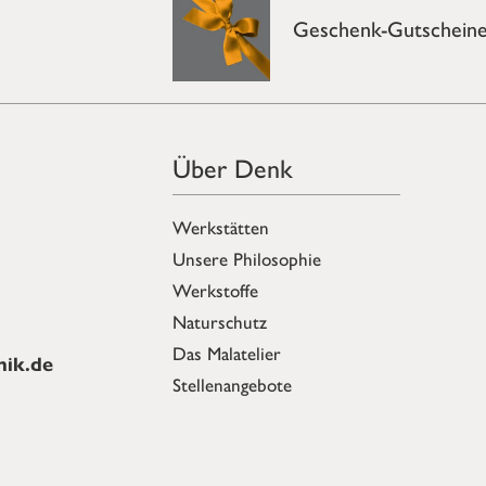
Geschenk-Gutschein
Über Denk
Werkstätten
Unsere Philosophie
Werkstoffe
Naturschutz
Das Malatelier
ik.de
Stellenangebote