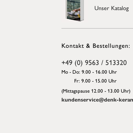
Unser Katalog
Kontakt & Bestellungen:
+49 (0) 9563 / 513320
Mo - Do: 9.00 - 16.00 Uhr
Fr: 9.00 - 15.00 Uhr
(Mittagspause 12.00 - 13.00 Uhr)
kundenservice@denk-keram