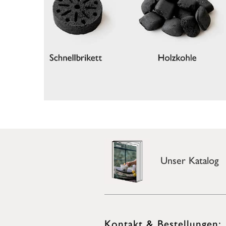
Unser Katalog
Kontakt & Bestellungen: