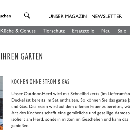
UNSER MAGAZIN
NEWSLETTER
Küche & Genuss
Tierschutz
Ersatzteile
Neu
Sale
 IHREN GARTEN
KOCHEN OHNE STROM & GAS
Unser Outdoor-Herd wird mit Schnellbriketts (im Lieferumfan
Deckel ist bereits im Set enthalten. So können Sie das ganze 
und Gas. Das Essen wird auf dem offenen Feuer zubereitet, w
Art des Kochens schafft eine gemütliche und gesellige Atmosp
isoliert am Herd, sondern mitten im Geschehen und kann das 
genießen.