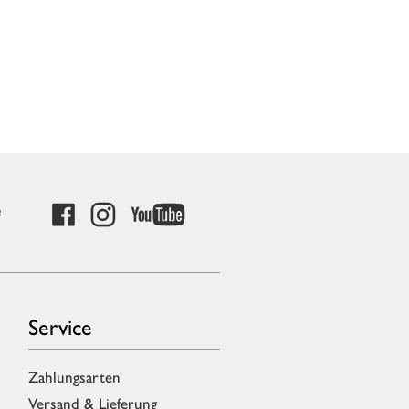
e
Service
Zahlungsarten
Versand & Lieferung