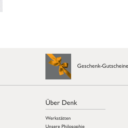
Geschenk-Gutschein
Über Denk
Werkstätten
Unsere Philosophie