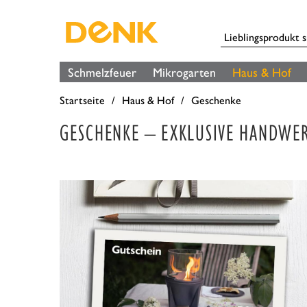
Schmelzfeuer
Mikrogarten
Haus & Hof
Startseite
Haus & Hof
Geschenke
GESCHENKE – EXKLUSIVE HANDWER