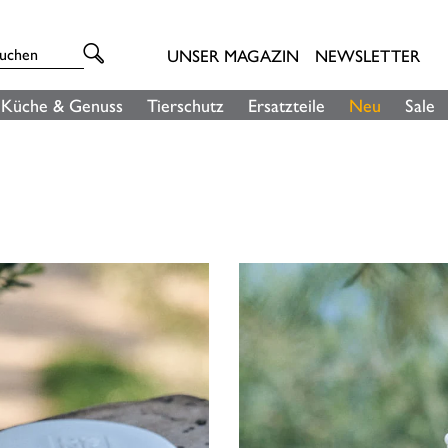
UNSER MAGAZIN
NEWSLETTER
Küche & Genuss
Tierschutz
Ersatzteile
Neu
Sale