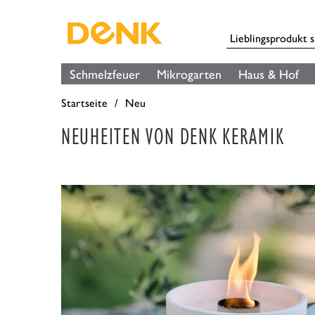
Schmelzfeuer
Mikrogarten
Haus & Hof
Startseite
Neu
NEUHEITEN VON DENK KERAMIK