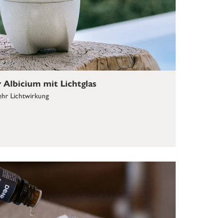
Albicium mit Lichtglas
hr Lichtwirkung