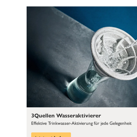
3Quellen Wasseraktivierer
Effektive Trinkwasser-Aktivierung für jede Gelegenheit