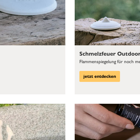
Schmelzfeuer Outdoor 
Flammenspiegelung für noch me
jetzt entdecken