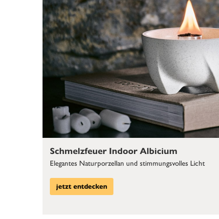
Schmelzfeuer Indoor Albicium
Elegantes Naturporzellan und stimmungsvolles Licht
jetzt entdecken