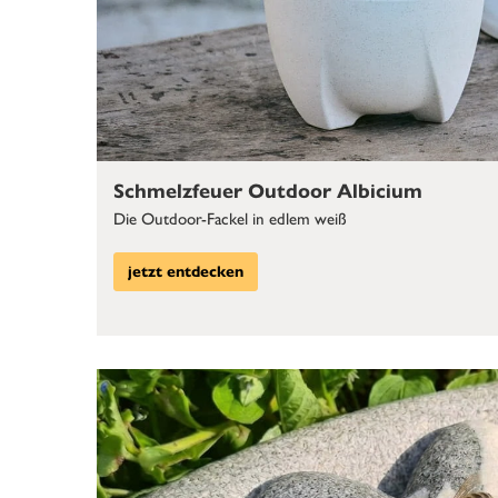
Schmelzfeuer Outdoor Albicium
Die Outdoor-Fackel in edlem weiß
jetzt entdecken