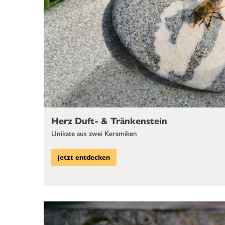
Herz Duft- & Tränkenstein
Unikate aus zwei Keramiken
jetzt entdecken