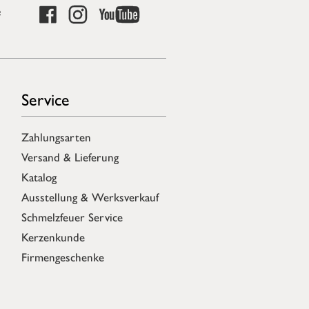
e
Service
Zahlungsarten
Versand & Lieferung
Katalog
Ausstellung & Werksverkauf
Schmelzfeuer Service
Kerzenkunde
Firmengeschenke