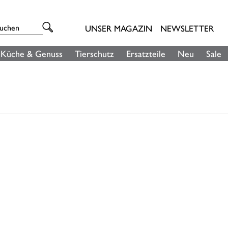
UNSER MAGAZIN
NEWSLETTER
Küche & Genuss
Tierschutz
Ersatzteile
Neu
Sale