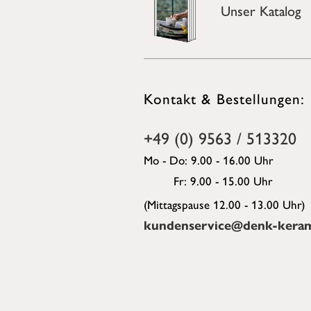
Unser Katalog
Kontakt & Bestellungen:
+49 (0) 9563 / 513320
Mo - Do: 9.00 - 16.00 Uhr
Fr: 9.00 - 15.00 Uhr
(Mittagspause 12.00 - 13.00 Uhr)
kundenservice@denk-keram