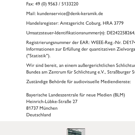
Fax: 49 (0) 9563 / 5133220
Mail: kundenservice@denk-keramik.de
Handelsregister: Amtsgericht Coburg, HRA 3779
Umsatzsteuer-Identifikationsnummer(n): DE24225826
Registrierungsnummer der EAR: WEEE-Reg.-Nr. DE17
Informationen zur Erfüllung der quantitativen Zielvorg
("Statistik").
Wir sind bereit, an einem außergerichtlichen Schlichtu
Bundes am Zentrum für Schlichtung e.V., Straßburger 
Zuständige Behörde für audiovisuelle Mediendienste:
Bayerische Landeszentrale für neue Medien (BLM)
Heinrich-Lübke-Straße 27
81737 München
Deutschland