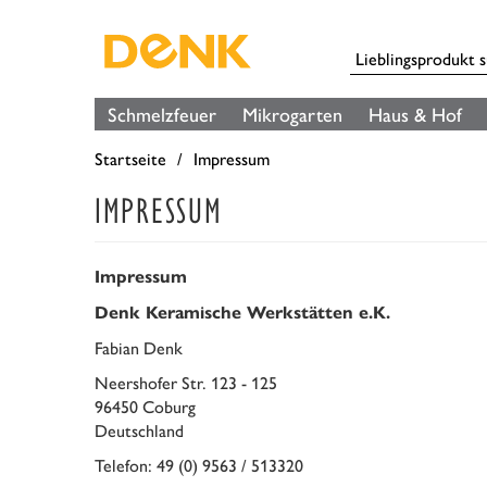
Schmelzfeuer
Mikrogarten
Haus & Hof
Startseite
Impressum
IMPRESSUM
Impressum
Denk Keramische Werkstätten e.K.
Fabian Denk
Neershofer Str. 123 - 125
96450 Coburg
Deutschland
Telefon: 49 (0) 9563 / 513320