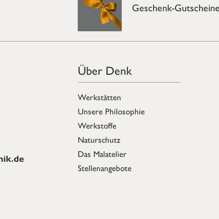
Geschenk-Gutschein
Über Denk
Werkstätten
Unsere Philosophie
Werkstoffe
Naturschutz
Das Malatelier
ik.de
Stellenangebote