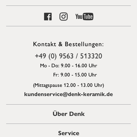
Kontakt & Bestellungen:
+49 (0) 9563 / 513320
Mo - Do: 9.00 - 16.00 Uhr
Fr: 9.00 - 15.00 Uhr
(Mittagspause 12.00 - 13.00 Uhr)
kundenservice@denk-keramik.de
Über Denk
Service