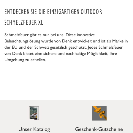
ENTDECKEN SIE DIE EINZIGARTIGEN OUTDOOR
SCHMELZFEUER XL
Schmelzfeuer gibt es nur bei uns. Diese innovative
Beleuchtungslösung wurde von Denk entwickelt und ist als Marke in
der EU und der Schweiz gesetzlich geschützt. Jedes Schmelzfeuer
von Denk bietet eine sichere und nachhaltige Möglichkeit, Ihre
Umgebung zu erhellen.
Unser Katalog
Geschenk-Gutscheine