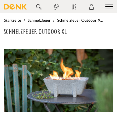
US
Startseite
Schmelzfeuer
Schmelzfeuer Outdoor XL
SCHMELZFEUER OUTDOOR XL