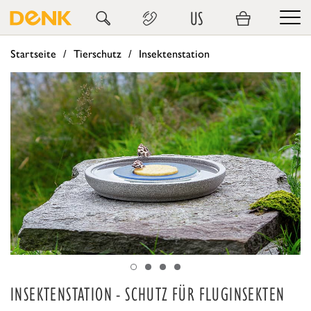
US
Startseite
Tierschutz
Insektenstation
INSEKTENSTATION - SCHUTZ FÜR FLUGINSEKTEN