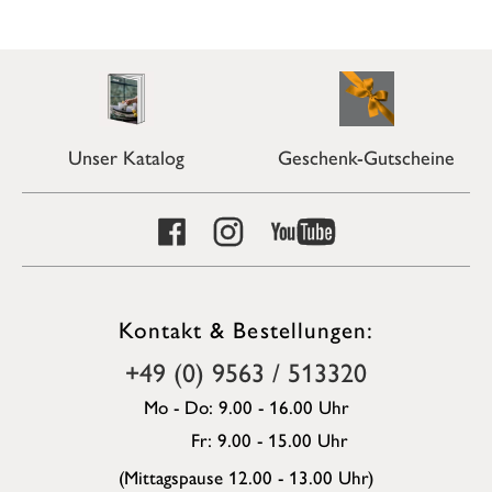
Unser Katalog
Geschenk-Gutscheine
Kontakt & Bestellungen:
+49 (0) 9563 / 513320
Mo - Do: 9.00 - 16.00 Uhr
Fr: 9.00 - 15.00 Uhr
(Mittagspause 12.00 - 13.00 Uhr)