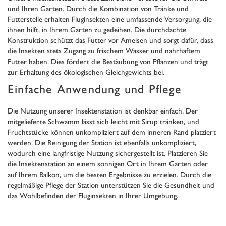
und Ihren Garten. Durch die Kombination von Tränke und
Futterstelle erhalten Fluginsekten eine umfassende Versorgung, die
ihnen hilft, in Ihrem Garten zu gedeihen. Die durchdachte
Konstruktion schützt das Futter vor Ameisen und sorgt dafür, dass
die Insekten stets Zugang zu frischem Wasser und nahrhaftem
Futter haben. Dies fördert die Bestäubung von Pflanzen und trägt
zur Erhaltung des ökologischen Gleichgewichts bei.
Einfache Anwendung und Pflege
Die Nutzung unserer Insektenstation ist denkbar einfach. Der
mitgelieferte Schwamm lässt sich leicht mit Sirup tränken, und
Fruchtstücke können unkompliziert auf dem inneren Rand platziert
werden. Die Reinigung der Station ist ebenfalls unkompliziert,
wodurch eine langfristige Nutzung sichergestellt ist. Platzieren Sie
die Insektenstation an einem sonnigen Ort in Ihrem Garten oder
auf Ihrem Balkon, um die besten Ergebnisse zu erzielen. Durch die
regelmäßige Pflege der Station unterstützen Sie die Gesundheit und
das Wohlbefinden der Fluginsekten in Ihrer Umgebung.