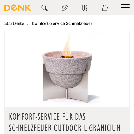
US
Startseite
Komfort-Service Schmelzfeuer
KOMFORT-SERVICE FÜR DAS
SCHMELZFEUER OUTDOOR L GRANICIUM